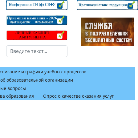
Поиск
списание и графики учебных процессов
 об образовательной организации
мые вопросы
тва образования
Опрос о качестве оказания услуг