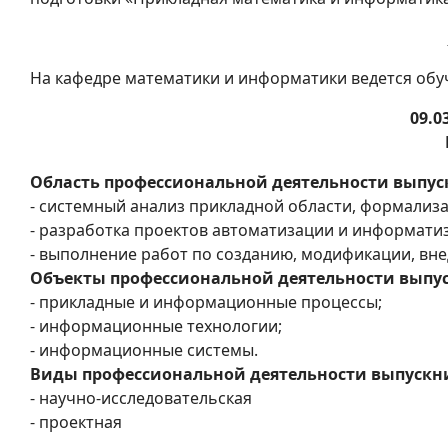
На кафедре математики и информатики ведется об
09.
Область профессиональной деятельности выпус
- системный анализ прикладной области, формализ
- разработка проектов автоматизации и информатиз
- выполнение работ по созданию, модификации, в
Объекты профессиональной деятельности выпу
- прикладные и информационные процессы;
- информационные технологии;
- информационные системы.
Виды профессиональной деятельности выпускн
- научно-исследовательская
- проектная