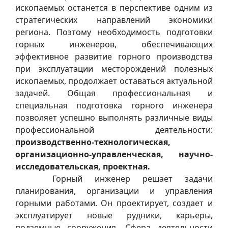
ископаемых останется в перспективе одним из
стратегических направлений экономики
региона. Поэтому необходимость подготовки
горных инженеров, обеспечивающих
эффективное развитие горного производства
при эксплуатации месторождений полезных
ископаемых, продолжает оставаться актуальной
задачей. Общая профессиональная и
специальная подготовка горного инженера
позволяет успешно выполнять различные виды
профессиональной деятельности:
производственно-технологическая,
организационно-управленческая, научно-
исследовательская, проектная.
Горный инженер решает задачи
планирования, организации и управления
горными работами. Он проектирует, создает и
эксплуатирует новые рудники, карьеры,
подземные сооружения. Сфера деятельности