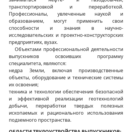
транспортировкой и переработкой.
Профессионалы, увлеченные наукой и
образованием, могут применить свои
способности и знания в научно-
исследовательских и проектно-конструкторских
предприятиях, вузах.
Объектами профессиональной деятельности
выпускников освоивших программу
специалитета, являются:
недра Земли, включая производственные
объекты, оборудование и технические системы
их освоения;
техника и технологии обеспечения безопасной
и эффективной реализации геотехнологий
добычи, переработки твердых полезных
ископаемых и рационального использования
подземного пространства.
ОБЛАСТИ ТРУДОУСТРОЙСТВА ВЫПУСКНИКОВ: