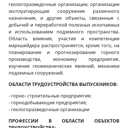
геологоразведочные организации, организации
эксплуатирующие сооружения различного
назначения, и другие объекты, связанные с
добычей и переработкой полезных ископаемых
и использованием подземного пространства.
Область влияния, участия и компетенции
маркшейдера распространяется, кроме того, на
планирование и прогнозирование горного
производства, экономику предприятия,
изучение геомеханических явлений, механики
подземных сооружений.
ОБЛАСТИ ТРУДОУСТРОЙСТВА ВЫПУСКНИКОВ:
- горно- строительные предприятия;
- горнодобывающие предприятия;
- геологоразведочные организации
ПРОФЕССИИ В ОБЛАСТИ ОБЪЕКТОВ
ТРУДОУСТРОЙСТВА: