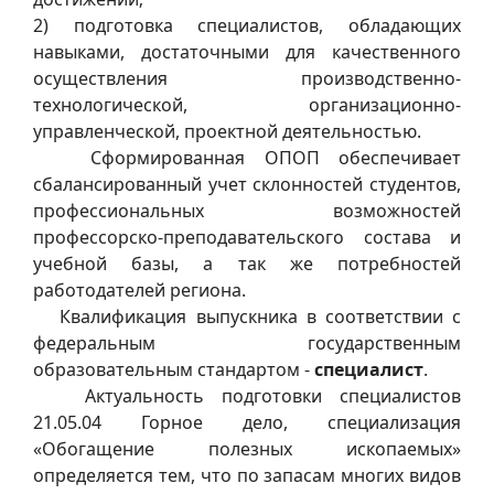
2) подготовка специалистов, обладающих
навыками, достаточными для качественного
осуществления производственно-
технологической, организационно-
управленческой, проектной деятельностью.
Сформированная ОПОП обеспечивает
сбалансированный учет склонностей студентов,
профессиональных возможностей
профессорско-преподавательского состава и
учебной базы, а так же потребностей
работодателей региона.
Квалификация выпускника в соответствии с
федеральным государственным
образовательным стандартом -
специалист
.
Актуальность подготовки специалистов
21.05.04 Горное дело, специализация
«Обогащение полезных ископаемых»
определяется тем, что по запасам многих видов