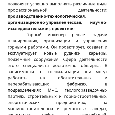
позволяет успешно выполнять различные виды
профессиональной деятельности:
производственно-технологическая,
организационно-управленческая, научно-
исследовательская, проектная
.
Горный инженер решает задачи
планирования, организации и управления
горными работами. Он проектирует, создает и
эксплуатирует новые рудники, карьеры,
подземные сооружения. Сфера деятельности
этого специалиста достаточно обширна. В
зависимости от специализации они могут
работать на обогатительных и
перерабатывающих фабриках, в
подразделениях МЧС, геологоразведочных
партиях, строительных и горно-строительных,
энергетических предприятиях, на
машиностроительных и ремонтных заводах,
заниматься нефте- и газодобычей,