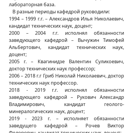
лабораторная база.
В разные периоды кафедрой руководили:
1994 – 1999 г.г. – Александров Илья Николаевич,
кандидат технических наук, доцент;
2000 – 2004 г.г. исполнял обязанности
заведующего кафедрой – Вычужин Тимофей
Альбертович, кандидат технических наук,
доцент;
2005 г. – Квагинидзе Валентин Суликоевич,
доктор технических наук профессор;
2006 – 2018 г.г Гриб Николай Николаевич, доктор
технических наук профессор.
2018 - 2019 г.г. исполнял обязанности
заведующего кафедрой – Рукович Александр
Владимирович, кандидат геолого-
минералогических наук, доцент;
2019 - 2023 г. – исполняет обязанности
заведущего кафедрой – Рочев Виктор
Федорович, кандидат технических наук, доцент;