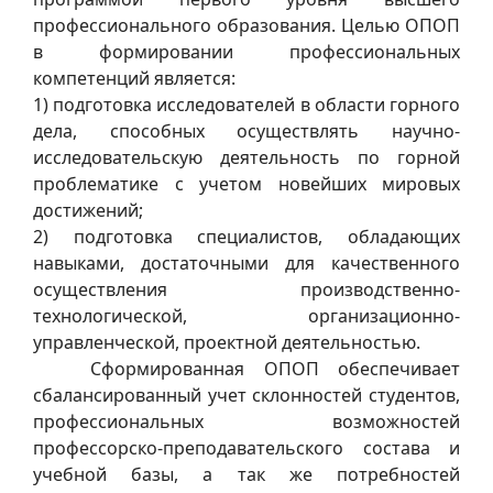
профессионального образования. Целью ОПОП
в формировании профессиональных
компетенций является:
1) подготовка исследователей в области горного
дела, способных осуществлять научно-
исследовательскую деятельность по горной
проблематике с учетом новейших мировых
достижений;
2) подготовка специалистов, обладающих
навыками, достаточными для качественного
осуществления производственно-
технологической, организационно-
управленческой, проектной деятельностью.
Сформированная ОПОП обеспечивает
сбалансированный учет склонностей студентов,
профессиональных возможностей
профессорско-преподавательского состава и
учебной базы, а так же потребностей