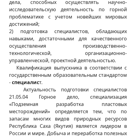
дела, способных осуществлять научно-
исследовательскую деятельность по горной
проблематике с учетом новейших мировых
достижений;
2) подготовка специалистов, обладающих
навыками, достаточными для качественного
осуществления производственно-
технологической, организационно-
управленческой, проектной деятельностью.
Квалификация выпускника в соответствии с
государственным образовательным стандартом
-
специалис
т.
Актуальность подготовки специалистов
21.05.04 Горное дело, специализация
«Подземная разработка пластовых
месторождений» определяется тем, что по
запасам многих видов природных ресурсов
Республика Саха (Якутия) является лидером в
России и мире. Добыча и переработка полезных