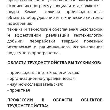
освоивших программу специалитета, являются:
недра Земли, включая производственные
объекты, оборудование и технические системы
их освоения;
техника и технологии обеспечения безопасной
и эффективной реализации геотехнологий
добычи, переработки твердых полезных
ископаемых и рационального использования
подземного пространства.
ОБЛАСТИ ТРУДОУСТРОЙСТВА ВЫПУСКНИКОВ:
- производственно-технологическая;
- организационно-управленческая;
- научно-исследовательская;
- проектная
ПРОФЕССИИ В ОБЛАСТИ ОБЪЕКТОВ
ТРУДОУСТРОЙСТВА: