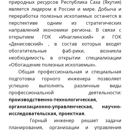
природных ресурсов Республика Саха (Якутия)
является лидером в России и мире. Добыча и
переработка полезных ископаемых останется в
перспективе одним из стратегических
направлений экономики региона. В связи с
открытием ГОК «Инаглинский» и ГОК
«Денисовский» , в состав которых входят
обогатительные фаб-рики, возникла
необходимость в открытии специализации
«Обогащение полезных ископаемых».
Общая профессиональная и специальная
подготовка горного инженера позволяет
успешно выполнять различные виды
профессиональной деятельности:
производственно-технологическая,
организационно-управленческая, научно-
исследовательская, проектная
.
Горный инженер решает задачи
планирования, организации и управления