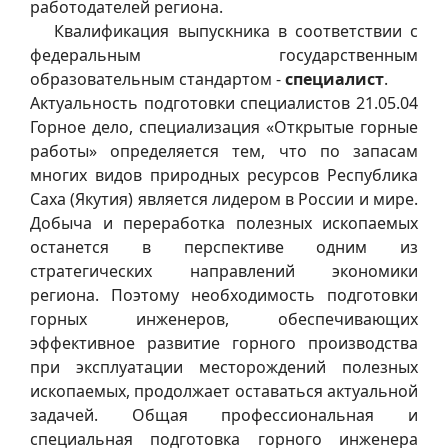
работодателей региона.
Квалификация выпускника в соответствии с
федеральным государственным
образовательным стандартом -
специалист
.
Актуальность подготовки специалистов 21.05.04
Горное дело, специализация «Открытые горные
работы» определяется тем, что по запасам
многих видов природных ресурсов Республика
Саха (Якутия) является лидером в России и мире.
Добыча и переработка полезных ископаемых
останется в перспективе одним из
стратегических направлений экономики
региона. Поэтому необходимость подготовки
горных инженеров, обеспечивающих
эффективное развитие горного производства
при эксплуатации месторождений полезных
ископаемых, продолжает оставаться актуальной
задачей. Общая профессиональная и
специальная подготовка горного инженера