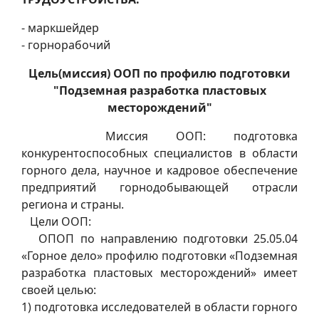
- маркшейдер
- горнорабочий
Цель(миссия) ООП по профилю подготовки
"Подземная разработка пластовых
месторождений"
Миссия ООП: подготовка
конкурентоспособных специалистов в области
горного дела, научное и кадровое обеспечение
предприятий горнодобывающей отрасли
региона и страны.
Цели ООП:
ОПОП по направлению подготовки 25.05.04
«Горное дело» профилю подготовки «Подземная
разработка пластовых месторождений» имеет
своей целью:
1) подготовка исследователей в области горного