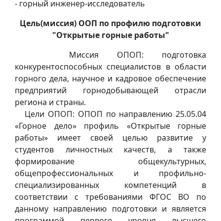
- горный инженер-исследователь
Цель(миссия) ООП по профилю подготовки
"Открытые горные работы"
Миссия ОПОП: подготовка
конкурентоспособных специалистов в области
горного дела, научное и кадровое обеспечение
предприятий горнодобывающей отрасли
региона и страны.
Цели ОПОП: ОПОП по направлению 25.05.04
«Горное дело» профиль «Открытые горные
работы» имеет своей целью развитие у
студентов личностных качеств, а также
формирование общекультурных,
общепрофессиональных и профильно-
специализированных компетенций в
соответствии с требованиями ФГОС ВО по
данному направлению подготовки и является
программой первого уровня высшего