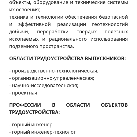
объекты, оборудование и технические системы
их освоения;
техника и технологии обеспечения безопасной
и эффективной реализации геотехнологий
добычи, переработки твердых полезных
ископаемых и рационального использования
подземного пространства.
ОБЛАСТИ ТРУДОУСТРОЙСТВА ВЫПУСКНИКОВ:
- производственно-технологическая;
- организационно-управленческая;
- научно-исследовательская;
- проектная
ПРОФЕССИИ В ОБЛАСТИ ОБЪЕКТОВ
ТРУДОУСТРОЙСТВА:
- горный инженер
- горный инженер-технолог