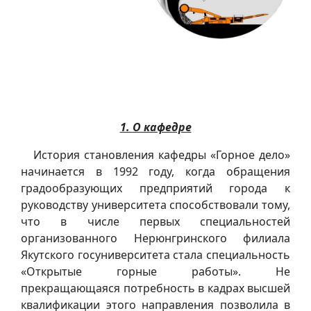
1. О кафедре
История становления кафедры «Горное дело»
начинается в 1992 году, когда обращения
градообразующих предприятий города к
руководству университета способствовали тому,
что в числе первых специальностей
организованного Нерюнгринского филиала
Якутского госуниверситета стала специальность
«Открытые горные работы». Не
прекращающаяся потребность в кадрах высшей
квалификации этого направления позволила в