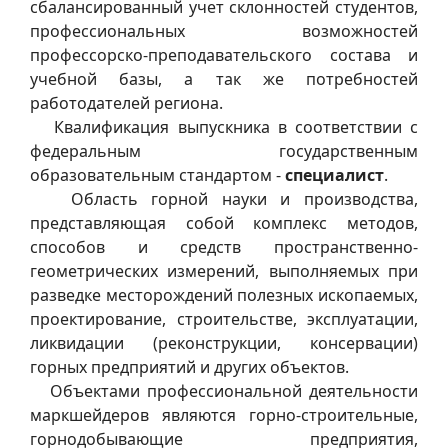
сбалансированный учет склонностей студентов,
профессиональных возможностей
профессорско-преподавательского состава и
учебной базы, а так же потребностей
работодателей региона.
Квалификация выпускника в соответствии с
федеральным государственным
образовательным стандартом -
специалист
.
Область горной науки и производства,
представляющая собой комплекс методов,
способов и средств пространственно-
геометрических измерений, выполняемых при
разведке месторождений полезных ископаемых,
проектирование, строительстве, эксплуатации,
ликвидации (реконструкции, консервации)
горных предприятий и других объектов.
Объектами профессиональной деятельности
маркшейдеров являются горно-строительные,
горнодобывающие предприятия,