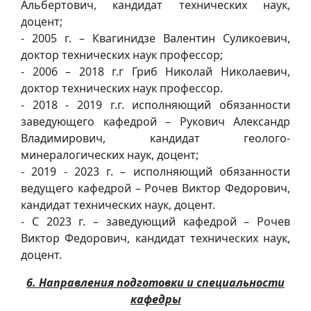
Альбертович, кандидат технических наук,
доцент;
- 2005 г. – Квагинидзе Валентин Суликоевич,
доктор технических наук профессор;
- 2006 – 2018 г.г Гриб Николай Николаевич,
доктор технических наук профессор.
- 2018 - 2019 г.г. исполняющий обязанности
заведующего кафедрой – Рукович Александр
Владимирович, кандидат геолого-
минералогических наук, доцент;
- 2019 - 2023 г. – исполняющий обязанности
ведущего кафедрой – Рочев Виктор Федорович,
кандидат технических наук, доцент.
- С 2023 г. – заведующий кафедрой – Рочев
Виктор Федорович, кандидат технических наук,
доцент.
6. Направления подготовки и специальности
кафедры