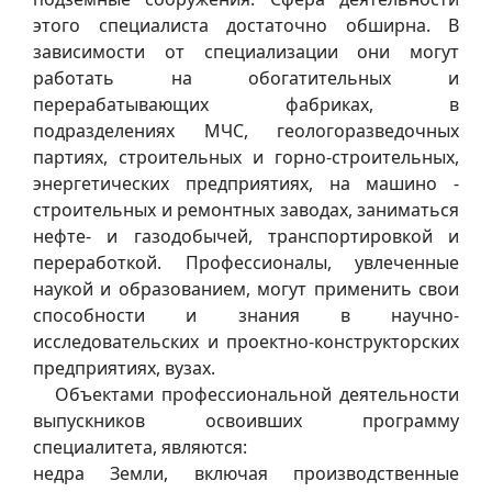
этого специалиста достаточно обширна. В
зависимости от специализации они могут
работать на обогатительных и
перерабатывающих фабриках, в
подразделениях МЧС, геологоразведочных
партиях, строительных и горно-строительных,
энергетических предприятиях, на машино -
строительных и ремонтных заводах, заниматься
нефте- и газодобычей, транспортировкой и
переработкой. Профессионалы, увлеченные
наукой и образованием, могут применить свои
способности и знания в научно-
исследовательских и проектно-конструкторских
предприятиях, вузах.
Объектами профессиональной деятельности
выпускников освоивших программу
специалитета, являются:
недра Земли, включая производственные