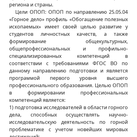
региона и страны.
Цели ОПОП: ОПОП по направлению 25.05.04
«Горное дело» профиль «Обогащение полезных
ископаемых» имеет своей целью развитие у
студентов личностных качеств, а также
формирование общекультурных,
общепрофессиональных и профильно-
специализированных компетенций в
соответствии с требованиями ФГОС ВО по
данному направлению подготовки и является
программой первого уровня высшего
профессионального образования. Целью ОПОП
в формировании профессиональных
компетенций является:
1) подготовка исследователей в области горного
дела, способных осуществлять научно-
исследовательскую деятельность по горной
проблематике с учетом новейших мировых
достижений;