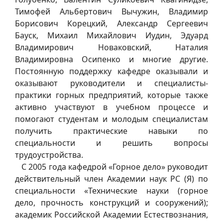
Тимофей Альбертович Вычужин, Владимир
Борисович Корецкий, Александр Сергеевич
Бауск, Михаил Михайлович Иудин, Эдуард
Владимирович Новаковский, Наталия
Владимировна Осипенко и многие другие.
Постоянную поддержку кафедре оказывали и
оказывают руководители и специалисты-
практики горных предприятий, которые также
активно участвуют в учебном процессе и
помогают студентам и молодым специалистам
получить практические навыки по
специальности и решить вопросы
трудоустройства.
С 2005 года кафедрой «Горное дело» руководит
действительный член Академии наук РС (Я) по
специальности «Технические науки (горное
дело, прочность конструкций и сооружений);
академик Российской Академии Естествознания,