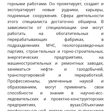
горными работами. Он проектирует, создает и
эксплуатирует новые рудники, карьеры,
подземные сооружения. Сфера деятельности
этого специалиста достаточно обширна. В
зависимости от специализации они могут
работать на обогатительных и
перерабатывающих фабриках, в
подразделениях МЧС, геологоразведочных
партиях, строи-тельных и горно-строительных,
энергетических предприятиях, на
машиностроительных и ремонтных заводах,
заниматься нефте- и газодобычей,
транспортировкой и переработкой.
Профессионалы, увлеченные наукой и
образованием, могут применить свои
способности и знания в научно-исс-
ледовательских и проектно-конструкторских
предприятиях, вузах.Объектами
профессиональной деятельности выпускников