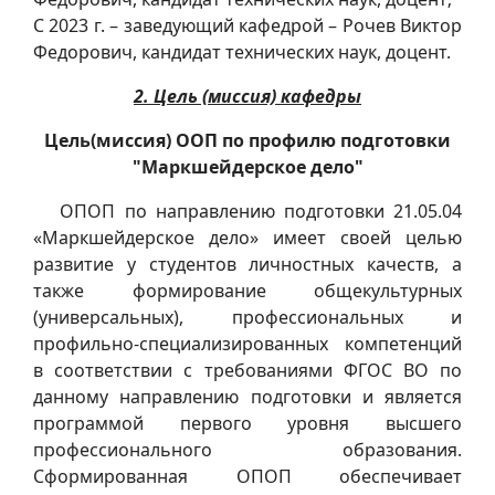
С 2023 г. – заведующий кафедрой – Рочев Виктор
Федорович, кандидат технических наук, доцент.
2. Цель (миссия) кафедры
Цель(миссия) ООП по профилю подготовки
"Маркшейдерское дело"
ОПОП по направлению подготовки 21.05.04
«Маркшейдерское дело» имеет своей целью
развитие у студентов личностных качеств, а
также формирование общекультурных
(универсальных), профессиональных и
профильно-специализированных компетенций
в соответствии с требованиями ФГОС ВО по
данному направлению подготовки и является
программой первого уровня высшего
профессионального образования.
Сформированная ОПОП обеспечивает