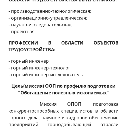
- производственно-технологическая;
- организационно-управленческая;
- научно-исследовательская;
- проектная
ПРОФЕССИИ В ОБЛАСТИ ОБЪЕКТОВ
ТРУДОУСТРОЙСТВА:
- горный инженер
- горный инженер-технолог
- горный инженер-исследователь
Цель(миссия) ООП по профилю подготовки
"Обогащение полезных ископаемых"
Миссия ОПОП: подготовка
конкурентоспособных специалистов в области
горного дела, научное и кадровое обеспечение
предприятий горнодобывающей отрасли