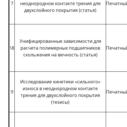
7
неоднородном контакте трения для
Печатны
двухслойного покрытия (статья)
Унифицированные зависимости для
\8
расчета полимерных подшипников
Печатны
скольжения на вечность (статья)
Исследование кинетики «сильного»
износа в неоднородном контакте
9
Печатны
трения для двухслойного покрытия
(тезисы)