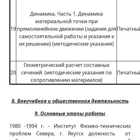
Динамика. Часть 1. Динамика
материальной точки при
19
прямолинейном движении (задания для
Печатны
самостоятельной работы и указания к
их решению) (методические указания)
Геометрический расчет составных
20
сечений. (методические указания по
Печатны
сопротивлению материалов)
8. Внеучебная и общественная деятельность
9. Основные этапы работы
1980 -1994 г. – Институт Физико-технических
проблем Севера, г. Якутск должность от