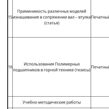
Применимость различных моделей
15
изнашивания в сопряжении вал – втулка
Печатны
(статья)
Использования Полимерных
16
Печатны
подшипников в горной технике (тезисы)
Учебно-методические работы