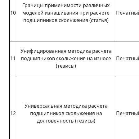
Границы применимости различных
10
моделей изнашивания при расчете
Печатны
подшипников скольжения (статья)
Унифицированная методика расчета
11
подшипников скольжения на износе
Печатны
(тезисы)
Универсальная методика расчета
12
подшипников скольжения на
Печатны
долговечность (тезисы)