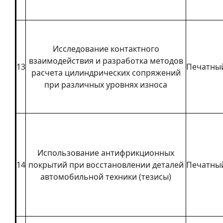
Исследование контактного
взаимодействия и разработка методов
13
Печатны
расчета цилиндрических сопряжений
при различных уровнях износа
Использование антифрикционных
14
покрытий при восстановлении деталей
Печатны
автомобильной техники (тезисы)