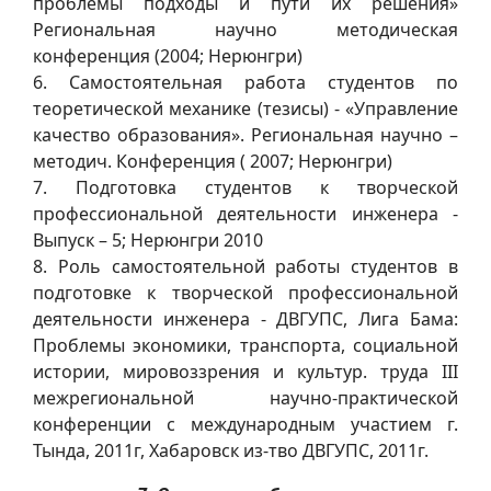
проблемы подходы и пути их решения»
Региональная научно методическая
конференция (2004; Нерюнгри)
6. Самостоятельная работа студентов по
теоретической механике (тезисы) - «Управление
качество образования». Региональная научно –
методич. Конференция ( 2007; Нерюнгри)
7. Подготовка студентов к творческой
профессиональной деятельности инженера -
Выпуск – 5; Нерюнгри 2010
8. Роль самостоятельной работы студентов в
подготовке к творческой профессиональной
деятельности инженера - ДВГУПС, Лига Бама:
Проблемы экономики, транспорта, социальной
истории, мировоззрения и культур. труда III
межрегиональной научно-практической
конференции с международным участием г.
Тында, 2011г, Хабаровск из-тво ДВГУПС, 2011г.