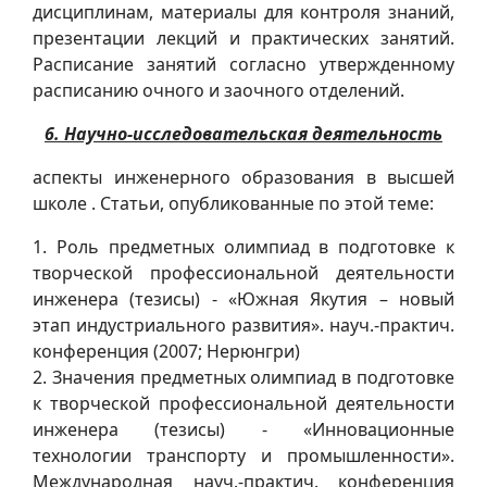
дисциплинам, материалы для контроля знаний,
презентации лекций и практических занятий.
Расписание занятий согласно утвержденному
расписанию очного и заочного отделений.
6. Научно-исследовательская деятельность
аспекты инженерного образования в высшей
школе . Статьи, опубликованные по этой теме:
1. Роль предметных олимпиад в подготовке к
творческой профессиональной деятельности
инженера (тезисы) - «Южная Якутия – новый
этап индустриального развития». науч.-практич.
конференция (2007; Нерюнгри)
2. Значения предметных олимпиад в подготовке
к творческой профессиональной деятельности
инженера (тезисы) - «Инновационные
технологии транспорту и промышленности».
Международная науч.-практич. конференция