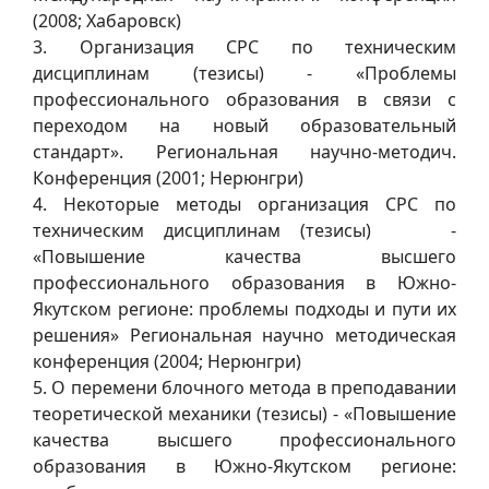
(2008; Хабаровск)
3. Организация СРС по техническим
дисциплинам (тезисы) - «Проблемы
профессионального образования в связи с
переходом на новый образовательный
стандарт». Региональная научно-методич.
Конференция (2001; Нерюнгри)
4. Некоторые методы организация СРС по
техническим дисциплинам (тезисы) -
«Повышение качества высшего
профессионального образования в Южно-
Якутском регионе: проблемы подходы и пути их
решения» Региональная научно методическая
конференция (2004; Нерюнгри)
5. О перемени блочного метода в преподавании
теоретической механики (тезисы) - «Повышение
качества высшего профессионального
образования в Южно-Якутском регионе: