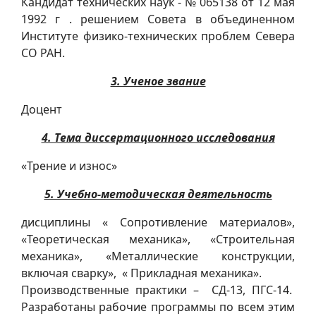
Кандидат технических наук - № 065138 от 12 мая
1992 г . решением Совета в объединенном
Институте физико-технических проблем Севера
СО РАН.
3. Ученое звание
Доцент
4. Тема диссертационного исследования
«Трение и износ»
5. Учебно-методическая деятельность
дисциплины « Сопротивление материалов»,
«Теоретическая механика», «Строительная
механика», «Металлические конструкции,
включая сварку», « Прикладная механика».
Производственные практики – СД-13, ПГС-14.
Разработаны рабочие программы по всем этим