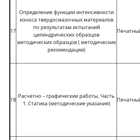
Определение функции интенсивности
износа твердосмазочных материалов
по результатам испытаний
17
Печатны
цилиндрических образцов
методических образцов ( методические
рекомендации)
Расчетно – графические работы. Часть
18
Печатны
1. Статика (методические указания)