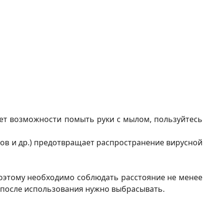
нет возможности помыть руки с мылом, пользуйтесь
етов и др.) предотвращает распространение вирусной
поэтому необходимо соблюдать расстояние не менее
е после использования нужно выбрасывать.