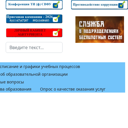
Поиск
списание и графики учебных процессов
 об образовательной организации
мые вопросы
тва образования
Опрос о качестве оказания услуг