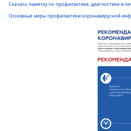
Скачать памятку по профилактике, диагностике и л
Основные меры профилактики коронавирусной ин