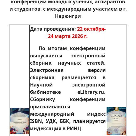
конференции молодых ученых, аспирантов
и студентов, с международным участием в г.
Нерюнгри
Дата проведения:
22 октября-
24 марта 2026 г.
По итогам конференции
выпускается электронный
сборник научных статей.
Электронная версия
сборника размещается в
Научной электронной
библиотеке eLibrary.ru.
Сборнику конференции
присваиваются
международный индекс
ISBN, УДК, ББК, планируется
индексация в РИНЦ