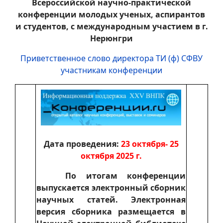
Всероссийской научно-практической
конференции молодых ученых, аспирантов
и студентов, с международным участием в г.
Нерюнгри
Приветственное слово директора ТИ (ф) СФВУ
участникам конференции
Дата проведения:
23 октября- 25
октября 2025 г.
По итогам конференции
выпускается электронный сборник
научных статей. Электронная
версия сборника размещается в