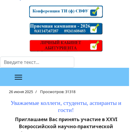
Поиск
26 июня 2025
Просмотров: 31318
Уважаемые коллеги, студенты, аспиранты и
гости!
Приглашаем Вас принять участие в XXVI
Всероссийской научно-практической