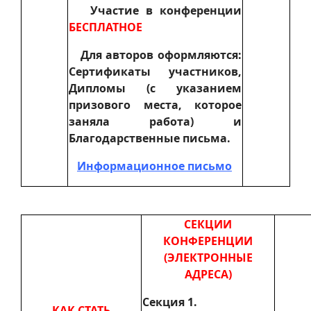
Участие в конференции
БЕСПЛАТНОЕ
Для авторов оформляются:
Сертификаты участников,
Дипломы (с указанием
призового места, которое
заняла работа) и
Благодарственные письма.
Информационное письмо
СЕКЦИИ
КОНФЕРЕНЦИИ
(ЭЛЕКТРОННЫЕ
АДРЕСА)
Секция 1.
КАК СТАТЬ