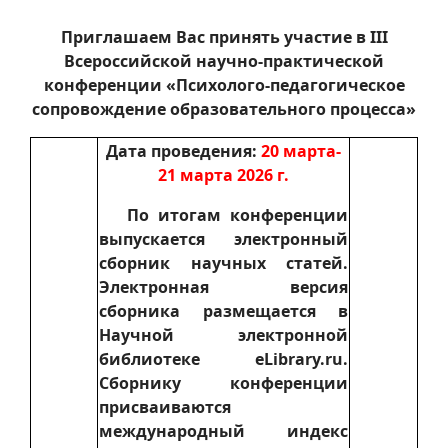
Приглашаем Вас принять участие в III
Всероссийской научно-практической
конференции «Психолого-педагогическое
сопровождение образовательного процесса»
Дата проведения:
20 марта-
21 марта 2026 г.
По итогам конференции
выпускается электронный
сборник научных статей.
Электронная версия
сборника размещается в
Научной электронной
библиотеке eLibrary.ru.
Сборнику конференции
присваиваются
международный индекс