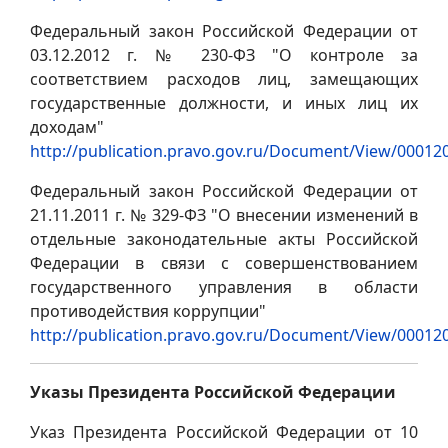
Федеральный закон Российской Федерации от
03.12.2012 г. № 230-ФЗ "О контроле за
соответствием расходов лиц, замещающих
государственные должности, и иных лиц их
доходам"
http://publication.pravo.gov.ru/Document/View/0001
Федеральный закон Российской Федерации от
21.11.2011 г. № 329-ФЗ "О внесении изменений в
отдельные законодательные акты Российской
Федерации в связи с совершенствованием
государственного управления в области
противодействия коррупции"
http://publication.pravo.gov.ru/Document/View/0001
Указы Президента Российской Федерации
Указ Президента Российской Федерации от 10