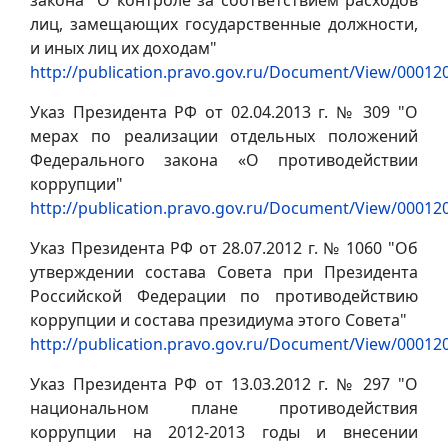
лиц, замещающих государственные должности,
и иных лиц их доходам"
http://publication.pravo.gov.ru/Document/View/0001
Указ Президента РФ от 02.04.2013 г. № 309 "О
мерах по реализации отдельных положений
Федерального закона «О противодействии
коррупции"
http://publication.pravo.gov.ru/Document/View/0001
Указ Президента РФ от 28.07.2012 г. № 1060 "Об
утверждении состава Совета при Президента
Российской Федерации по противодействию
коррупции и состава президиума этого Совета"
http://publication.pravo.gov.ru/Document/View/0001
Указ Президента РФ от 13.03.2012 г. № 297 "О
национальном плане противодействия
коррупции на 2012-2013 годы и внесении