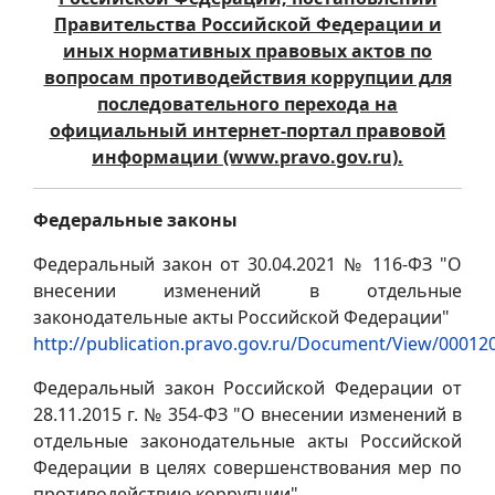
Правительства Российской Федерации и
иных нормативных правовых актов по
вопросам противодействия коррупции для
последовательного перехода на
официальный интернет-портал правовой
информации (www.pravo.gov.ru).
Федеральные законы
Федеральный закон от 30.04.2021 № 116-ФЗ "О
внесении изменений в отдельные
законодательные акты Российской Федерации"
http://publication.pravo.gov.ru/Document/View/0001
Федеральный закон Российской Федерации от
28.11.2015 г. № 354-ФЗ "О внесении изменений в
отдельные законодательные акты Российской
Федерации в целях совершенствования мер по
противодействию коррупции"