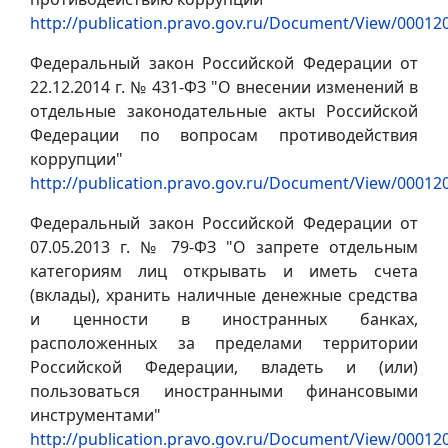
http://publication.pravo.gov.ru/Document/View/0001
Федеральный закон Российской Федерации от
22.12.2014 г. № 431-ФЗ "О внесении изменений в
отдельные законодательные акты Российской
Федерации по вопросам противодействия
коррупции"
http://publication.pravo.gov.ru/Document/View/0001
Федеральный закон Российской Федерации от
07.05.2013 г. № 79-ФЗ "О запрете отдельным
категориям лиц открывать и иметь счета
(вклады), хранить наличные денежные средства
и ценности в иностранных банках,
расположенных за пределами территории
Российской Федерации, владеть и (или)
пользоваться иностранными финансовыми
инструментами"
http://publication.pravo.gov.ru/Document/View/0001