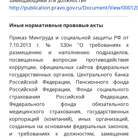
замещающими эти должности»
http://publication.pravo.gov.ru/Document/View/0001
Иные нормативные прововые акты
Приказ Минтруда и социальной защиты РФ от
7.10.2013 г. № 530н "О требованиях к
размещению и наполнению подразделов,
посвященных вопросам противодействия
коррупции, официальных сайтов федеральных
государственных органов, Центрального банка
Российской Федерации, Пенсионного фонда
Российской Федерации, Фонда социального
страхования Российской Федерации,
Федерального фонда обязательного
медицинского страхования, государственных
корпораций (компаний), иных организаций,
созданных на основании федеральных законов,
и требованиях к должностям, замещение