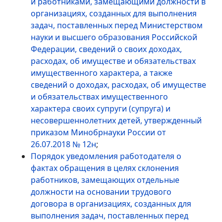
и работниками, замещающими должности в
организациях, созданных для выполнения
задач, поставленных перед Министерством
науки и высшего образования Российской
Федерации, сведений о своих доходах,
расходах, об имуществе и обязательствах
имущественного характера, а также
сведений о доходах, расходах, об имуществе
и обязательствах имущественного
характера своих супруги (супруга) и
несовершеннолетних детей, утвержденный
приказом Минобрнауки России от
26.07.2018 № 12н
;
Порядок уведомления работодателя о
фактах обращения в целях склонения
работников, замещающих отдельные
должности на основании трудового
договора в организациях, созданных для
выполнения задач, поставленных перед