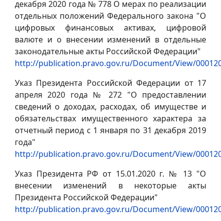
декабря 2020 года № 778 О мерах по реализации
отдельных положений Федерального закона "О
цифровых финансовых активах, цифровой
валюте и о внесении изменений в отдельные
законодательные акты Российской Федерации"
http://publication.pravo.gov.ru/Document/View/0001
Указ Президента Российской Федерации от 17
апреля 2020 года № 272 "О предоставлении
сведений о доходах, расходах, об имуществе и
обязательствах имущественного характера за
отчетный период с 1 января по 31 декабря 2019
года"
http://publication.pravo.gov.ru/Document/View/0001
Указ Президента РФ от 15.01.2020 г. № 13 "О
внесении изменений в некоторые акты
Президента Российской Федерации"
http://publication.pravo.gov.ru/Document/View/0001