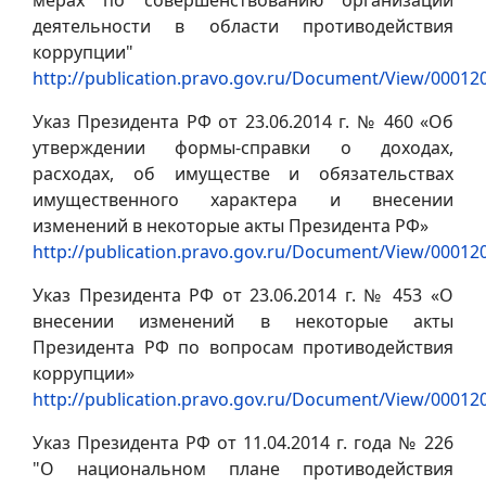
деятельности в области противодействия
коррупции"
http://publication.pravo.gov.ru/Document/View/0001
Указ Президента РФ от 23.06.2014 г. № 460 «Об
утверждении формы-справки о доходах,
расходах, об имуществе и обязательствах
имущественного характера и внесении
изменений в некоторые акты Президента РФ»
http://publication.pravo.gov.ru/Document/View/0001
Указ Президента РФ от 23.06.2014 г. № 453 «О
внесении изменений в некоторые акты
Президента РФ по вопросам противодействия
коррупции»
http://publication.pravo.gov.ru/Document/View/0001
Указ Президента РФ от 11.04.2014 г. года № 226
"О национальном плане противодействия