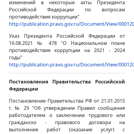
изменений в некоторые акты Президента
Российской Федерации по вопросам
противодействия коррупции"
http://publication.pravo.gov.ru/Document/View/0001
Указ Президента Российской Федерации от
16.08.2021 № 478 "О Национальном плане
противодействия коррупции на 2021 - 2024
годы"
http://publication.pravo.gov.ru/Document/View/0001
Постановления Правительства Российской
Федерации
Постановление Правительства РФ от 21.01.2015
г. № 29 "Об утверждении Правил сообщения
работодателем о заключении трудового или
гражданско - правового договора на
выполнение работ (оказание услуг) с