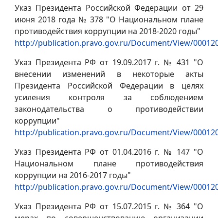
Указ Президента Российской Федерации от 29
июня 2018 года № 378 "О Национальном плане
противодействия коррупции на 2018-2020 годы"
http://publication.pravo.gov.ru/Document/View/0001
Указ Президента РФ от 19.09.2017 г. № 431 "О
внесении изменений в некоторые акты
Президента Российской Федерации в целях
усиления контроля за соблюдением
законодательства о противодействии
коррупции"
http://publication.pravo.gov.ru/Document/View/0001
Указ Президента РФ от 01.04.2016 г. № 147 "О
Национальном плане противодействия
коррупции на 2016-2017 годы"
http://publication.pravo.gov.ru/Document/View/0001
Указ Президента РФ от 15.07.2015 г. № 364 "О
мерах по совершенствованию организации