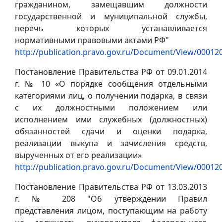
гражданином, замещавшим должности
государственной и муниципальной службы,
перечь которых устанавливается
нормативными правовыми актами РФ"
http://publication.pravo.gov.ru/Document/View/0001
Постановление Правительства РФ от 09.01.2014
г. № 10 «О порядке сообщения отдельными
категориями лиц, о получении подарка, в связи
с их должностными положением или
исполнением ими служебных (должностных)
обязанностей сдачи и оценки подарка,
реализации выкупа и зачисления средств,
вырученных от его реализации»
http://publication.pravo.gov.ru/Document/View/0001
Постановление Правительства РФ от 13.03.2013
г. № 208 "Об утверждении Правил
представления лицом, поступающим на работу