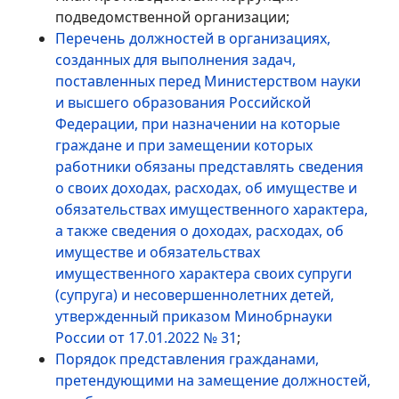
подведомственной организации;
Перечень должностей в организациях,
созданных для выполнения задач,
поставленных перед Министерством науки
и высшего образования Российской
Федерации, при назначении на которые
граждане и при замещении которых
работники обязаны представлять сведения
о своих доходах, расходах, об имуществе и
обязательствах имущественного характера,
а также сведения о доходах, расходах, об
имуществе и обязательствах
имущественного характера своих супруги
(супруга) и несовершеннолетних детей,
утвержденный приказом Минобрнауки
России от 17.01.2022 № 31
;
Порядок представления гражданами,
претендующими на замещение должностей,