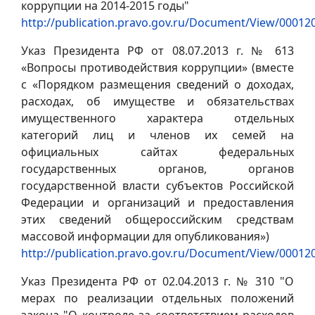
коррупции на 2014-2015 годы"
http://publication.pravo.gov.ru/Document/View/0001
Указ Президента РФ от 08.07.2013 г. № 613
«Вопросы противодействия коррупции» (вместе
с «Порядком размещения сведений о доходах,
расходах, об имуществе и обязательствах
имущественного характера отдельных
категорий лиц и членов их семей на
официальных сайтах федеральных
государственных органов, органов
государственной власти субъектов Российской
Федерации и организаций и предоставления
этих сведений общероссийским средствам
массовой информации для опубликования»)
http://publication.pravo.gov.ru/Document/View/0001
Указ Президента РФ от 02.04.2013 г. № 310 "О
мерах по реализации отдельных положений
закона "О контроле за соответствием расходов