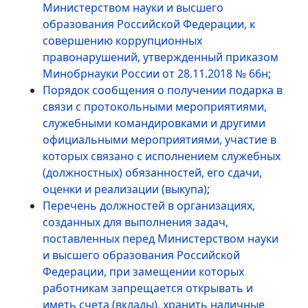
Министерством науки и высшего
образования Российской Федерации, к
совершению коррупционных
правонарушений, утвержденный приказом
Минобрнауки России от 28.11.2018 № 66н
;
Порядок сообщения о получении подарка в
связи с протокольными мероприятиями,
служебными командировками и другими
официальными мероприятиями, участие в
которых связано с исполнением служебных
(должностных) обязанностей, его сдачи,
оценки и реализации (выкупа)
;
Перечень должностей в организациях,
созданных для выполнения задач,
поставленных перед Министерством науки
и высшего образования Российской
Федерации, при замещении которых
работникам запрещается открывать и
иметь счета (вклады), хранить наличные