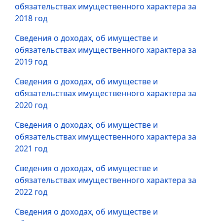
обязательствах имущественного характера за
2018 год
Сведения о доходах, об имуществе и
обязательствах имущественного характера за
2019 год
Сведения о доходах, об имуществе и
обязательствах имущественного характера за
2020 год
Сведения о доходах, об имуществе и
обязательствах имущественного характера за
2021 год
Сведения о доходах, об имуществе и
обязательствах имущественного характера за
2022 год
Сведения о доходах, об имуществе и