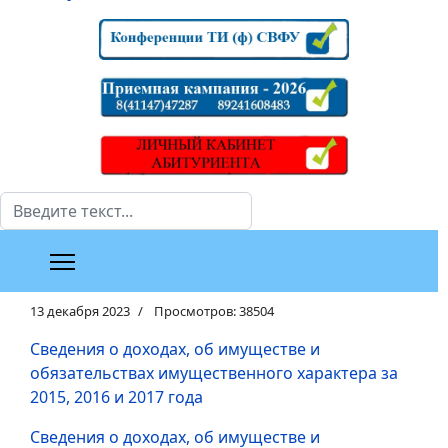
Поиск
13 декабря 2023
Просмотров: 38504
Сведения о доходах, об имуществе и
обязательствах имущественного характера за
2015, 2016 и 2017 года
Сведения о доходах, об имуществе и