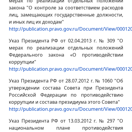
мерах по реализации отдельных положений
закона "О контроле за соответствием расходов
лиц, замещающих государственные должности,
и иных лиц их доходам"
http://publication.pravo.gov.ru/Document/View/0001
Указ Президента РФ от 02.04.2013 г. № 309 "О
мерах по реализации отдельных положений
Федерального закона «О противодействии
коррупции"
http://publication.pravo.gov.ru/Document/View/0001
Указ Президента РФ от 28.07.2012 г. № 1060 "Об
утверждении состава Совета при Президента
Российской Федерации по противодействию
коррупции и состава президиума этого Совета"
http://publication.pravo.gov.ru/Document/View/0001
Указ Президента РФ от 13.03.2012 г. № 297 "О
национальном плане противодействия