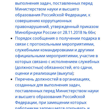
выполнения задач, поставленных перед
Министерством науки и высшего
образования Российской Федерации, к
совершению коррупционных
правонарушений, утвержденный приказом
Минобрнауки России от 28.11.2018 № 66н
;
Порядок сообщения о получении подарка в
связи с протокольными мероприятиями,
служебными командировками и другими
официальными мероприятиями, участие в
которых связано с исполнением служебных
(должностных) обязанностей, его сдачи,
оценки и реализации (выкупа)
;
Перечень должностей в организациях,
созданных для выполнения задач,
поставленных перед Министерством науки
и высшего образования Российской
Федерации, при замещении которых
работникам запрещается открывать и