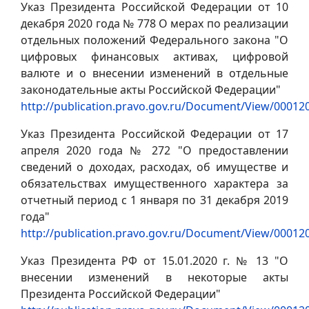
Указ Президента Российской Федерации от 10
декабря 2020 года № 778 О мерах по реализации
отдельных положений Федерального закона "О
цифровых финансовых активах, цифровой
валюте и о внесении изменений в отдельные
законодательные акты Российской Федерации"
http://publication.pravo.gov.ru/Document/View/0001
Указ Президента Российской Федерации от 17
апреля 2020 года № 272 "О предоставлении
сведений о доходах, расходах, об имуществе и
обязательствах имущественного характера за
отчетный период с 1 января по 31 декабря 2019
года"
http://publication.pravo.gov.ru/Document/View/0001
Указ Президента РФ от 15.01.2020 г. № 13 "О
внесении изменений в некоторые акты
Президента Российской Федерации"