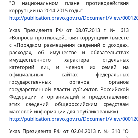
"О национальном плане противодействия
коррупции на 2014-2015 годы"
http://publication.pravo.gov.ru/Document/View/0001
Указ Президента РФ от 08.07.2013 г. № 613
«Вопросы противодействия коррупции» (вместе
с «Порядком размещения сведений о доходах,
расходах, об имуществе и обязательствах
имущественного характера отдельных
категорий лиц и членов их семей на
официальных сайтах федеральных
государственных органов, органов
государственной власти субъектов Российской
Федерации и организаций и предоставления
этих сведений общероссийским средствам
массовой информации для опубликования»)
http://publication.pravo.gov.ru/Document/View/0001
Указ Президента РФ от 02.04.2013 г. № 310 "О