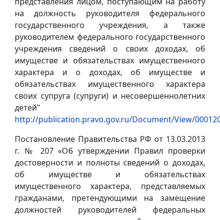
представления лицом, поступающим на работу
на должность руководителя федерального
государственного учреждения, а также
руководителем федерального государственного
учреждения сведений о своих доходах, об
имуществе и обязательствах имущественного
характера и о доходах, об имуществе и
обязательствах имущественного характера
своих супруга (супруги) и несовершеннолетних
детей"
http://publication.pravo.gov.ru/Document/View/0001
Постановление Правительства РФ от 13.03.2013
г. № 207 «Об утверждении Правил проверки
достоверности и полноты сведений о доходах,
об имуществе и обязательствах
имущественного характера, представляемых
гражданами, претендующими на замещение
должностей руководителей федеральных