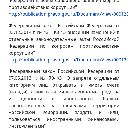
Федерации в целях совершенствования мер по
противодействию коррупции"
http://publication.pravo.gov.ru/Document/View/0001
Федеральный закон Российской Федерации от
22.12.2014 г. № 431-ФЗ "О внесении изменений в
отдельные законодательные акты Российской
Федерации по вопросам противодействия
коррупции"
http://publication.pravo.gov.ru/Document/View/0001
Федеральный закон Российской Федерации от
07.05.2013 г. № 79-ФЗ "О запрете отдельным
категориям лиц открывать и иметь счета
(вклады), хранить наличные денежные средства
и ценности в иностранных банках,
расположенных за пределами территории
Российской Федерации, владеть и (или)
пользоваться иностранными финансовыми
инструментами"