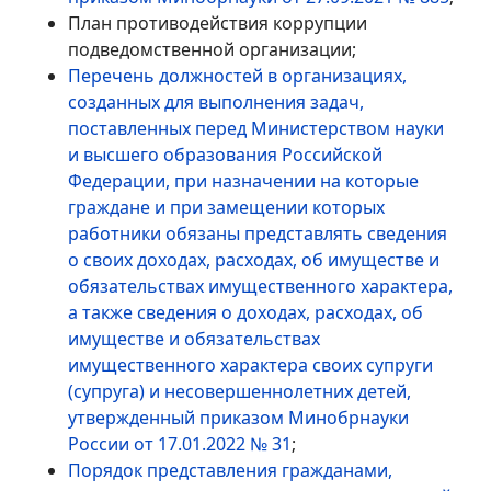
План противодействия коррупции
подведомственной организации;
Перечень должностей в организациях,
созданных для выполнения задач,
поставленных перед Министерством науки
и высшего образования Российской
Федерации, при назначении на которые
граждане и при замещении которых
работники обязаны представлять сведения
о своих доходах, расходах, об имуществе и
обязательствах имущественного характера,
а также сведения о доходах, расходах, об
имуществе и обязательствах
имущественного характера своих супруги
(супруга) и несовершеннолетних детей,
утвержденный приказом Минобрнауки
России от 17.01.2022 № 31
;
Порядок представления гражданами,