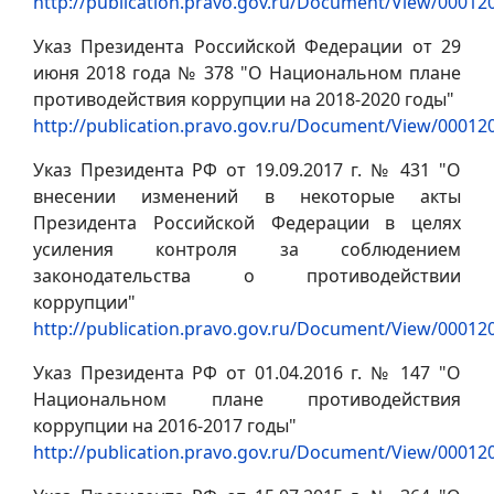
http://publication.pravo.gov.ru/Document/View/0001
Указ Президента Российской Федерации от 29
июня 2018 года № 378 "О Национальном плане
противодействия коррупции на 2018-2020 годы"
http://publication.pravo.gov.ru/Document/View/0001
Указ Президента РФ от 19.09.2017 г. № 431 "О
внесении изменений в некоторые акты
Президента Российской Федерации в целях
усиления контроля за соблюдением
законодательства о противодействии
коррупции"
http://publication.pravo.gov.ru/Document/View/0001
Указ Президента РФ от 01.04.2016 г. № 147 "О
Национальном плане противодействия
коррупции на 2016-2017 годы"
http://publication.pravo.gov.ru/Document/View/0001