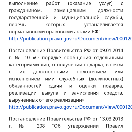
выполнение работ (оказание услуг) с
гражданином, замещавшим должности
государственной и муниципальной службы,
перечь которых устанавливается
нормативными правовыми актами РФ"
http://publication.pravo.gov.ru/Document/View/0001
Постановление Правительства РФ от 09.01.2014
г. № 10 «О порядке сообщения отдельными
категориями лиц, о получении подарка, в связи
с их должностными положением или
исполнением ими служебных (должностных)
обязанностей сдачи и оценки подарка,
реализации выкупа и зачисления средств,
вырученных от его реализации»
http://publication.pravo.gov.ru/Document/View/0001
Постановление Правительства РФ от 13.03.2013
г. № 208 "Об утверждении Правил