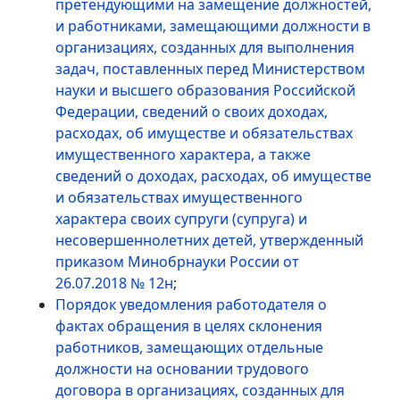
претендующими на замещение должностей,
и работниками, замещающими должности в
организациях, созданных для выполнения
задач, поставленных перед Министерством
науки и высшего образования Российской
Федерации, сведений о своих доходах,
расходах, об имуществе и обязательствах
имущественного характера, а также
сведений о доходах, расходах, об имуществе
и обязательствах имущественного
характера своих супруги (супруга) и
несовершеннолетних детей, утвержденный
приказом Минобрнауки России от
26.07.2018 № 12н
;
Порядок уведомления работодателя о
фактах обращения в целях склонения
работников, замещающих отдельные
должности на основании трудового
договора в организациях, созданных для