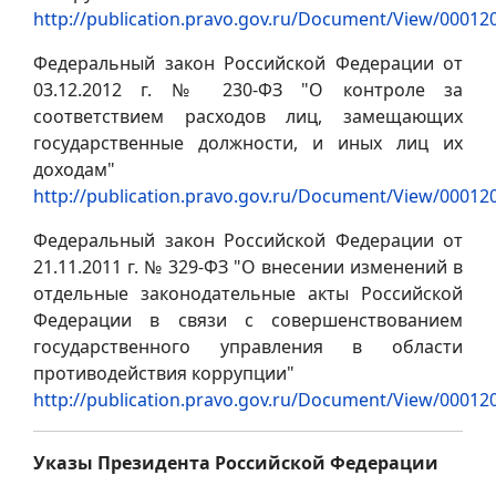
http://publication.pravo.gov.ru/Document/View/0001
Федеральный закон Российской Федерации от
03.12.2012 г. № 230-ФЗ "О контроле за
соответствием расходов лиц, замещающих
государственные должности, и иных лиц их
доходам"
http://publication.pravo.gov.ru/Document/View/0001
Федеральный закон Российской Федерации от
21.11.2011 г. № 329-ФЗ "О внесении изменений в
отдельные законодательные акты Российской
Федерации в связи с совершенствованием
государственного управления в области
противодействия коррупции"
http://publication.pravo.gov.ru/Document/View/0001
Указы Президента Российской Федерации