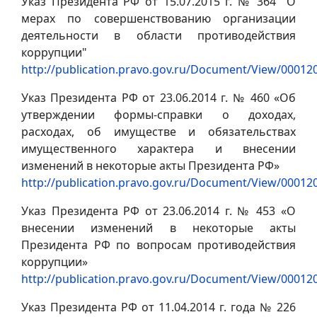
Указ Президента РФ от 15.07.2015 г. № 364 "О
мерах по совершенствованию организации
деятельности в области противодействия
коррупции"
http://publication.pravo.gov.ru/Document/View/0001
Указ Президента РФ от 23.06.2014 г. № 460 «Об
утверждении формы-справки о доходах,
расходах, об имуществе и обязательствах
имущественного характера и внесении
изменений в некоторые акты Президента РФ»
http://publication.pravo.gov.ru/Document/View/0001
Указ Президента РФ от 23.06.2014 г. № 453 «О
внесении изменений в некоторые акты
Президента РФ по вопросам противодействия
коррупции»
http://publication.pravo.gov.ru/Document/View/0001
Указ Президента РФ от 11.04.2014 г. года № 226