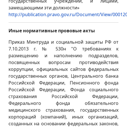
государственных учреждений, и лицами,
замещающими эти должности»
http://publication.pravo.gov.ru/Document/View/0001
Иные нормативные прововые акты
Приказ Минтруда и социальной защиты РФ от
7.10.2013 г. № 530н "О требованиях к
размещению и наполнению подразделов,
посвященных вопросам противодействия
коррупции, официальных сайтов федеральных
государственных органов, Центрального банка
Российской Федерации, Пенсионного фонда
Российской Федерации, Фонда социального
страхования Российской Федерации,
Федерального фонда обязательного
медицинского страхования, государственных
корпораций (компаний), иных организаций,
созданных на основании федеральных законов,