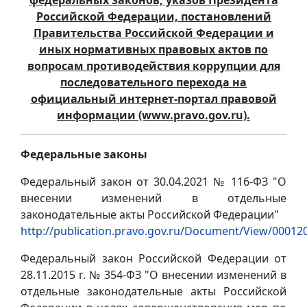
Российской Федерации, постановлений
Правительства Российской Федерации и
иных нормативных правовых актов по
вопросам противодействия коррупции для
последовательного перехода на
официальный интернет-портал правовой
информации (www.pravo.gov.ru).
Федеральные законы
Федеральный закон от 30.04.2021 № 116-ФЗ "О
внесении изменений в отдельные
законодательные акты Российской Федерации"
http://publication.pravo.gov.ru/Document/View/0001
Федеральный закон Российской Федерации от
28.11.2015 г. № 354-ФЗ "О внесении изменений в
отдельные законодательные акты Российской