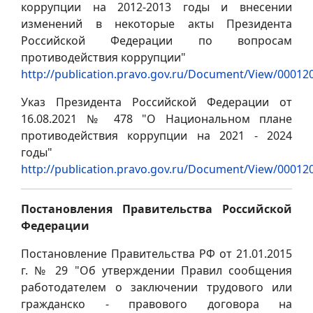
коррупции на 2012-2013 годы и внесении
изменений в некоторые акты Президента
Российской Федерации по вопросам
противодействия коррупции"
http://publication.pravo.gov.ru/Document/View/0001
Указ Президента Российской Федерации от
16.08.2021 № 478 "О Национальном плане
противодействия коррупции на 2021 - 2024
годы"
http://publication.pravo.gov.ru/Document/View/0001
Постановления Правительства Российской
Федерации
Постановление Правительства РФ от 21.01.2015
г. № 29 "Об утверждении Правил сообщения
работодателем о заключении трудового или
гражданско - правового договора на