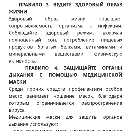
ПРАВИЛО 3. ВЕДИТЕ ЗДОРОВЫЙ ОБРАЗ
ЖИЗНИ
Здоровый образ жизни повышает
сопротивляемость организма к инфекции.
Соблюдайте здоровый режим, включая
полноценный сон, потребление пищевых
продуктов богатых белками, витаминами и
минеральными веществами, физическую
активность.
ПРАВИЛО 4. ЗАЩИЩАЙТЕ ОРГАНЫ
ДЫХАНИЯ С ПОМОЩЬЮ МЕДИЦИНСКОЙ
МАСКИ
Среди прочих средств профилактики особое
место занимает ношение масок, благодаря
которым ограничивается распространение
вируса.
Медицинские маски для защиты органов
дыхания используют: