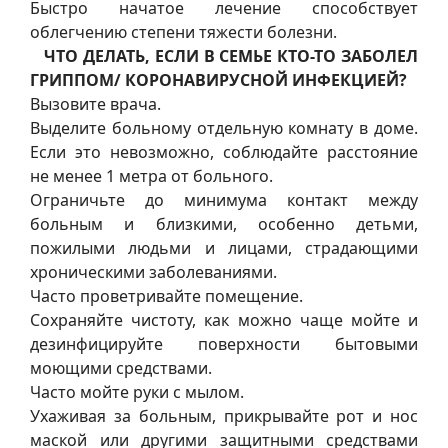
Быстро начатое лечение способствует
облегчению степени тяжести болезни.
ЧТО ДЕЛАТЬ, ЕСЛИ В СЕМЬЕ КТО-ТО ЗАБОЛЕЛ
ГРИППОМ/ КОРОНАВИРУСНОЙ ИНФЕКЦИЕЙ?
Вызовите врача.
Выделите больному отдельную комнату в доме.
Если это невозможно, соблюдайте расстояние
не менее 1 метра от больного.
Ограничьте до минимума контакт между
больным и близкими, особенно детьми,
пожилыми людьми и лицами, страдающими
хроническими заболеваниями.
Часто проветривайте помещение.
Сохраняйте чистоту, как можно чаще мойте и
дезинфицируйте поверхности бытовыми
моющими средствами.
Часто мойте руки с мылом.
Ухаживая за больным, прикрывайте рот и нос
маской или другими защитными средствами