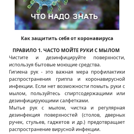
Как защитить себя от коронавируса
ПРАВИЛО 1. ЧАСТО МОЙТЕ РУКИ С МЫЛОМ
Чистите и дезинфицируйте поверхности,
используя бытовые моющие средства.
Гигиена рук - это важная мера профилактики
распространения гриппа и коронавирусной
инфекции. Если нет возможности помыть руки с
мылом, пользуйтесь спиртсодержащими или
дезинфицирующими салфетками.
Мытье рук с мылом, чистка и регулярная
дезинфекция поверхностей (столов, дверных
ручек, стульев, гаджетов и др.) предотвращает
распространение вирусной инфекции.