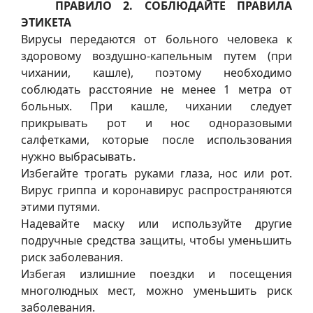
ПРАВИЛО 2. СОБЛЮДАЙТЕ ПРАВИЛА
ЭТИКЕТА
Вирусы передаются от больного человека к
здоровому воздушно-капельным путем (при
чихании, кашле), поэтому необходимо
соблюдать расстояние не менее 1 метра от
больных. При кашле, чихании следует
прикрывать рот и нос одноразовыми
салфетками, которые после использования
нужно выбрасывать.
Избегайте трогать руками глаза, нос или рот.
Вирус гриппа и коронавирус распространяются
этими путями.
Надевайте маску или используйте другие
подручные средства защиты, чтобы уменьшить
риск заболевания.
Избегая излишние поездки и посещения
многолюдных мест, можно уменьшить риск
заболевания.