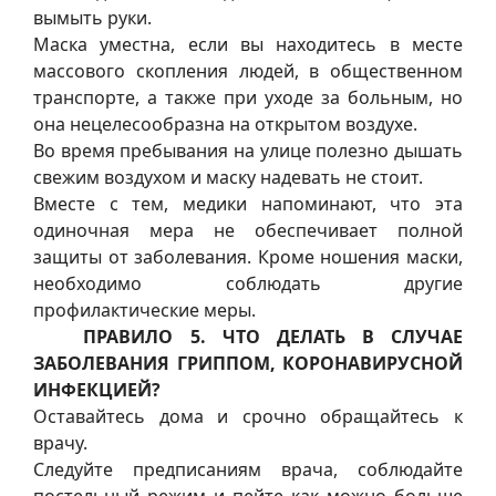
вымыть руки.
Маска уместна, если вы находитесь в месте
массового скопления людей, в общественном
транспорте, а также при уходе за больным, но
она нецелесообразна на открытом воздухе.
Во время пребывания на улице полезно дышать
свежим воздухом и маску надевать не стоит.
Вместе с тем, медики напоминают, что эта
одиночная мера не обеспечивает полной
защиты от заболевания. Кроме ношения маски,
необходимо соблюдать другие
профилактические меры.
ПРАВИЛО 5. ЧТО ДЕЛАТЬ В СЛУЧАЕ
ЗАБОЛЕВАНИЯ ГРИППОМ, КОРОНАВИРУСНОЙ
ИНФЕКЦИЕЙ?
Оставайтесь дома и срочно обращайтесь к
врачу.
Следуйте предписаниям врача, соблюдайте