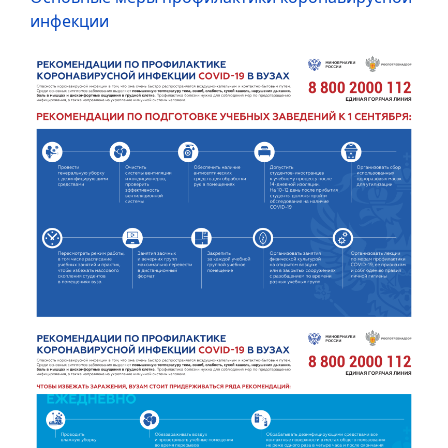
инфекции