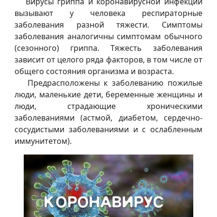
Вирусы гриппа и коронавирусной инфекции
вызывают у человека респираторные
заболевания разной тяжести. Симптомы
заболевания аналогичны симптомам обычного
(сезонного) гриппа. Тяжесть заболевания
зависит от целого ряда факторов, в том числе от
общего состояния организма и возраста.
Предрасположены к заболеванию пожилые
люди, маленькие дети, беременные женщины и
люди, страдающие хроническими
заболеваниями (астмой, диабетом, сердечно-
сосудистыми заболеваниями и с ослабленным
иммунитетом).