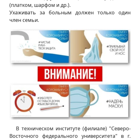
(платком, шарфом и др.).
Ухаживать за больным должен только один
член семьи.
В техническом институте (филиале) "Северо-
Восточного федерального университета" в г.