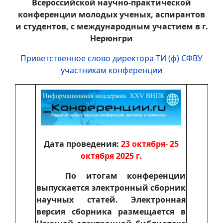
Всероссийской научно-практической
конференции молодых ученых, аспирантов
и студентов, с международным участием в г.
Нерюнгри
Приветственное слово директора ТИ (ф) СФВУ
участникам конференции
Дата проведения:
23 октября- 25
октября 2025 г.
По итогам конференции
выпускается электронный сборник
научных статей. Электронная
версия сборника размещается в