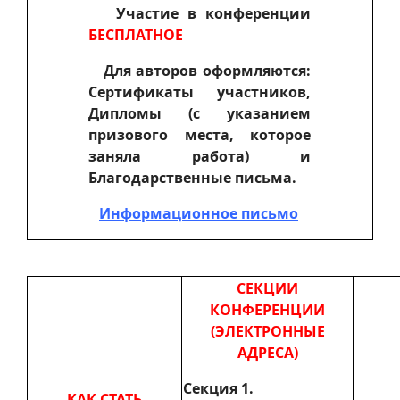
Участие в конференции
БЕСПЛАТНОЕ
Для авторов оформляются:
Сертификаты участников,
Дипломы (с указанием
призового места, которое
заняла работа) и
Благодарственные письма.
Информационное письмо
СЕКЦИИ
КОНФЕРЕНЦИИ
(ЭЛЕКТРОННЫЕ
АДРЕСА)
Секция 1.
КАК СТАТЬ