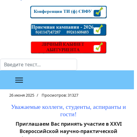
Поиск
26 июня 2025
Просмотров: 31327
Уважаемые коллеги, студенты, аспиранты и
гости!
Приглашаем Вас принять участие в XXVI
Всероссийской научно-практической