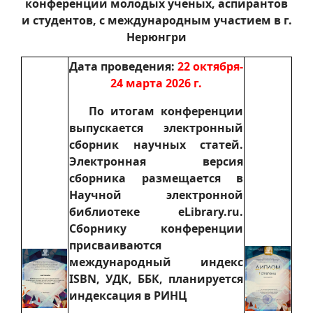
конференции молодых ученых, аспирантов
и студентов, с международным участием в г.
Нерюнгри
Дата проведения:
22 октября-
24 марта 2026 г.
По итогам конференции
выпускается электронный
сборник научных статей.
Электронная версия
сборника размещается в
Научной электронной
библиотеке eLibrary.ru.
Сборнику конференции
присваиваются
международный индекс
ISBN, УДК, ББК, планируется
индексация в РИНЦ