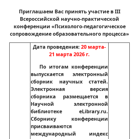
Приглашаем Вас принять участие в III
Всероссийской научно-практической
конференции «Психолого-педагогическое
сопровождение образовательного процесса»
Дата проведения:
20 марта-
21 марта 2026 г.
По итогам конференции
выпускается электронный
сборник научных статей.
Электронная версия
сборника размещается в
Научной электронной
библиотеке eLibrary.ru.
Сборнику конференции
присваиваются
международный индекс