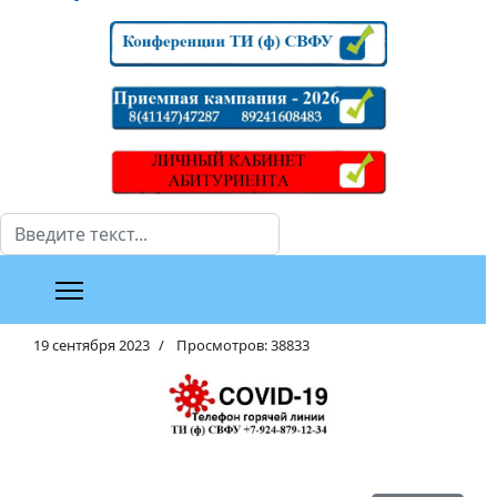
Поиск
19 сентября 2023
Просмотров: 38833