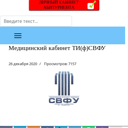
Поиск
Медицинский кабинет ТИ(ф)СВФУ
26 декабря 2020
Просмотров: 7157