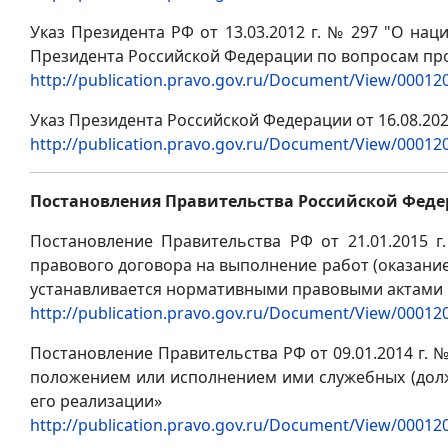
Указ Президента РФ от 13.03.2012 г. № 297 "О на
Президента Российской Федерации по вопросам пр
http://publication.pravo.gov.ru/Document/View/0001
Указ Президента Российской Федерации от 16.08.20
http://publication.pravo.gov.ru/Document/View/0001
Постановления Правительства Российской Фед
Постановление Правительства РФ от 21.01.2015 
правового договора на выполнение работ (оказани
устанавливается нормативными правовыми актами
http://publication.pravo.gov.ru/Document/View/0001
Постановление Правительства РФ от 09.01.2014 г. 
положением или исполнением ими служебных (должн
его реализации»
http://publication.pravo.gov.ru/Document/View/0001