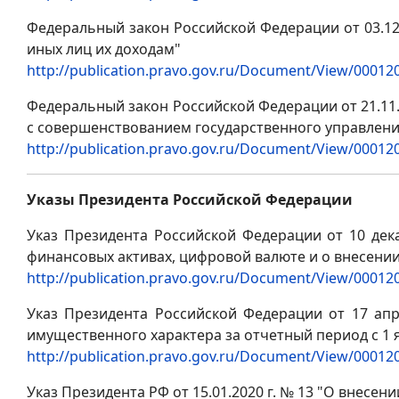
Федеральный закон Российской Федерации от 03.12
иных лиц их доходам"
http://publication.pravo.gov.ru/Document/View/0001
Федеральный закон Российской Федерации от 21.11.
с совершенствованием государственного управлени
http://publication.pravo.gov.ru/Document/View/0001
Указы Президента Российской Федерации
Указ Президента Российской Федерации от 10 де
финансовых активах, цифровой валюте и о внесени
http://publication.pravo.gov.ru/Document/View/0001
Указ Президента Российской Федерации от 17 апр
имущественного характера за отчетный период с 1 я
http://publication.pravo.gov.ru/Document/View/0001
Указ Президента РФ от 15.01.2020 г. № 13 "О внесе