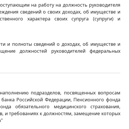
 поступающим на работу на должность руководителя
еждения сведений о своих доходах, об имуществе и
твенного характера своих супруга (супруги) и
ти и полноты сведений о доходах, об имуществе и
ещение должностей руководителей федеральных
 наполнению подразделов, посвященных вопросам
 банка Российской Федерации, Пенсионного фонда
нда обязательного медицинского страхования,
в, и требованиях к должностям, замещение которых
а"