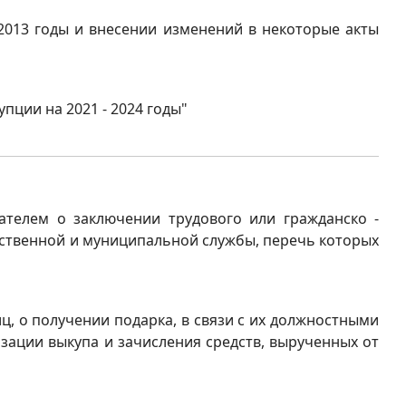
-2013 годы и внесении изменений в некоторые акты
пции на 2021 - 2024 годы"
ателем о заключении трудового или гражданско -
рственной и муниципальной службы, перечь которых
ц, о получении подарка, в связи с их должностными
зации выкупа и зачисления средств, вырученных от