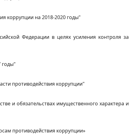
ия коррупции на 2018-2020 годы"
сийской Федерации в целях усиления контроля за
7 годы"
бласти противодействия коррупции"
естве и обязательствах имущественного характера и
просам противодействия коррупции»