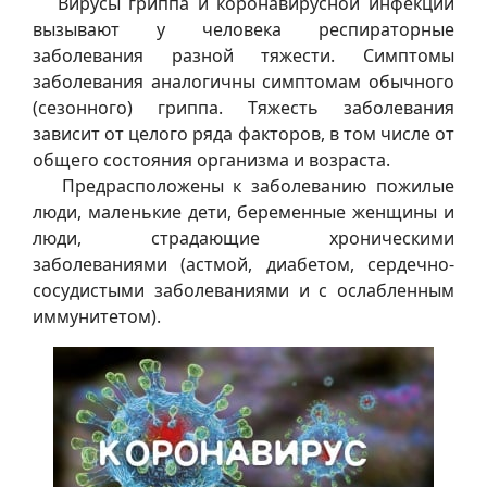
Вирусы гриппа и коронавирусной инфекции
вызывают у человека респираторные
заболевания разной тяжести. Симптомы
заболевания аналогичны симптомам обычного
(сезонного) гриппа. Тяжесть заболевания
зависит от целого ряда факторов, в том числе от
общего состояния организма и возраста.
Предрасположены к заболеванию пожилые
люди, маленькие дети, беременные женщины и
люди, страдающие хроническими
заболеваниями (астмой, диабетом, сердечно-
сосудистыми заболеваниями и с ослабленным
иммунитетом).