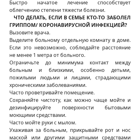
Быстро начатое лечение способствует
облегчению степени тяжести болезни.
ЧТО ДЕЛАТЬ, ЕСЛИ В СЕМЬЕ КТО-ТО ЗАБОЛЕЛ
ГРИППОМ/ КОРОНАВИРУСНОЙ ИНФЕКЦИЕЙ?
Вызовите врача.
Выделите больному отдельную комнату в доме.
Если это невозможно, соблюдайте расстояние
не менее 1 метра от больного.
Ограничьте до минимума контакт между
больным и близкими, особенно детьми,
пожилыми людьми и лицами, страдающими
хроническими заболеваниями.
Часто проветривайте помещение.
Сохраняйте чистоту, как можно чаще мойте и
дезинфицируйте поверхности бытовыми
моющими средствами.
Часто мойте руки с мылом.
Ухаживая за больным, прикрывайте рот и нос
маской или другими защитными средствами