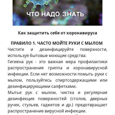
Как защитить себя от коронавируса
ПРАВИЛО 1. ЧАСТО МОЙТЕ РУКИ С МЫЛОМ
Чистите и дезинфицируйте поверхности,
используя бытовые моющие средства.
Гигиена рук - это важная мера профилактики
распространения гриппа и коронавирусной
инфекции. Если нет возможности помыть руки с
мылом, пользуйтесь спиртсодержащими или
дезинфицирующими салфетками.
Мытье рук с мылом, чистка и регулярная
дезинфекция поверхностей (столов, дверных
ручек, стульев, гаджетов и др.) предотвращает
распространение вирусной инфекции.