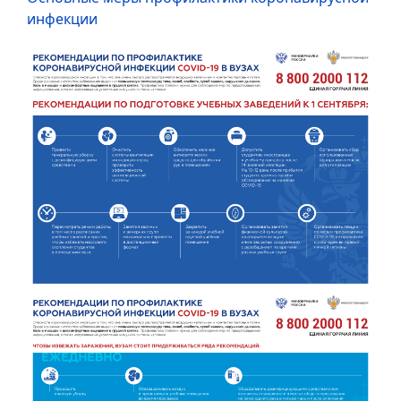
инфекции