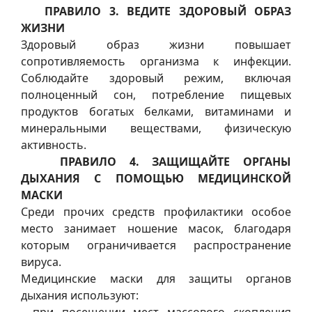
ПРАВИЛО 3. ВЕДИТЕ ЗДОРОВЫЙ ОБРАЗ
ЖИЗНИ
Здоровый образ жизни повышает
сопротивляемость организма к инфекции.
Соблюдайте здоровый режим, включая
полноценный сон, потребление пищевых
продуктов богатых белками, витаминами и
минеральными веществами, физическую
активность.
ПРАВИЛО 4. ЗАЩИЩАЙТЕ ОРГАНЫ
ДЫХАНИЯ С ПОМОЩЬЮ МЕДИЦИНСКОЙ
МАСКИ
Среди прочих средств профилактики особое
место занимает ношение масок, благодаря
которым ограничивается распространение
вируса.
Медицинские маски для защиты органов
дыхания используют: