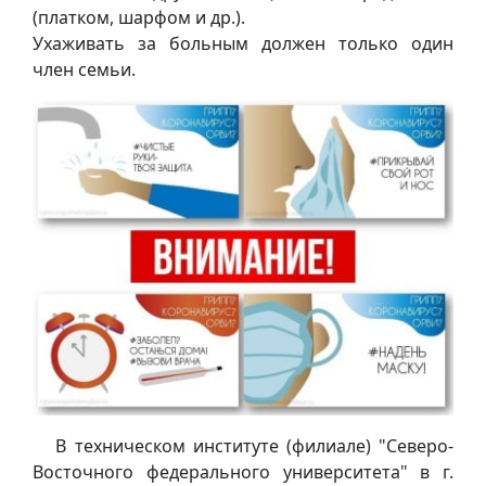
(платком, шарфом и др.).
Ухаживать за больным должен только один
член семьи.
В техническом институте (филиале) "Северо-
Восточного федерального университета" в г.