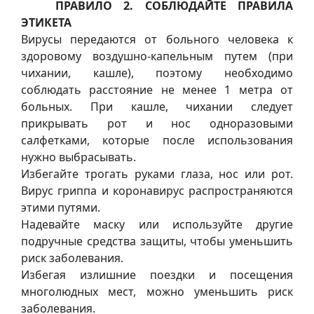
ПРАВИЛО 2. СОБЛЮДАЙТЕ ПРАВИЛА
ЭТИКЕТА
Вирусы передаются от больного человека к
здоровому воздушно-капельным путем (при
чихании, кашле), поэтому необходимо
соблюдать расстояние не менее 1 метра от
больных. При кашле, чихании следует
прикрывать рот и нос одноразовыми
салфетками, которые после использования
нужно выбрасывать.
Избегайте трогать руками глаза, нос или рот.
Вирус гриппа и коронавирус распространяются
этими путями.
Надевайте маску или используйте другие
подручные средства защиты, чтобы уменьшить
риск заболевания.
Избегая излишние поездки и посещения
многолюдных мест, можно уменьшить риск
заболевания.