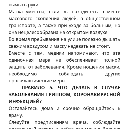
вымыть руки.
Маска уместна, если вы находитесь в месте
массового скопления людей, в общественном
транспорте, а также при уходе за больным, но
она нецелесообразна на открытом воздухе.
Во время пребывания на улице полезно дышать
свежим воздухом и маску надевать не стоит.
Вместе с тем, медики напоминают, что эта
одиночная мера не обеспечивает полной
защиты от заболевания. Кроме ношения маски,
необходимо соблюдать другие
профилактические меры.
ПРАВИЛО 5. ЧТО ДЕЛАТЬ В СЛУЧАЕ
ЗАБОЛЕВАНИЯ ГРИППОМ, КОРОНАВИРУСНОЙ
ИНФЕКЦИЕЙ?
Оставайтесь дома и срочно обращайтесь к
врачу.
Следуйте предписаниям врача, соблюдайте