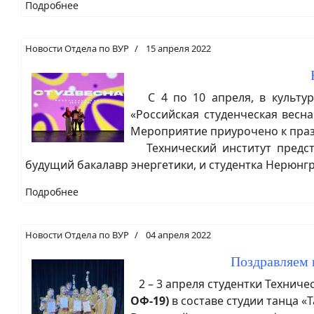
Подробнее
Новости Отдела по ВУР
15 апреля 2022
С 4 по 10 апреля, в культурн
«Российская студенческая вес
Мероприятие приурочено к пр
Технический институт предста
будущий бакалавр энергетики, и студентка Нерюнг
Подробнее
Новости Отдела по ВУР
04 апреля 2022
Поздравляем 
2 – 3 апреля студентки Техниче
ОФ-19)
в составе студии танца 