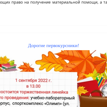
щих право на получение материальной помощи, а та
Дорогие первокурсники!