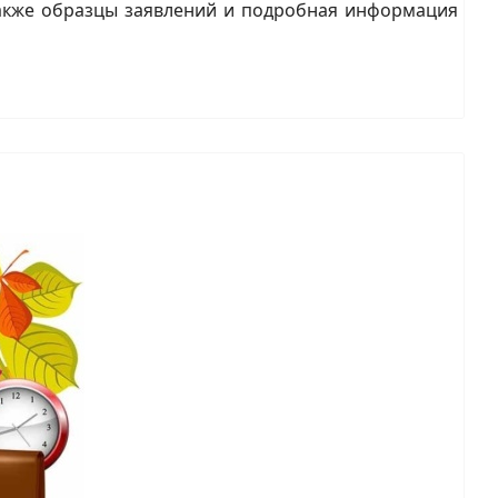
кже образцы заявлений и подробная информация