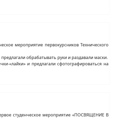
нческое мероприятие первокурсников Технического
 предлагали обрабатывать руки и раздавали маски.
чки-«лайки» и предлагали сфотографироваться на
первое студенческое мероприятие «ПОСВЯЩЕНИЕ В