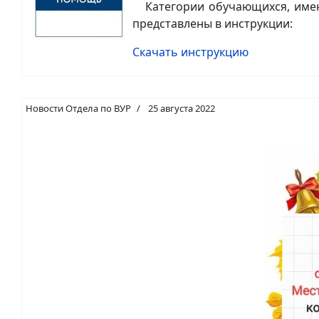
Категории обучающихся, имею
представлены в инструкции:
Скачать инструкцию
Новости Отдела по ВУР
25 августа 2022