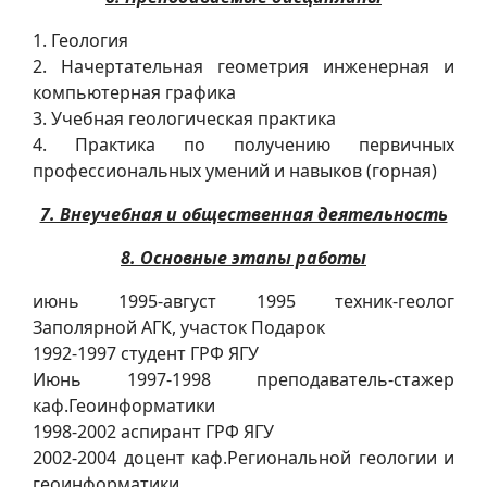
1. Геология
2. Начертательная геометрия инженерная и
компьютерная графика
3. Учебная геологическая практика
4. Практика по получению первичных
профессиональных умений и навыков (горная)
7. Внеучебная и общественная деятельность
8. Основные этапы работы
июнь 1995-август 1995 техник-геолог
Заполярной АГК, участок Подарок
1992-1997 студент ГРФ ЯГУ
Июнь 1997-1998 преподаватель-стажер
каф.Геоинформатики
1998-2002 аспирант ГРФ ЯГУ
2002-2004 доцент каф.Региональной геологии и
геоинформатики