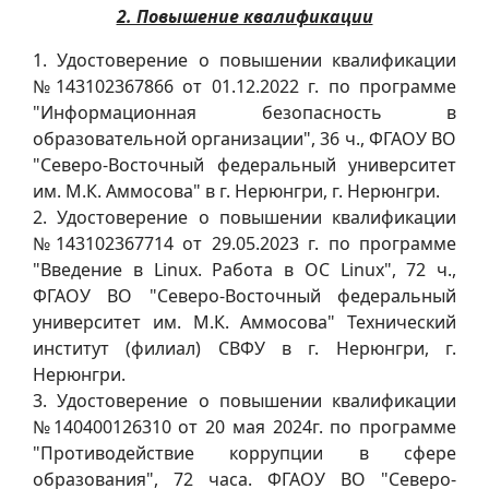
2. Повышение квалификации
1. Удостоверение о повышении квалификации
№143102367866 от 01.12.2022 г. по программе
"Информационная безопасность в
образовательной организации", 36 ч., ФГАОУ ВО
"Северо-Восточный федеральный университет
им. М.К. Аммосова" в г. Нерюнгри, г. Нерюнгри.
2. Удостоверение о повышении квалификации
№143102367714 от 29.05.2023 г. по программе
"Введение в Linux. Работа в OC Linux", 72 ч.,
ФГАОУ ВО "Северо-Восточный федеральный
университет им. М.К. Аммосова" Технический
институт (филиал) СВФУ в г. Нерюнгри, г.
Нерюнгри.
3. Удостоверение о повышении квалификации
№140400126310 от 20 мая 2024г. по программе
"Противодействие коррупции в сфере
образования", 72 часа. ФГАОУ ВО "Северо-