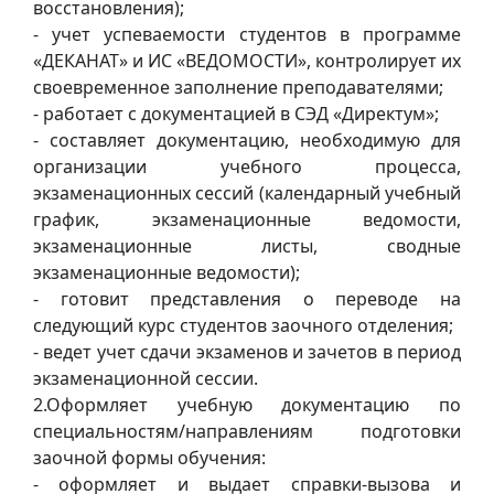
восстановления);
- учет успеваемости студентов в программе
«ДЕКАНАТ» и ИС «ВЕДОМОСТИ», контролирует их
своевременное заполнение преподавателями;
- работает с документацией в СЭД «Директум»;
- составляет документацию, необходимую для
организации учебного процесса,
экзаменационных сессий (календарный учебный
график, экзаменационные ведомости,
экзаменационные листы, сводные
экзаменационные ведомости);
- готовит представления о переводе на
следующий курс студентов заочного отделения;
- ведет учет сдачи экзаменов и зачетов в период
экзаменационной сессии.
2.Оформляет учебную документацию по
специальностям/направлениям подготовки
заочной формы обучения:
- оформляет и выдает справки-вызова и