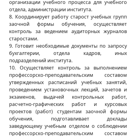
организации учебного процесса для учебного
отдела, администрации института.
8. Координирует работу старост учебных групп
заочной формы обучения, осуществляет
контроль за ведением аудиторных журналов
старостами.
9. Готовит необходимые документы по запросу
бухгалтерии, отдела кадров, иных
подразделений института.
10. Осуществляет контроль за выполнением
профессорско-преподавательским составом
утвержденных расписаний учебных занятий,
проведением установочных лекций, зачетов и
экзаменов, выдачей контрольных работ,
расчетно-графических работ и курсовых
проектов (работ) студентам заочной формы
обучения, подготавливает доклады
заведующему учебным отделом о соблюдении
профессорско-преподавательским составом