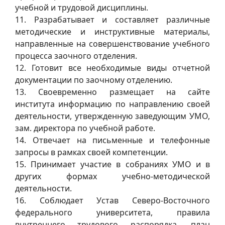
учебной и трудовой дисциплины.
11. Разрабатывает и составляет различные
методические и инструктивные материалы,
направленные на совершенствование учебного
процесса заочного отделения.
12. Готовит все необходимые виды отчетной
документации по заочному отделению.
13. Своевременно размещает на сайте
института информацию по направлению своей
деятельности, утвержденную заведующим УМО,
зам. директора по учебной работе.
14. Отвечает на письменные и телефонные
запросы в рамках своей компетенции.
15. Принимает участие в собраниях УМО и в
других формах учебно-методической
деятельности.
16. Соблюдает Устав Северо-Восточного
федерального университета, правила
внутреннего трудового распорядка, план