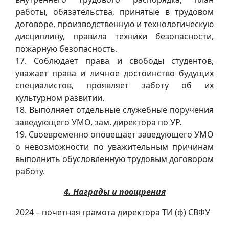
работы, обязательства, принятые в трудовом
договоре, производственную и технологическую
дисциплину, правила техники безопасности,
пожарную безопасность.
17. Соблюдает права и свободы студентов,
уважает права и личное достоинство будущих
специалистов, проявляет заботу об их
культурном развитии.
18. Выполняет отдельные служебные поручения
заведующего УМО, зам. директора по УР.
19. Своевременно оповещает заведующего УМО
о невозможности по уважительным причинам
выполнить обусловленную трудовым договором
работу.
4. Награды и поощрения
2024 – почетная грамота директора ТИ (ф) СВФУ