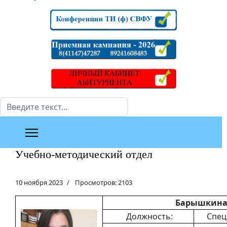
Поиск
Учебно-методический отдел
10 ноября 2023
Просмотров: 2103
Барышкина
Должность:
Спец