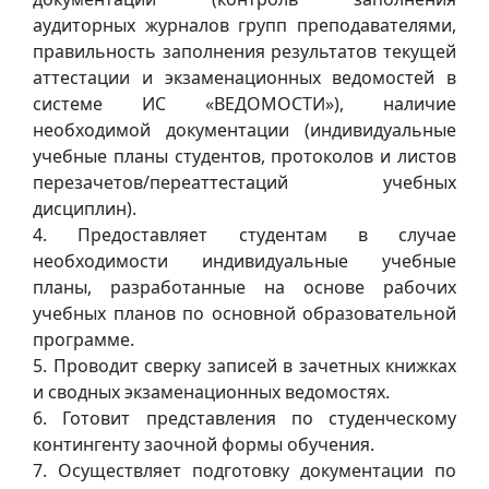
аудиторных журналов групп преподавателями,
правильность заполнения результатов текущей
аттестации и экзаменационных ведомостей в
системе ИС «ВЕДОМОСТИ»), наличие
необходимой документации (индивидуальные
учебные планы студентов, протоколов и листов
перезачетов/переаттестаций учебных
дисциплин).
4. Предоставляет студентам в случае
необходимости индивидуальные учебные
планы, разработанные на основе рабочих
учебных планов по основной образовательной
программе.
5. Проводит сверку записей в зачетных книжках
и сводных экзаменационных ведомостях.
6. Готовит представления по студенческому
контингенту заочной формы обучения.
7. Осуществляет подготовку документации по