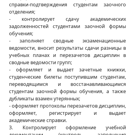
справки-подтверждения студентам заочного
отделения;
- контролирует сдачу академических
задолженностей студентами заочной формы
обучения;
- заполняет сводные экзаменационные
ведомости, вносит результаты сдачи разницы в
учебных планах и перезачетов дисциплин в
сводные ведомости групп;
- оформляет и выдает зачетные книжки,
студенческие билеты поступившим студентам,
переводящимся и восстанавливающимся
студентам заочной формы обучения, а также
дубликаты взамен утерянных;
- оформляет протоколы перезачетов дисциплин,
оформляет, регистрирует и выдает
академические справки.
3. Контролирует оформление учебной
документации (контроль заполнения