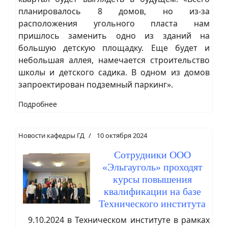
планировалось 8 домов, но из-за
расположения угольного пласта нам
пришлось заменить одно из зданий на
большую детскую площадку. Еще будет и
небольшая аллея, намечается строительство
школы и детского садика. В одном из домов
запроектирован подземный паркинг».
Подробнее
Новости кафедры ГД
10 октября 2024
Сотрудники ООО
«Эльгауголь» проходят
курсы повышения
квалификации на базе
Технического института
9.10.2024 в Техническом институте в рамках