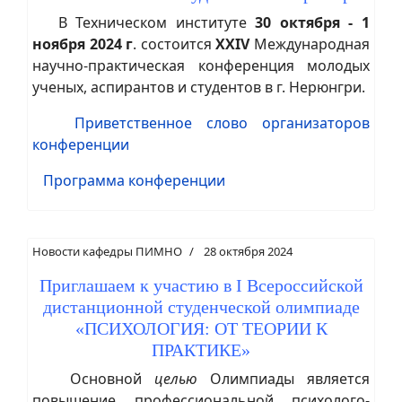
В Техническом институте
30 октября - 1
ноября 2024 г
. состоится
XXIV
Международная
научно-практическая конференция молодых
ученых, аспирантов и студентов в г. Нерюнгри.
Приветственное слово организаторов
конференции
Программа конференции
Новости кафедры ПИМНО
28 октября 2024
Приглашаем к участию в I Всероссийской
дистанционной студенческой олимпиаде
«ПСИХОЛОГИЯ: ОТ ТЕОРИИ К
ПРАКТИКЕ»
Основной
целью
Олимпиады является
повышение профессиональной психолого-