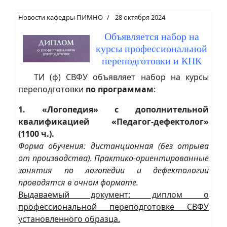
Новости кафедры ПИМНО
28 октября 2024
Объявляется набор на
курсы профессиональной
переподготовки и КПК
ТИ (ф) СВФУ объявляет набор на курсы
переподготовки
по программам
:
1. «Логопедия» с дополнительной
квалификацией «Педагог-дефектолог»
(1100 ч.).
Форма обучения: дистанционная (без отрыва
от производства). Практико-ориентированные
занятия по логопедии и дефектологии
проводятся в очном формате.
Выдаваемый документ: диплом о
профессиональной переподготовке СВФУ
установленного образца.