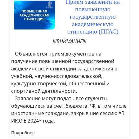
Прием заявлений на
повышенную
государственную
академическую
стипендию (ПГАС)
!!!ВНИМАНИЕ!!!
Объявляется прием документов на
получение повышенной государственной
академической стипендии за достижения в
учебной, научно-исследовательской,
культурно-творческой, общественной и
спортивной деятельности.
Заявление могут подать все студенты,
обучающиеся за счет бюджета РФ, в том числе
иностранные граждане, закрывшие сессию *В
ИЮЛЕ 2024* года.
Подробнее