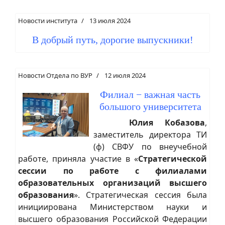
Новости института
13 июля 2024
В добрый путь, дорогие выпускники!
Новости Отдела по ВУР
12 июля 2024
Филиал − важная часть
большого университета
Юлия Кобазова
,
заместитель директора ТИ
(ф) СВФУ по внеучебной
работе, приняла участие в «
Стратегической
сессии по работе с филиалами
образовательных организаций высшего
образования
». Стратегическая сессия была
инициирована Министерством науки и
высшего образования Российской Федерации