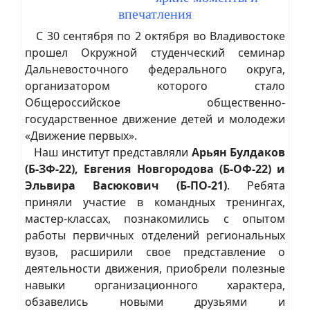
впечатления
С 30 сентября по 2 октября во Владивостоке
прошел Окружной студенческий семинар
Дальневосточного федерального округа,
организатором которого стало
Общероссийское общественно-
государственное движение детей и молодежи
«Движение первых».
Наш институт представляли
Арьян Булдаков
(Б-ЗФ-22), Евгения Новгородова (Б-ОФ-22) и
Эльвира Васюкович (Б-ПО-21)
. Ребята
приняли участие в командных тренингах,
мастер-классах, познакомились с опытом
работы первичных отделений региональных
вузов, расширили свое представление о
деятельности движения, приобрели полезные
навыки организационного характера,
обзавелись новыми друзьями и