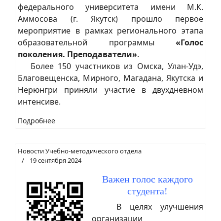
федерального университета имени М.К.
Аммосова (г. Якутск) прошло первое
мероприятие в рамках регионального этапа
образовательной программы
«Голос
поколения. Преподаватели»
.
Более 150 участников из Омска, Улан-Удэ,
Благовещенска, Мирного, Магадана, Якутска и
Нерюнгри приняли участие в двухдневном
интенсиве.
Подробнее
Новости Учебно-методического отдела
19 сентября 2024
Важен голос каждого
студента!
В целях улучшения
организации