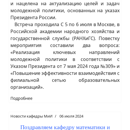
и нацелена на актуализацию целей и задач
молодежной политики, основанных на указах
Президента России.
Встреча проходила С 5 по 6 июля в Москве, в
Российской академии народного хозяйства и
государственной службы (РАНХиГС). Повестку
мероприятия составили два вопроса:
«Реализация ключевых направлений
молодежной политики в соответствии с
Указом Президента от 7 мая 2024 года №309» и
«Повышение эффективности взаимодействия с
филиальной сетью образовательных
организаций».
Подробнее
Новости кафедры МиИ
06 июля 2024
Поздравляем кафедру математики и