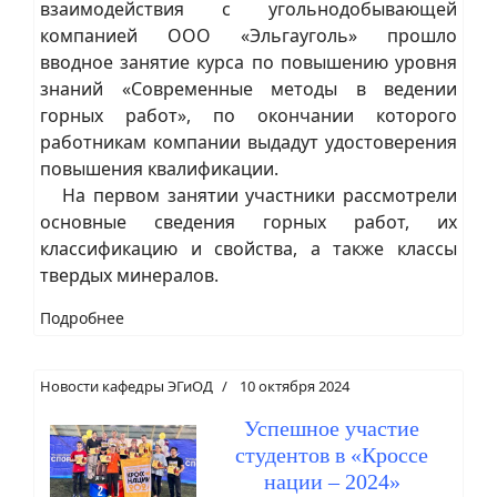
взаимодействия с угольнодобывающей
компанией ООО «Эльгауголь» прошло
вводное занятие курса по повышению уровня
знаний «Современные методы в ведении
горных работ», по окончании которого
работникам компании выдадут удостоверения
повышения квалификации.
На первом занятии участники рассмотрели
основные сведения горных работ, их
классификацию и свойства, а также классы
твердых минералов.
Подробнее
Новости кафедры ЭГиОД
10 октября 2024
Успешное участие
студентов в «Кроссе
нации – 2024»