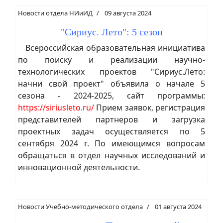
Новости отдела НИиИД
09 августа 2024
"Сириус. Лето": 5 сезон
Всероссийская образовательная инициатива
по поиску и реализации научно-
технологических проектов "Сириус.Лето:
начни свой проект" объявила о начале 5
сезона - 2024-2025, сайт программы:
https://siriusleto.ru/
Прием заявок, регистрация
представителей партнеров и загрузка
проектных задач осуществляется по 5
сентября 2024 г. По имеющимся вопросам
обращаться в отдел научных исследований и
инновационной деятельности.
Новости Учебно-методического отдела
01 августа 2024