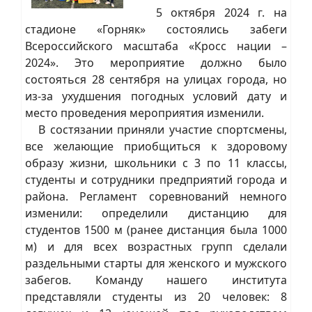
5 октября 2024 г. на
стадионе «Горняк» состоялись забеги
Всероссийского масштаба «Кросс нации –
2024». Это мероприятие должно было
состояться 28 сентября на улицах города, но
из-за ухудшения погодных условий дату и
место проведения мероприятия изменили.
В состязании приняли участие спортсмены,
все желающие приобщиться к здоровому
образу жизни, школьники с 3 по 11 классы,
студенты и сотрудники предприятий города и
района. Регламент соревнований немного
изменили: определили дистанцию для
студентов 1500 м (ранее дистанция была 1000
м) и для всех возрастных групп сделали
раздельными старты для женского и мужского
забегов. Команду нашего института
представляли студенты из 20 человек: 8