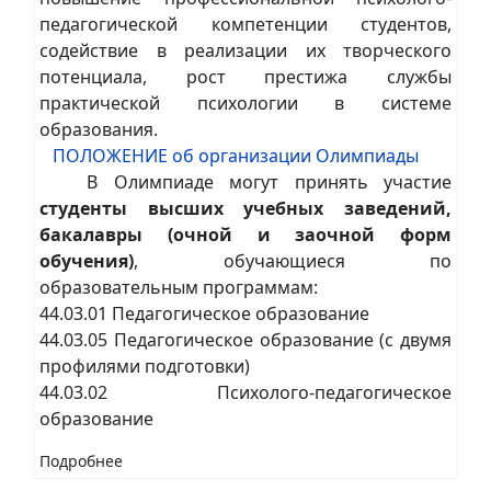
педагогической компетенции студентов,
содействие в реализации их творческого
потенциала, рост престижа службы
практической психологии в системе
образования.
ПОЛОЖЕНИЕ об организации Олимпиады
В Олимпиаде могут принять участие
студенты высших учебных заведений,
бакалавры (очной и заочной форм
обучения)
, обучающиеся по
образовательным программам:
44.03.01 Педагогическое образование
44.03.05 Педагогическое образование (с двумя
профилями подготовки)
44.03.02 Психолого-педагогическое
образование
Подробнее