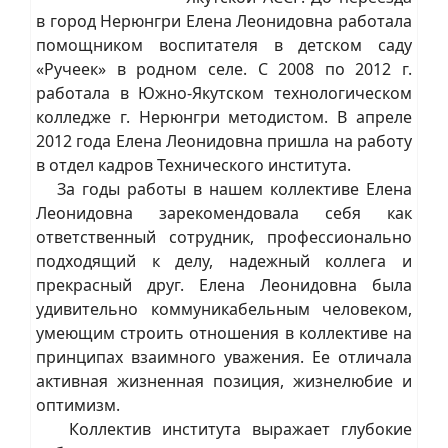
в город Нерюнгри Елена Леонидовна работала
помощником воспитателя в детском саду
«Ручеек» в родном селе. С 2008 по 2012 г.
работала в Южно-Якутском технологическом
колледже г. Нерюнгри методистом. В апреле
2012 года Елена Леонидовна пришла на работу
в отдел кадров Технического института.
За годы работы в нашем коллективе Елена
Леонидовна зарекомендовала себя как
ответственный сотрудник, профессионально
подходящий к делу, надежный коллега и
прекрасный друг. Елена Леонидовна была
удивительно коммуникабельным человеком,
умеющим строить отношения в коллективе на
принципах взаимного уважения. Ее отличала
активная жизненная позиция, жизнелюбие и
оптимизм.
Коллектив института выражает глубокие