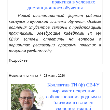
практика в условиях
дистанционного обучения
Новый дистанционный формат работы
коснулся и вузовской системы обучения. Особые
волнения студентов связаны с предстоящими
практиками. Заведующие кафедрами ТИ (ф)
СВФУ готовы ответить на вопросы о
вариантах реализации программ практик в
текущем учебном году.
Подробнее
Новости института
23 марта 2020
Коллектив ТИ (ф) СВФУ
выражает искренние
соболезнования родным и
близким в связи со
скоропостижной