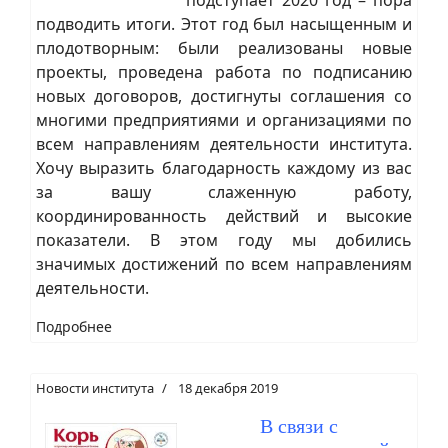
подводить итоги. Этот год был насыщенным и
плодотворным: были реализованы новые
проекты, проведена работа по подписанию
новых договоров, достигнуты соглашения со
многими предприятиями и организациями по
всем направлениям деятельности института.
Хочу выразить благодарность каждому из вас
за вашу слаженную работу,
координированность действий и высокие
показатели. В этом году мы добились
значимых достижений по всем направлениям
деятельности.
Подробнее
Новости института
18 декабря 2019
В связи с