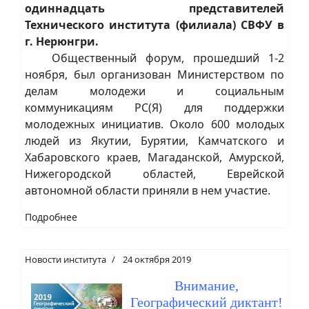
одиннадцать представителей
Технического института (филиала) СВФУ в
г. Нерюнгри.
Общественный форум, прошедший 1-2
ноября, был организован Министерством по
делам молодежи и социальным
коммуникациям РС(Я) для поддержки
молодежных инициатив. Около 600 молодых
людей из Якутии, Бурятии, Камчатского и
Хабаровского краев, Магаданской, Амурской,
Нижегородской областей, Еврейской
автономной области приняли в нем участие.
Подробнее
Новости института
24 октября 2019
Внимание,
Географический диктант!