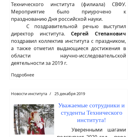
Технического института (филиала) СВФУ.
Мероприятие было приурочено к
празднованию Дня российской науки.
С поздравительной речью выступил
директор института.
Сергей Степанович
поздравил коллектив института с праздником,
а также отметил выдающиеся достижения в
области научно-исследовательской
деятельности за 2019 г.
Подробнее
Новости института
25 декабря 2019
Уважаемые сотрудники и
студенты Технического
института!
Уверенными шагами
подступает 2020 год – пора