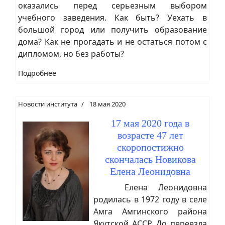
оказались перед серьезным выбором
учебного заведения. Как быть? Уехать в
большой город или получить образование
дома? Как не прогадать и не остаться потом с
дипломом, но без работы?
Подробнее
Новости института
18 мая 2020
17 мая 2020 года в
возрасте 47 лет
скоропостижно
скончалась Новикова
Елена Леонидовна
Елена Леонидовна
родилась в 1972 году в селе
Амга Амгинского района
Якутской АССР. До переезда