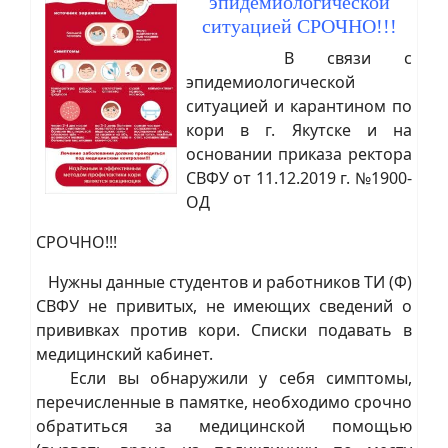
эпидемиологической
ситуацией СРОЧНО!!!
В связи с
эпидемиологической
ситуацией и карантином по
кори в г. Якутске и на
основании приказа ректора
СВФУ от 11.12.2019 г. №1900-
ОД
СРОЧНО!!!
Нужны данные студентов и работников ТИ (Ф)
СВФУ не привитых, не имеющих сведений о
прививках против кори. Списки подавать в
медицинский кабинет.
Если вы обнаружили у себя симптомы,
перечисленные в памятке, необходимо срочно
обратиться за медицинской помощью