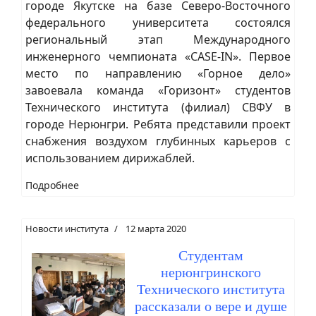
городе Якутске на базе Северо-Восточного
федерального университета состоялся
региональный этап Международного
инженерного чемпионата «CASE-IN». Первое
место по направлению «Горное дело»
завоевала команда «Горизонт» студентов
Технического института (филиал) СВФУ в
городе Нерюнгри. Ребята представили проект
снабжения воздухом глубинных карьеров с
использованием дирижаблей.
Подробнее
Новости института
12 марта 2020
Студентам
нерюнгринского
Технического института
рассказали о вере и душе