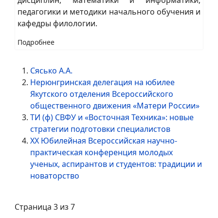
педагогики и методики начального обучения и
кафедры филологии.
Подробнее
Сясько А.А.
Нерюнгринская делегация на юбилее
Якутского отделения Всероссийского
общественного движения «Матери России»
ТИ (ф) СВФУ и «Восточная Техника»: новые
стратегии подготовки специалистов
XX Юбилейная Всероссийская научно-
практическая конференция молодых
ученых, аспирантов и студентов: традиции и
новаторство
Страница 3 из 7