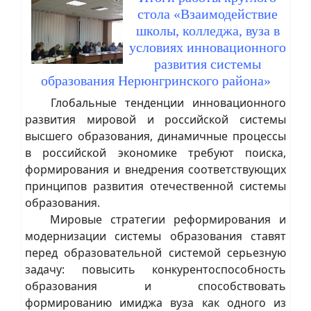
стола «Взаимодействие
школы, колледжа, вуза в
условиях инновационного
развития системы
образования Нерюнгринского района»
Глобальные тенденции инновационного
развития мировой и российской системы
высшего образования, динамичные процессы
в российской экономике требуют поиска,
формирования и внедрения соответствующих
принципов развития отечественной системы
образования.
Мировые стратегии реформирования и
модернизации системы образования ставят
перед образовательной системой серьезную
задачу: повысить конкурентоспособность
образования и способствовать
формированию имиджа вуза как одного из