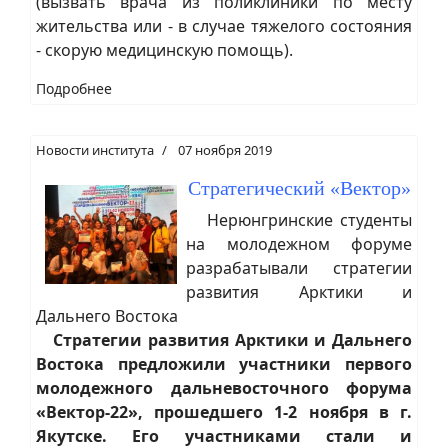
(вызвать врача из поликлиники по месту
жительства или - в случае тяжелого состояния
- скорую медицинскую помощь).
Подробнее
Новости института
07 ноября 2019
Стратегический «Вектор»
Нерюнгринские студенты
на молодежном форуме
разрабатывали стратегии
развития Арктики и
Дальнего Востока
Стратегии развития Арктики и Дальнего
Востока предложили участники первого
молодежного дальневосточного форума
«Вектор-22», прошедшего 1-2 ноября в г.
Якутске. Его участниками стали и