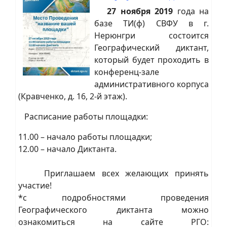
27 ноября 2019
года на
базе ТИ(ф) СВФУ в г.
Нерюнгри состоится
Географический диктант,
который будет проходить в
конференц-зале
административного корпуса
(Кравченко, д. 16, 2-й этаж).
Расписание работы площадки:
11.00 – начало работы площадки;
12.00 – начало Диктанта.
Приглашаем всех желающих принять
участие!
*с подробностями проведения
Географического диктанта можно
ознакомиться на сайте РГО: