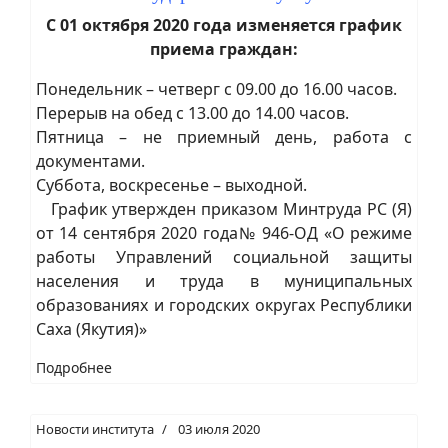
С 01 октября 2020 года изменяется график
приема граждан:
Понедельник – четверг с 09.00 до 16.00 часов.
Перерыв на обед с 13.00 до 14.00 часов.
Пятница – не приемный день, работа с
документами.
Суббота, воскресенье – выходной.
График утвержден приказом Минтруда РС (Я)
от 14 сентября 2020 года№ 946-ОД «О режиме
работы Управлений социальной защиты
населения и труда в муниципальных
образованиях и городских округах Республики
Саха (Якутия)»
Подробнее
Новости института
03 июля 2020