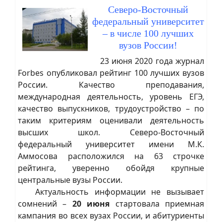
Северо-Восточный
федеральный университет
– в числе 100 лучших
вузов России!
23 июня 2020 года журнал
Forbes опубликовал рейтинг 100 лучших вузов
России. Качество преподавания,
международная деятельность, уровень ЕГЭ,
качество выпускников, трудоустройство – по
таким критериям оценивали деятельность
высших школ. Северо-Восточный
федеральный университет имени М.К.
Аммосова расположился на 63 строчке
рейтинга, уверенно обойдя крупные
центральные вузы России.
Актуальность информации не вызывает
сомнений –
20 июня
стартовала приемная
кампания во всех вузах России, и абитуриенты