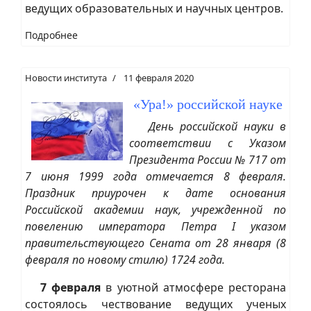
ведущих образовательных и научных центров.
Подробнее
Новости института
11 февраля 2020
«Ура!» российской науке
День российской науки в
соответствии с Указом
Президента России № 717 от
7 июня 1999 года отмечается 8 февраля.
Праздник приурочен к дате основания
Российской академии наук, учрежденной по
повелению императора Петра I указом
правительствующего Сената от 28 января (8
февраля по новому стилю) 1724 года.
7 февраля
в уютной атмосфере ресторана
состоялось чествование ведущих ученых