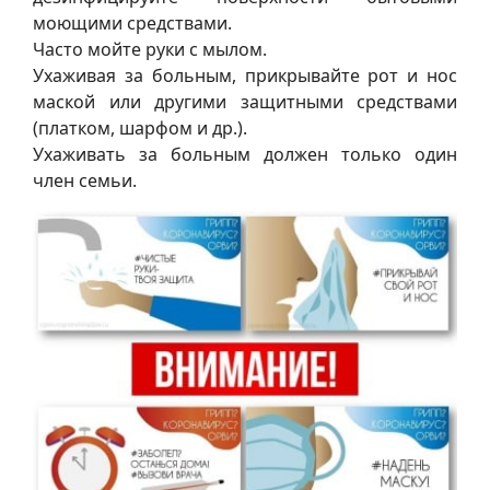
моющими средствами.
Часто мойте руки с мылом.
Ухаживая за больным, прикрывайте рот и нос
маской или другими защитными средствами
(платком, шарфом и др.).
Ухаживать за больным должен только один
член семьи.