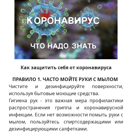
Как защитить себя от коронавируса
ПРАВИЛО 1. ЧАСТО МОЙТЕ РУКИ С МЫЛОМ
Чистите и дезинфицируйте поверхности,
используя бытовые моющие средства.
Гигиена рук - это важная мера профилактики
распространения гриппа и коронавирусной
инфекции. Если нет возможности помыть руки с
мылом, пользуйтесь спиртсодержащими или
дезинфицирующими салфетками.