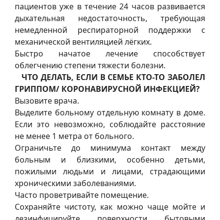
пациентов уже в течение 24 часов развивается
дыхательная недостаточность, требующая
немедленной респираторной поддержки с
механической вентиляцией лёгких.
Быстро начатое лечение способствует
облегчению степени тяжести болезни.
ЧТО ДЕЛАТЬ, ЕСЛИ В СЕМЬЕ КТО-ТО ЗАБОЛЕЛ
ГРИППОМ/ КОРОНАВИРУСНОЙ ИНФЕКЦИЕЙ?
Вызовите врача.
Выделите больному отдельную комнату в доме.
Если это невозможно, соблюдайте расстояние
не менее 1 метра от больного.
Ограничьте до минимума контакт между
больным и близкими, особенно детьми,
пожилыми людьми и лицами, страдающими
хроническими заболеваниями.
Часто проветривайте помещение.
Сохраняйте чистоту, как можно чаще мойте и
дезинфицируйте поверхности бытовыми