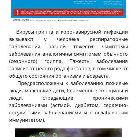
Вирусы гриппа и коронавирусной инфекции
вызывают у человека респираторные
заболевания разной тяжести. Симптомы
заболевания аналогичны симптомам обычного
(сезонного) гриппа. Тяжесть заболевания
зависит от целого ряда факторов, в том числе от
общего состояния организма и возраста.
Предрасположены к заболеванию пожилые
люди, маленькие дети, беременные женщины и
люди, страдающие хроническими
заболеваниями (астмой, диабетом, сердечно-
сосудистыми заболеваниями и с ослабленным
иммунитетом).