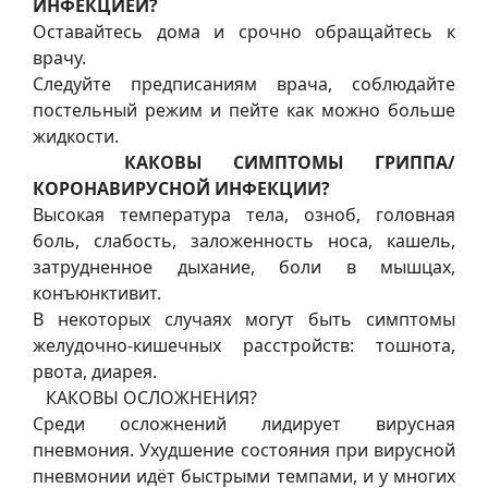
ИНФЕКЦИЕЙ?
Оставайтесь дома и срочно обращайтесь к
врачу.
Следуйте предписаниям врача, соблюдайте
постельный режим и пейте как можно больше
жидкости.
КАКОВЫ СИМПТОМЫ ГРИППА/
КОРОНАВИРУСНОЙ ИНФЕКЦИИ?
Высокая температура тела, озноб, головная
боль, слабость, заложенность носа, кашель,
затрудненное дыхание, боли в мышцах,
конъюнктивит.
В некоторых случаях могут быть симптомы
желудочно-кишечных расстройств: тошнота,
рвота, диарея.
КАКОВЫ ОСЛОЖНЕНИЯ?
Среди осложнений лидирует вирусная
пневмония. Ухудшение состояния при вирусной
пневмонии идёт быстрыми темпами, и у многих