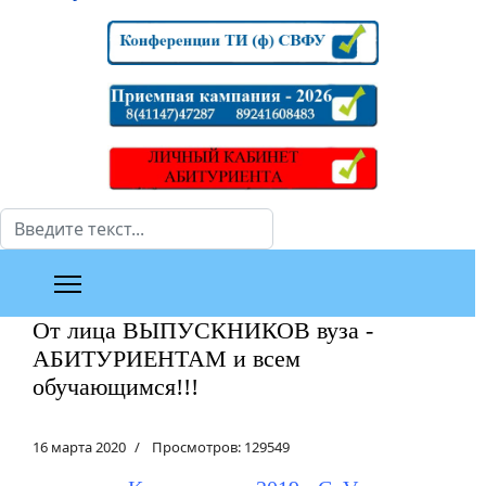
Поиск
От лица ВЫПУСКНИКОВ вуза -
АБИТУРИЕНТАМ и всем
обучающимся!!!
16 марта 2020
Просмотров: 129549