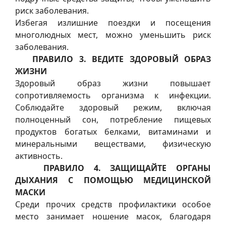
риск заболевания.
Избегая излишние поездки и посещения
многолюдных мест, можно уменьшить риск
заболевания.
ПРАВИЛО 3. ВЕДИТЕ ЗДОРОВЫЙ ОБРАЗ
ЖИЗНИ
Здоровый образ жизни повышает
сопротивляемость организма к инфекции.
Соблюдайте здоровый режим, включая
полноценный сон, потребление пищевых
продуктов богатых белками, витаминами и
минеральными веществами, физическую
активность.
ПРАВИЛО 4. ЗАЩИЩАЙТЕ ОРГАНЫ
ДЫХАНИЯ С ПОМОЩЬЮ МЕДИЦИНСКОЙ
МАСКИ
Среди прочих средств профилактики особое
место занимает ношение масок, благодаря