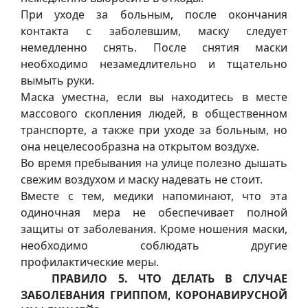
При уходе за больным, после окончания
контакта с заболевшим, маску следует
немедленно снять. После снятия маски
необходимо незамедлительно и тщательно
вымыть руки.
Маска уместна, если вы находитесь в месте
массового скопления людей, в общественном
транспорте, а также при уходе за больным, но
она нецелесообразна на открытом воздухе.
Во время пребывания на улице полезно дышать
свежим воздухом и маску надевать не стоит.
Вместе с тем, медики напоминают, что эта
одиночная мера не обеспечивает полной
защиты от заболевания. Кроме ношения маски,
необходимо соблюдать другие
профилактические меры.
ПРАВИЛО 5. ЧТО ДЕЛАТЬ В СЛУЧАЕ
ЗАБОЛЕВАНИЯ ГРИППОМ, КОРОНАВИРУСНОЙ