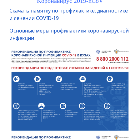
Kоронавирус 2019-nCoV
Скачать памятку по профилактике, диагностике
и лечении COVID-19
Основные меры профилактики коронавирусной
инфекции