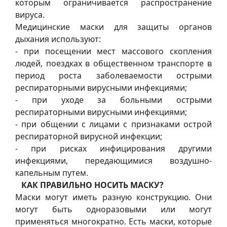
которым ограничивается распространение
вируса.
Медицинские маски для защиты органов
дыхания используют:
- при посещении мест массового скопления
людей, поездках в общественном транспорте в
период роста заболеваемости острыми
респираторными вирусными инфекциями;
- при уходе за больными острыми
респираторными вирусными инфекциями;
- при общении с лицами с признаками острой
респираторной вирусной инфекции;
- при рисках инфицирования другими
инфекциями, передающимися воздушно-
капельным путем.
КАК ПРАВИЛЬНО НОСИТЬ МАСКУ?
Маски могут иметь разную конструкцию. Они
могут быть одноразовыми или могут
применяться многократно. Есть маски, которые