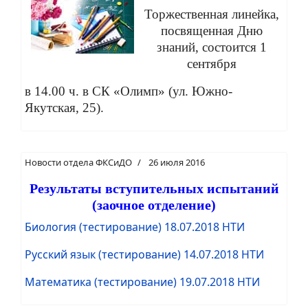
Торжественная линейка,
посвященная Дню
знаний, состоится 1
сентября
в 14.00 ч. в СК «Олимп» (ул. Южно-
Якутская, 25).
Новости отдела ФКСиДО
26 июля 2016
Результаты вступительных испытаний
(заочное отделение)
Биология (тестирование) 18.07.2018 НТИ
Русский язык (тестирование) 14.07.2018 НТИ
Математика (тестирование) 19.07.2018 НТИ