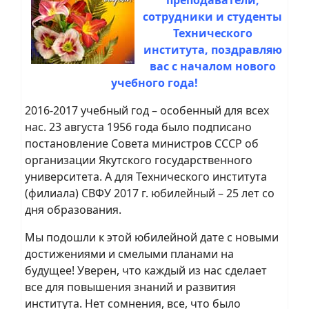
сотрудники и студенты
Технического
института, поздравляю
вас с началом нового
учебного года!
2016-2017 учебный год – особенный для всех
нас. 23 августа 1956 года было подписано
постановление Совета министров СССР об
организации Якутского государственного
университета. А для Технического института
(филиала) СВФУ 2017 г. юбилейный – 25 лет со
дня образования.
Мы подошли к этой юбилейной дате с новыми
достижениями и смелыми планами на
будущее! Уверен, что каждый из нас сделает
все для повышения знаний и развития
института. Нет сомнения, все, что было