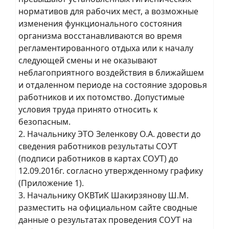
нормативов для рабочих мест, а возможные
изменения функционального состояния
организма восстанавливаются во время
регламентированного отдыха или к началу
следующей смены и не оказывают
неблагоприятного воздействия в ближайшем
и отдаленном периоде на состояние здоровья
работников и их потомство. Допустимые
условия труда принято относить к
безопасным.
2. Начальнику ЭТО Зеленкову О.А. довести до
сведения работников результаты СОУТ
(подписи работников в картах СОУТ) до
12.09.2016г. согласно утвержденному графику
(Приложение 1).
3. Начальнику ОКВТиК Шакирзянову Ш.М.
разместить на официальном сайте сводные
данные о результатах проведения СОУТ на