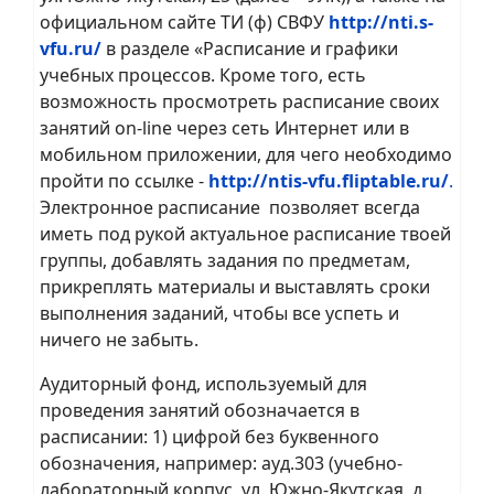
официальном сайте ТИ (ф) СВФУ
http://nti.s-
vfu.ru/
в разделе «Расписание и графики
учебных процессов. Кроме того, есть
возможность просмотреть расписание своих
занятий on-line через сеть Интернет или в
мобильном приложении, для чего необходимо
пройти по ссылке -
http://ntis-vfu.fliptable.ru/
.
Электронное расписание позволяет всегда
иметь под рукой актуальное расписание твоей
группы, добавлять задания по предметам,
прикреплять материалы и выставлять сроки
выполнения заданий, чтобы все успеть и
ничего не забыть.
Аудиторный фонд, используемый для
проведения занятий обозначается в
расписании: 1) цифрой без буквенного
обозначения, например: ауд.303 (учебно-
лабораторный корпус, ул. Южно-Якутская, д.