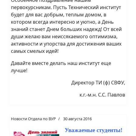
первокурсникам. Пусть Технический институт
будет для вас добрым, теплым домом, в
котором всегда интересно и уютно, а День
знаний станет Днем больших надежд! От всей
души желаю вам неиссякаемого оптимизма,
активности и упорства для достижения ваших
самых смелых идей!
Давайте вместе делать наш институт еще
лучше!
Директор ТИ (ф) СВФУ,
к.г.-м.н. С.С. Павлов
Новости Отдела по ВУР
30 августа 2016
Уважаемые студенты!