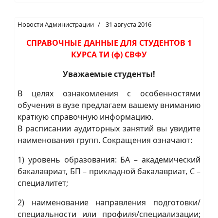
Новости Администрации
31 августа 2016
СПРАВОЧНЫЕ ДАННЫЕ ДЛЯ СТУДЕНТОВ 1
КУРСА ТИ (ф) СВФУ
Уважаемые студенты!
В целях ознакомления с особенностями
обучения в вузе предлагаем вашему вниманию
краткую справочную информацию.
В расписании аудиторных занятий вы увидите
наименования групп. Сокращения означают:
1) уровень образования: БА – академический
бакалавриат, БП – прикладной бакалавриат, С –
специалитет;
2) наименование направления подготовки/
специальности или профиля/специализации;