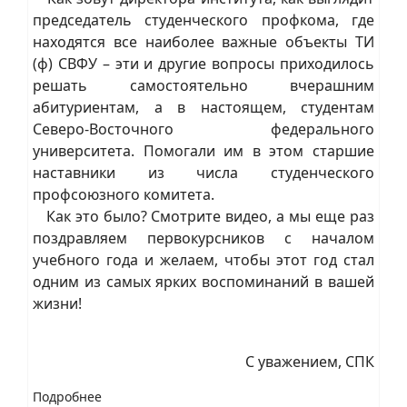
председатель студенческого профкома, где
находятся все наиболее важные объекты ТИ
(ф) СВФУ – эти и другие вопросы приходилось
решать самостоятельно вчерашним
абитуриентам, а в настоящем, студентам
Северо-Восточного федерального
университета. Помогали им в этом старшие
наставники из числа студенческого
профсоюзного комитета.
Как это было? Смотрите видео, а мы еще раз
поздравляем первокурсников с началом
учебного года и желаем, чтобы этот год стал
одним из самых ярких воспоминаний в вашей
жизни!
С уважением, СПК
Подробнее