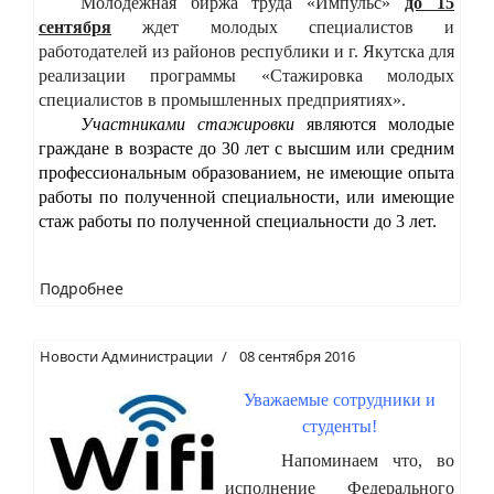
Молодежная биржа труда «Импульс»
до 15
сентября
ждет молодых специалистов и
работодателей из районов республики и г. Якутска для
реализации программы «Стажировка молодых
специалистов в промышленных предприятиях».
Участниками стажировки
являются молодые
граждане в возрасте до 30 лет с высшим или средним
профессиональным образованием, не имеющие опыта
работы по полученной специальности, или имеющие
стаж работы по полученной специальности до 3 лет.
Подробнее
Новости Администрации
08 сентября 2016
Уважаемые сотрудники и
студенты!
Напоминаем что, во
исполнение Федерального