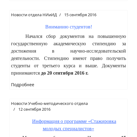
Новости отдела НИиИД
15 сентября 2016
Вниманию студентов!
Начался сбор документов на повышенную
государственную академическую стипендию за
достижения в научно-исследовательской
деятельности. Стипендию имеют право получить
студенты от третьего курса и выше. Документы
принимаются
до 20 сентября 2016 г.
Подробнее
Новости Учебно-методического отдела
12 сентября 2016
Информация о программе «Стажировка
молодых специалистов»