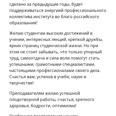
сделано за предыдущие годы, будет
поддерживаться энергией профессионального
коллектива института во благо российского
образования!
Желаю студентам высоких достижений в
учении, интересных лекций, крепкой дружбы,
ярких страниц студенческой жизни. Но при
этом не стоит забывать, что только упорный
труд, самоотдача и сила воли помогут стать
успешными, грамотными специалистами,
настоящими профессионалами своего дела.
Счастья вам, успехов в учебе, науке и
творчестве!
Преподавателям желаю успешной
плодотворной работы, счастья, крепкого
здоровья, бодрости, оптимизма!
Особенное поздравление нашим