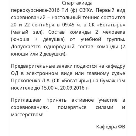
Спартакиада
первокурсника-2016 ТИ (ф) СВФУ. Первый вид
соревнований – настольный теннис состоится
20 и 22 сентября в 09.45 ч. в СК «Богатырь»
(малый зал). Состав команды 2 человека
(юноша + девушка) от учебной группы.
Допускается однородный состав команды (2
юноши или 2 девушки).
Предварительные заявки подаются на кафедру
ОД в электронном виде или главному судье
Прокопенко Л.А. (СК «Богатырь») на бумажном
носителе до 15.00 ч. 20.09.2016 г.
Приглашаем принять активное участие в
соревнованиях, померяться силами и
мастерством!
Кафедра ФВ