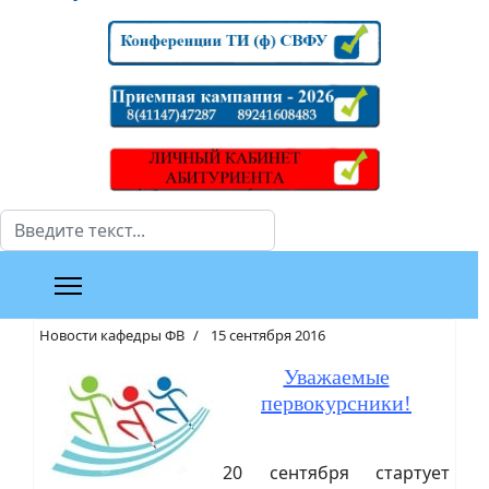
Поиск
Новости кафедры ФВ
15 сентября 2016
Уважаемые
первокурсники!
20 сентября стартует