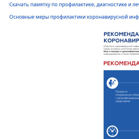
Скачать памятку по профилактике, диагностике и л
Основные меры профилактики коронавирусной ин