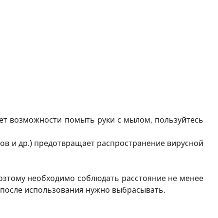
нет возможности помыть руки с мылом, пользуйтесь
етов и др.) предотвращает распространение вирусной
поэтому необходимо соблюдать расстояние не менее
е после использования нужно выбрасывать.