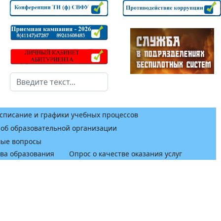
Поиск
списание и графики учебных процессов
 об образовательной организации
мые вопросы
тва образования
Опрос о качестве оказания услуг