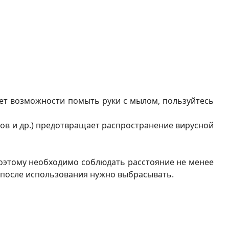
нет возможности помыть руки с мылом, пользуйтесь
етов и др.) предотвращает распространение вирусной
поэтому необходимо соблюдать расстояние не менее
е после использования нужно выбрасывать.