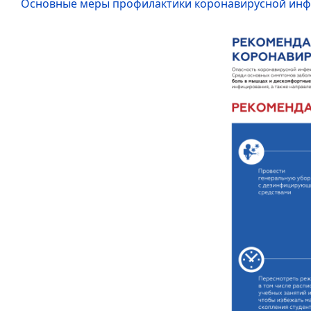
Основные меры профилактики коронавирусной ин