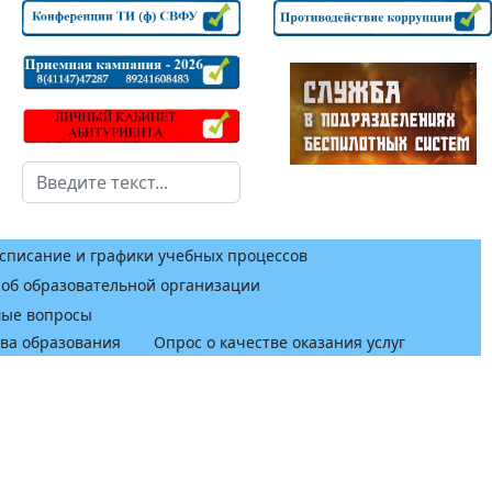
Поиск
списание и графики учебных процессов
 об образовательной организации
мые вопросы
тва образования
Опрос о качестве оказания услуг