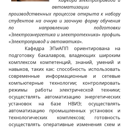
автоматизации
производственных процессов открыта к набору
студентов на очную и заочную форму обучения
по направлению подготовки
«Электроэнергетика и электротехника» профиль
«Электропривод и автоматика».
Кафедра ЭПиАПП ориентирована на
подготовку бакалавров, владеющих широким
комплексом компетенций, знаний, умений и
навыков, таких как: способность использовать
современные информационные и сетевые
компьютерные технологии; контролировать
режимы работы электрической техники;
осуществлять автоматизацию энергетических
установок на базе НВИЭ; осуществлять
автоматизацию промышленных установок и
технологических комплексов; готовность
осуществлять оперативные изменения схем и