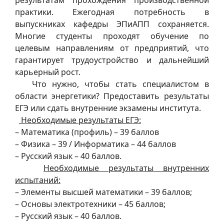
практики. Ежегодная потребность в
выпускниках кафедры ЭПиАПП сохраняется.
Многие студенты проходят обучение по
целевым направлениям от предприятий, что
гарантирует трудоустройство и дальнейший
карьерный рост.
Что нужно, чтобы стать специалистом в
области энергетики? Предоставить результаты
ЕГЭ или сдать внутренние экзамены института.
Необходимые результаты ЕГЭ:
– Математика (профиль) – 39 баллов
– Физика – 39 / Информатика – 44 баллов
– Русский язык – 40 баллов.
Необходимые результаты внутренних
испытаний:
– Элементы высшей математики – 39 баллов;
– Основы электротехники – 45 баллов;
– Русский язык – 40 баллов.