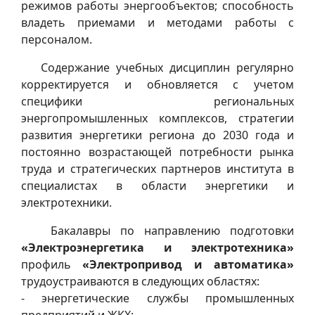
режимов работы энергообъектов; способность
владеть приемами и методами работы с
персоналом.
Содержание учебных дисциплин регулярно
корректируется и обновляется с учетом
специфики региональных
энергопромышленных комплексов, стратегии
развития энергетики региона до 2030 года и
постоянно возрастающей потребности рынка
труда и стратегических партнеров института в
специалистах в области энергетики и
электротехники.
Бакалавры по направлению подготовки
«Электроэнергетика и электротехника»
профиль
«Электропривод и автоматика»
трудоустраиваются в следующих областях:
- энергетические службы промышленных
предприятий и ЖКХ;