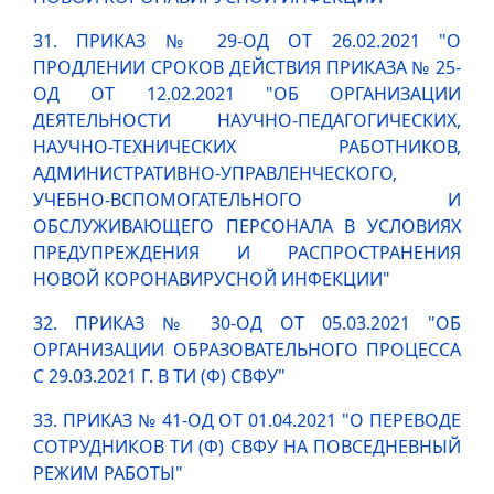
31. ПРИКАЗ № 29-ОД ОТ 26.02.2021 "О
ПРОДЛЕНИИ СРОКОВ ДЕЙСТВИЯ ПРИКАЗА № 25-
ОД ОТ 12.02.2021 "ОБ ОРГАНИЗАЦИИ
ДЕЯТЕЛЬНОСТИ НАУЧНО-ПЕДАГОГИЧЕСКИХ,
НАУЧНО-ТЕХНИЧЕСКИХ РАБОТНИКОВ,
АДМИНИСТРАТИВНО-УПРАВЛЕНЧЕСКОГО,
УЧЕБНО-ВСПОМОГАТЕЛЬНОГО И
ОБСЛУЖИВАЮЩЕГО ПЕРСОНАЛА В УСЛОВИЯХ
ПРЕДУПРЕЖДЕНИЯ И РАСПРОСТРАНЕНИЯ
НОВОЙ КОРОНАВИРУСНОЙ ИНФЕКЦИИ"
32. ПРИКАЗ № 30-ОД ОТ 05.03.2021 "ОБ
ОРГАНИЗАЦИИ ОБРАЗОВАТЕЛЬНОГО ПРОЦЕССА
С 29.03.2021 Г. В ТИ (Ф) СВФУ"
33. ПРИКАЗ № 41-ОД ОТ 01.04.2021 "О ПЕРЕВОДЕ
СОТРУДНИКОВ ТИ (Ф) СВФУ НА ПОВСЕДНЕВНЫЙ
РЕЖИМ РАБОТЫ"