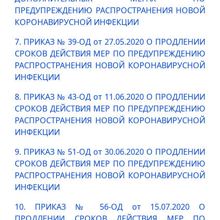
ПРЕДУПРЕЖДЕНИЮ РАСПРОСТРАНЕНИЯ НОВОЙ
КОРОНАВИРУСНОЙ ИНФЕКЦИИ
7. ПРИКАЗ № 39-ОД от 27.05.2020 О ПРОДЛЕНИИ
СРОКОВ ДЕЙСТВИЯ МЕР ПО ПРЕДУПРЕЖДЕНИЮ
РАСПРОСТРАНЕНИЯ НОВОЙ КОРОНАВИРУСНОЙ
ИНФЕКЦИИ
8. ПРИКАЗ № 43-ОД от 11.06.2020 О ПРОДЛЕНИИ
СРОКОВ ДЕЙСТВИЯ МЕР ПО ПРЕДУПРЕЖДЕНИЮ
РАСПРОСТРАНЕНИЯ НОВОЙ КОРОНАВИРУСНОЙ
ИНФЕКЦИИ
9. ПРИКАЗ № 51-ОД от 30.06.2020 О ПРОДЛЕНИИ
СРОКОВ ДЕЙСТВИЯ МЕР ПО ПРЕДУПРЕЖДЕНИЮ
РАСПРОСТРАНЕНИЯ НОВОЙ КОРОНАВИРУСНОЙ
ИНФЕКЦИИ
10. ПРИКАЗ № 56-ОД от 15.07.2020 О
ПРОДЛЕНИИ СРОКОВ ДЕЙСТВИЯ МЕР ПО