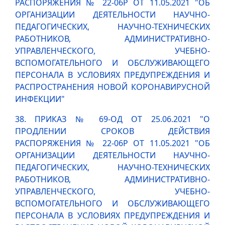
РАСПОРЯЖЕНИЯ № 22-06Р ОТ 11.05.2021 "ОБ
ОРГАНИЗАЦИИ ДЕЯТЕЛЬНОСТИ НАУЧНО-
ПЕДАГОГИЧЕСКИХ, НАУЧНО-ТЕХНИЧЕСКИХ
РАБОТНИКОВ, АДМИНИСТРАТИВНО-
УПРАВЛЕНЧЕСКОГО, УЧЕБНО-
ВСПОМОГАТЕЛЬНОГО И ОБСЛУЖИВАЮЩЕГО
ПЕРСОНАЛА В УСЛОВИЯХ ПРЕДУПРЕЖДЕНИЯ И
РАСПРОСТРАНЕНИЯ НОВОЙ КОРОНАВИРУСНОЙ
ИНФЕКЦИИ"
38. ПРИКАЗ № 69-ОД ОТ 25.06.2021 "О
ПРОДЛЕНИИ СРОКОВ ДЕЙСТВИЯ
РАСПОРЯЖЕНИЯ № 22-06Р ОТ 11.05.2021 "ОБ
ОРГАНИЗАЦИИ ДЕЯТЕЛЬНОСТИ НАУЧНО-
ПЕДАГОГИЧЕСКИХ, НАУЧНО-ТЕХНИЧЕСКИХ
РАБОТНИКОВ, АДМИНИСТРАТИВНО-
УПРАВЛЕНЧЕСКОГО, УЧЕБНО-
ВСПОМОГАТЕЛЬНОГО И ОБСЛУЖИВАЮЩЕГО
ПЕРСОНАЛА В УСЛОВИЯХ ПРЕДУПРЕЖДЕНИЯ И