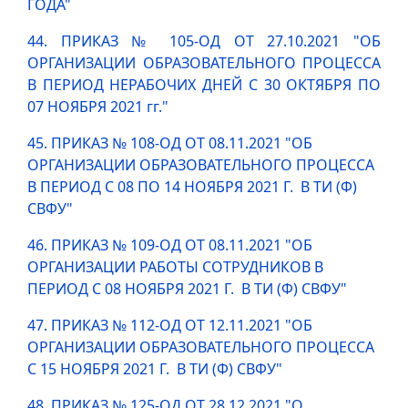
ГОДА"
44. ПРИКАЗ № 105-ОД ОТ 27.10.2021 "ОБ
ОРГАНИЗАЦИИ ОБРАЗОВАТЕЛЬНОГО ПРОЦЕССА
В ПЕРИОД НЕРАБОЧИХ ДНЕЙ С 30 ОКТЯБРЯ ПО
07 НОЯБРЯ 2021 гг."
45. ПРИКАЗ № 108-ОД ОТ 08.11.2021 "ОБ
ОРГАНИЗАЦИИ ОБРАЗОВАТЕЛЬНОГО ПРОЦЕССА
В ПЕРИОД С 08 ПО 14 НОЯБРЯ 2021 Г. В ТИ (Ф)
СВФУ"
46. ПРИКАЗ № 109-ОД ОТ 08.11.2021 "ОБ
ОРГАНИЗАЦИИ РАБОТЫ СОТРУДНИКОВ В
ПЕРИОД С 08 НОЯБРЯ 2021 Г. В ТИ (Ф) СВФУ"
47. ПРИКАЗ № 112-ОД ОТ 12.11.2021 "ОБ
ОРГАНИЗАЦИИ ОБРАЗОВАТЕЛЬНОГО ПРОЦЕССА
С 15 НОЯБРЯ 2021 Г. В ТИ (Ф) СВФУ"
48. ПРИКАЗ № 125-ОД ОТ 28.12.2021 "О