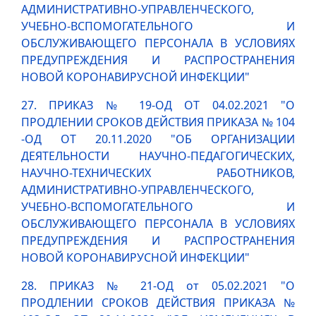
АДМИНИСТРАТИВНО-УПРАВЛЕНЧЕСКОГО,
УЧЕБНО-ВСПОМОГАТЕЛЬНОГО И
ОБСЛУЖИВАЮЩЕГО ПЕРСОНАЛА В УСЛОВИЯХ
ПРЕДУПРЕЖДЕНИЯ И РАСПРОСТРАНЕНИЯ
НОВОЙ КОРОНАВИРУСНОЙ ИНФЕКЦИИ"
27. ПРИКАЗ № 19-ОД ОТ 04.02.2021 "О
ПРОДЛЕНИИ СРОКОВ ДЕЙСТВИЯ ПРИКАЗА № 104
-ОД ОТ 20.11.2020 "ОБ ОРГАНИЗАЦИИ
ДЕЯТЕЛЬНОСТИ НАУЧНО-ПЕДАГОГИЧЕСКИХ,
НАУЧНО-ТЕХНИЧЕСКИХ РАБОТНИКОВ,
АДМИНИСТРАТИВНО-УПРАВЛЕНЧЕСКОГО,
УЧЕБНО-ВСПОМОГАТЕЛЬНОГО И
ОБСЛУЖИВАЮЩЕГО ПЕРСОНАЛА В УСЛОВИЯХ
ПРЕДУПРЕЖДЕНИЯ И РАСПРОСТРАНЕНИЯ
НОВОЙ КОРОНАВИРУСНОЙ ИНФЕКЦИИ"
28. ПРИКАЗ № 21-ОД от 05.02.2021 "О
ПРОДЛЕНИИ СРОКОВ ДЕЙСТВИЯ ПРИКАЗА №