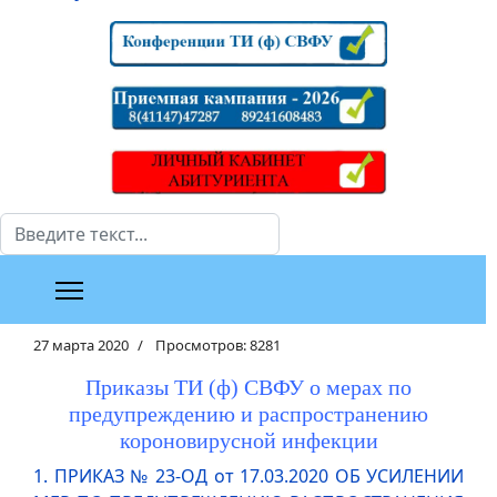
Поиск
27 марта 2020
Просмотров: 8281
Приказы ТИ (ф) СВФУ о мерах по
предупреждению и распространению
короновирусной инфекции
1. ПРИКАЗ № 23-ОД от 17.03.2020 ОБ УСИЛЕНИИ