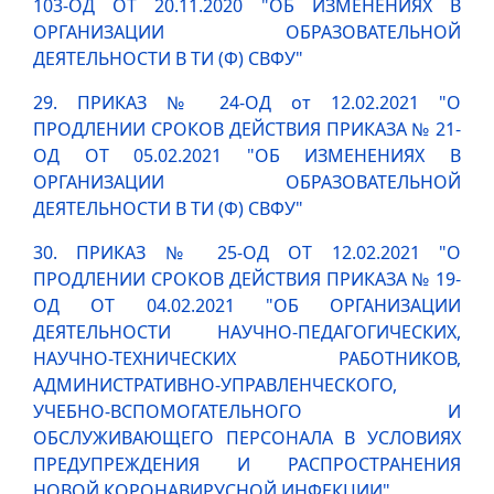
103-ОД ОТ 20.11.2020 "ОБ ИЗМЕНЕНИЯХ В
ОРГАНИЗАЦИИ ОБРАЗОВАТЕЛЬНОЙ
ДЕЯТЕЛЬНОСТИ В ТИ (Ф) СВФУ"
29. ПРИКАЗ № 24-ОД от 12.02.2021 "О
ПРОДЛЕНИИ СРОКОВ ДЕЙСТВИЯ ПРИКАЗА № 21-
ОД ОТ 05.02.2021 "ОБ ИЗМЕНЕНИЯХ В
ОРГАНИЗАЦИИ ОБРАЗОВАТЕЛЬНОЙ
ДЕЯТЕЛЬНОСТИ В ТИ (Ф) СВФУ"
30. ПРИКАЗ № 25-ОД ОТ 12.02.2021 "О
ПРОДЛЕНИИ СРОКОВ ДЕЙСТВИЯ ПРИКАЗА № 19-
ОД ОТ 04.02.2021 "ОБ ОРГАНИЗАЦИИ
ДЕЯТЕЛЬНОСТИ НАУЧНО-ПЕДАГОГИЧЕСКИХ,
НАУЧНО-ТЕХНИЧЕСКИХ РАБОТНИКОВ,
АДМИНИСТРАТИВНО-УПРАВЛЕНЧЕСКОГО,
УЧЕБНО-ВСПОМОГАТЕЛЬНОГО И
ОБСЛУЖИВАЮЩЕГО ПЕРСОНАЛА В УСЛОВИЯХ
ПРЕДУПРЕЖДЕНИЯ И РАСПРОСТРАНЕНИЯ
НОВОЙ КОРОНАВИРУСНОЙ ИНФЕКЦИИ"