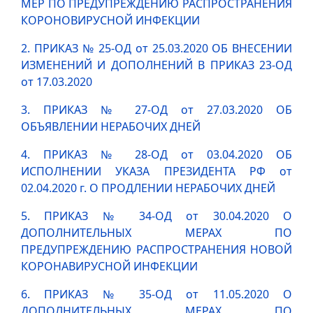
МЕР ПО ПРЕДУПРЕЖДЕНИЮ РАСПРОСТРАНЕНИЯ
КОРОНОВИРУСНОЙ ИНФЕКЦИИ
2. ПРИКАЗ № 25-ОД от 25.03.2020 ОБ ВНЕСЕНИИ
ИЗМЕНЕНИЙ И ДОПОЛНЕНИЙ В ПРИКАЗ 23-ОД
от 17.03.2020
3. ПРИКАЗ № 27-ОД от 27.03.2020 ОБ
ОБЪЯВЛЕНИИ НЕРАБОЧИХ ДНЕЙ
4. ПРИКАЗ № 28-ОД от 03.04.2020 ОБ
ИСПОЛНЕНИИ УКАЗА ПРЕЗИДЕНТА РФ от
02.04.2020 г. О ПРОДЛЕНИИ НЕРАБОЧИХ ДНЕЙ
5. ПРИКАЗ № 34-ОД от 30.04.2020 О
ДОПОЛНИТЕЛЬНЫХ МЕРАХ ПО
ПРЕДУПРЕЖДЕНИЮ РАСПРОСТРАНЕНИЯ НОВОЙ
КОРОНАВИРУСНОЙ ИНФЕКЦИИ
6. ПРИКАЗ № 35-ОД от 11.05.2020 О
ДОПОЛНИТЕЛЬНЫХ МЕРАХ ПО