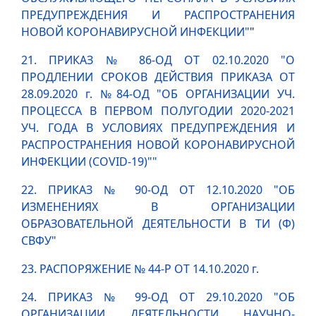
ПРЕДУПРЕЖДЕНИЯ И РАСПРОСТРАНЕНИЯ
НОВОЙ КОРОНАВИРУСНОЙ ИНФЕКЦИИ"
"
21. ПРИКАЗ № 86-ОД ОТ 02.10.2020 "О
ПРОДЛЕНИИ СРОКОВ ДЕЙСТВИЯ ПРИКАЗА ОТ
28.09.2020 г. №84-ОД "ОБ ОРГАНИЗАЦИИ УЧ.
ПРОЦЕССА В ПЕРВОМ ПОЛУГОДИИ 2020-2021
УЧ. ГОДА В УСЛОВИЯХ ПРЕДУПРЕЖДЕНИЯ И
РАСПРОСТРАНЕНИЯ НОВОЙ КОРОНАВИРУСНОЙ
ИНФЕКЦИИ (COVID-19)""
22. ПРИКАЗ № 90-ОД ОТ 12.10.2020 "ОБ
ИЗМЕНЕНИЯХ В ОРГАНИЗАЦИИ
ОБРАЗОВАТЕЛЬНОЙ ДЕЯТЕЛЬНОСТИ В ТИ (Ф)
СВФУ"
23. РАСПОРЯЖЕНИЕ № 44-Р ОТ 14.10.2020 г.
24. ПРИКАЗ № 99-ОД ОТ 29.10.2020 "ОБ
ОРГАНИЗАЦИИ ДЕЯТЕЛЬНОСТИ НАУЧНО-