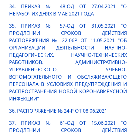
34. ПРИКАЗ № 48-ОД ОТ 27.04.2021 "О
НЕРАБОЧИХ ДНЯХ В МАЕ 2021 ГОДА"
35. ПРИКАЗ № 57-ОД ОТ 31.05.2021 "О
ПРОДЛЕНИИ СРОКОВ ДЕЙСТВИЯ
РАСПОРЯЖЕНИЯ № 22-06Р ОТ 11.05.2021 "ОБ
ОРГАНИЗАЦИИ ДЕЯТЕЛЬНОСТИ НАУЧНО-
ПЕДАГОГИЧЕСКИХ, НАУЧНО-ТЕХНИЧЕСКИХ
РАБОТНИКОВ, АДМИНИСТРАТИВНО-
УПРАВЛЕНЧЕСКОГО, УЧЕБНО-
ВСПОМОГАТЕЛЬНОГО И ОБСЛУЖИВАЮЩЕГО
ПЕРСОНАЛА В УСЛОВИЯХ ПРЕДУПРЕЖДЕНИЯ И
РАСПРОСТРАНЕНИЯ НОВОЙ КОРОНАВИРУСНОЙ
ИНФЕКЦИИ"
36. РАСПОРЯЖЕНИЕ № 24-Р ОТ 08.06.2021
37. ПРИКАЗ № 61-ОД ОТ 15.06.2021 "О
ПРОДЛЕНИИ СРОКОВ ДЕЙСТВИЯ