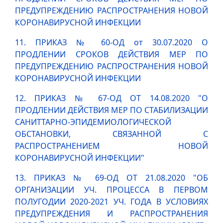
ПРЕДУПРЕЖДЕНИЮ РАСПРОСТРАНЕНИЯ НОВОЙ
КОРОНАВИРУСНОЙ ИНФЕКЦИИ
11. ПРИКАЗ № 60-ОД от 30.07.2020 О
ПРОДЛЕНИИ СРОКОВ ДЕЙСТВИЯ МЕР ПО
ПРЕДУПРЕЖДЕНИЮ РАСПРОСТРАНЕНИЯ НОВОЙ
КОРОНАВИРУСНОЙ ИНФЕКЦИИ
12. ПРИКАЗ № 67-ОД ОТ 14.08.2020 "О
ПРОДЛЕНИИ ДЕЙСТВИЯ МЕР ПО СТАБИЛИЗАЦИИ
САНИТТАРНО-ЭПИДЕМИОЛОГИЧЕСКОЙ
ОБСТАНОВКИ, СВЯЗАННОЙ С
РАСПРОСТРАНЕНИЕМ НОВОЙ
КОРОНАВИРУСНОЙ ИНФЕКЦИИ"
13. ПРИКАЗ № 69-ОД ОТ 21.08.2020 "ОБ
ОРГАНИЗАЦИИ УЧ. ПРОЦЕССА В ПЕРВОМ
ПОЛУГОДИИ 2020-2021 УЧ. ГОДА В УСЛОВИЯХ
ПРЕДУПРЕЖДЕНИЯ И РАСПРОСТРАНЕНИЯ