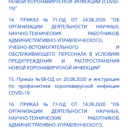
НОВОЙ КОРОНАВИРУСНОЙ ИНФЕКЦИИ (COVID-
19)"
14. ПРИКАЗ №71-ОД ОТ 24.08.2020 "ОБ
ОРГАНИЗАЦИИ ДЕЯТЕЛЬНОСТИ НАУЧНЫХ,
НАУЧНО-ТЕХНИЧЕСКИХ РАБОТНИКОВ,
АДМИНИСТРАТИВНО-УПРАВЛЕНЧЕСКОГО,
УЧЕБНО-ВСПОМОГАТЕЛЬНОГО И
ОБСЛУЖИВАЮЩЕГО ПЕРСОНАЛА В УСЛОВИЯХ
ПРЕДУПРЕЖДЕНИЯ И РАСПРОСТРАНЕНИЯ
НОВОЙ КОРОНАВИРУСНОЙ ИНФЕКЦИИ"
15. Приказ №68-ОД от 20.08.2020 и инстуркция
по профилактике короновирусной инфекции
COVID-19
16. ПРИКАЗ №77-ОД ОТ 14.09.2020 "ОБ
ОРГАНИЗАЦИИ ДЕЯТЕЛЬНОСТИ НАУЧНЫХ,
НАУЧНО-ТЕХНИЧЕСКИХ РАБОТНИКОВ,
АДМИНИСТРАТИВНО-УПРАВЛЕНЧЕСКОГО,