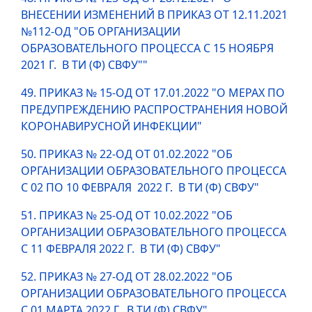
ВНЕСЕНИИ ИЗМЕНЕНИЙ В ПРИКАЗ ОТ 12.11.2021
№112-ОД "ОБ ОРГАНИЗАЦИИ
ОБРАЗОВАТЕЛЬНОГО ПРОЦЕССА С 15 НОЯБРЯ
2021 Г. В ТИ (Ф) СВФУ""
49. ПРИКАЗ № 15-ОД ОТ 17.01.2022 "О МЕРАХ ПО
ПРЕДУПРЕЖДЕНИЮ РАСПРОСТРАНЕНИЯ НОВОЙ
КОРОНАВИРУСНОЙ ИНФЕКЦИИ"
50. ПРИКАЗ № 22-ОД ОТ 01.02.2022 "ОБ
ОРГАНИЗАЦИИ ОБРАЗОВАТЕЛЬНОГО ПРОЦЕССА
С 02 ПО 10 ФЕВРАЛЯ 2022 Г. В ТИ (Ф) СВФУ"
51. ПРИКАЗ № 25-ОД ОТ 10.02.2022 "ОБ
ОРГАНИЗАЦИИ ОБРАЗОВАТЕЛЬНОГО ПРОЦЕССА
С 11 ФЕВРАЛЯ 2022 Г. В ТИ (Ф) СВФУ"
52. ПРИКАЗ № 27-ОД ОТ 28.02.2022 "ОБ
ОРГАНИЗАЦИИ ОБРАЗОВАТЕЛЬНОГО ПРОЦЕССА
С 01 МАРТА 2022 Г. В ТИ (Ф) СВФУ"