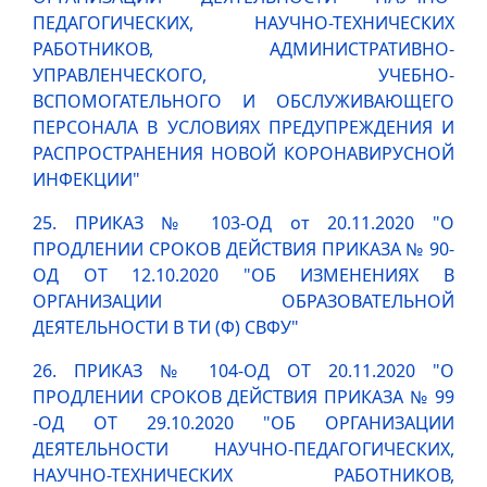
ПЕДАГОГИЧЕСКИХ, НАУЧНО-ТЕХНИЧЕСКИХ
РАБОТНИКОВ, АДМИНИСТРАТИВНО-
УПРАВЛЕНЧЕСКОГО, УЧЕБНО-
ВСПОМОГАТЕЛЬНОГО И ОБСЛУЖИВАЮЩЕГО
ПЕРСОНАЛА В УСЛОВИЯХ ПРЕДУПРЕЖДЕНИЯ И
РАСПРОСТРАНЕНИЯ НОВОЙ КОРОНАВИРУСНОЙ
ИНФЕКЦИИ"
25. ПРИКАЗ № 103-ОД от 20.11.2020 "О
ПРОДЛЕНИИ СРОКОВ ДЕЙСТВИЯ ПРИКАЗА № 90-
ОД ОТ 12.10.2020 "ОБ ИЗМЕНЕНИЯХ В
ОРГАНИЗАЦИИ ОБРАЗОВАТЕЛЬНОЙ
ДЕЯТЕЛЬНОСТИ В ТИ (Ф) СВФУ"
26. ПРИКАЗ № 104-ОД ОТ 20.11.2020 "О
ПРОДЛЕНИИ СРОКОВ ДЕЙСТВИЯ ПРИКАЗА № 99
-ОД ОТ 29.10.2020 "ОБ ОРГАНИЗАЦИИ
ДЕЯТЕЛЬНОСТИ НАУЧНО-ПЕДАГОГИЧЕСКИХ,
НАУЧНО-ТЕХНИЧЕСКИХ РАБОТНИКОВ,