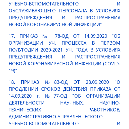
УЧЕБНО-ВСПОМОГАТЕЛЬНОГО И
ОБСЛУЖИВАЮЩЕГО ПЕРСОНАЛА В УСЛОВИЯХ
ПРЕДУПРЕЖДЕНИЯ И РАСПРОСТРАНЕНИЯ
НОВОЙ КОРОНАВИРУСНОЙ ИНФЕКЦИИ"
17. ПРИКАЗ № 78-ОД ОТ 14.09.2020 "ОБ
ОРГАНИЗАЦИИ УЧ. ПРОЦЕССА В ПЕРВОМ
ПОЛУГОДИИ 2020-2021 УЧ. ГОДА В УСЛОВИЯХ
ПРЕДУПРЕЖДЕНИЯ И РАСПРОСТРАНЕНИЯ
НОВОЙ КОРОНАВИРУСНОЙ ИНФЕКЦИИ (COVID-
19)"
18. ПРИКАЗ №83-ОД ОТ 28.09.2020 "О
ПРОДЛЕНИИ СРОКОВ ДЕЙСТВИЯ ПРИКАЗА ОТ
14.09.2020 г. №77-ОД "ОБ ОРГАНИЗАЦИИ
ДЕЯТЕЛЬНОСТИ НАУЧНЫХ, НАУЧНО-
ТЕХНИЧЕСКИХ РАБОТНИКОВ,
АДМИНИСТРАТИВНО-УПРАВЛЕНЧЕСКОГО,
УЧЕБНО-ВСПОМОГАТЕЛЬНОГО И