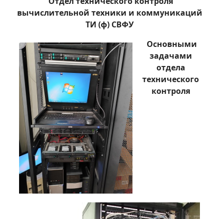
Отдел технического контроля
вычислительной техники и коммуникаций
ТИ (ф) СВФУ
Основными
задачами
отдела
технического
контроля