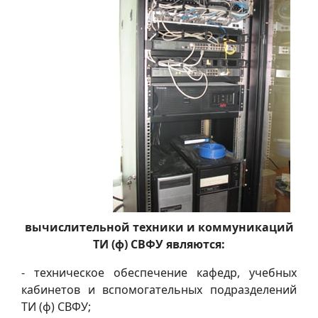
вычислительной техники и коммуникаций
ТИ (ф) СВФУ являются:
- техническое обеспечение кафедр, учебных
кабинетов и вспомогательных подразделений
ТИ (ф) СВФУ;