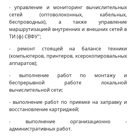
- управление и мониторинг вычислительных
сетей (оптоволоконных, кабельных,
беспроводных), а также управление
маршрутизацией внутренних и внешних сетей в
ТИ (ф) СВФУ";
- ремонт стоящей на балансе техники
(компьютеров, принтеров, ксерокопировальных
аппаратов);
- выполнение работ по монтажу и
беспрерывной работе локальной
вычислительной сети;
- выполнение работ по приемке на заправку и
восстановление картриджей;
- выполнение организационно -
административных работ.