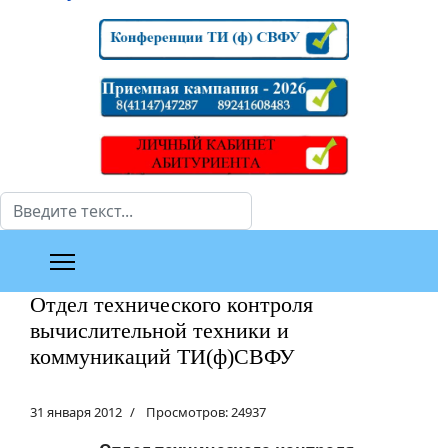
Поиск
Отдел технического контроля
вычислительной техники и
коммуникаций ТИ(ф)СВФУ
31 января 2012
Просмотров: 24937