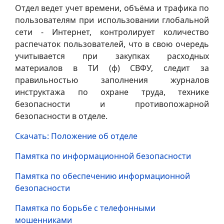
Отдел ведет учет времени, объёма и трафика по
пользователям при использовании глобальной
сети - Интернет, контролирует количество
распечаток пользователей, что в свою очередь
учитывается при закупках расходных
материалов в ТИ (ф) СВФУ, следит за
правильностью заполнения журналов
инструктажа по охране труда, технике
безопасности и противопожарной
безопасности в отделе.
Скачать: Положение об отделе
Памятка по информационной безопасности
Памятка по обеспечению информационной
безопасности
Памятка по борьбе с телефонными
мошенниками