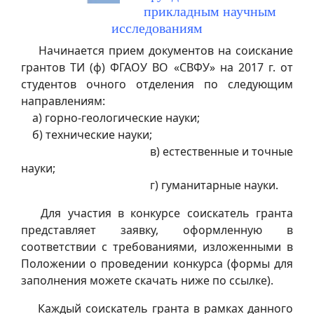
прикладным научным
исследованиям
Начинается прием документов на соискание
грантов ТИ (ф) ФГАОУ ВО «СВФУ» на 2017 г. от
студентов очного отделения по следующим
направлениям:
а) горно-геологические науки;
б) технические науки;
в) естественные и точные
науки;
г) гуманитарные науки.
Для участия в конкурсе соискатель гранта
представляет заявку, оформленную в
соответствии с требованиями, изложенными в
Положении о проведении конкурса (формы для
заполнения можете скачать ниже по ссылке).
Каждый соискатель гранта в рамках данного