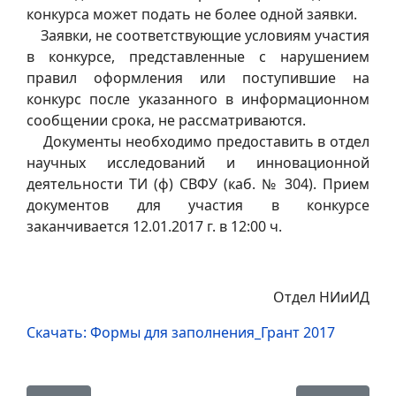
конкурса может подать не более одной заявки.
Заявки, не соответствующие условиям участия
в конкурсе, представленные с нарушением
правил оформления или поступившие на
конкурс после указанного в информационном
сообщении срока, не рассматриваются.
Документы необходимо предоставить в отдел
научных исследований и инновационной
деятельности ТИ (ф) СВФУ (каб. № 304). Прием
документов для участия в конкурсе
заканчивается 12.01.2017 г. в 12:00 ч.
Отдел НИиИД
Скачать: Формы для заполнения_Грант 2017