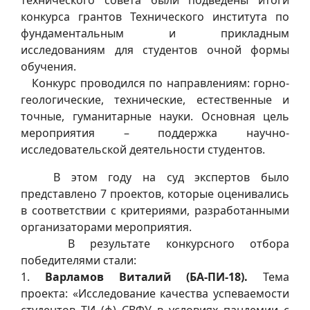
конкурса грантов Технического института по
фундаментальным и прикладным
исследованиям для студентов очной формы
обучения.
Конкурс проводился по направлениям: горно-
геологические, технические, естественные и
точные, гуманитарные науки. Основная цель
мероприятия – поддержка научно-
исследовательской деятельности студентов.
В этом году на суд экспертов было
представлено 7 проектов, которые оценивались
в соответствии с критериями, разработанными
организаторами мероприятия.
В результате конкурсного отбора
победителями стали:
1.
Варламов Виталий (БА-ПИ-18).
Тема
проекта: «Исследование качества успеваемости
студентов ТИ (ф) СВФУ в условиях пандемии с