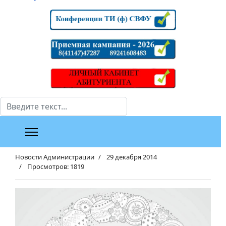
Поиск
Новости Администрации
29 декабря 2014
Просмотров: 1819