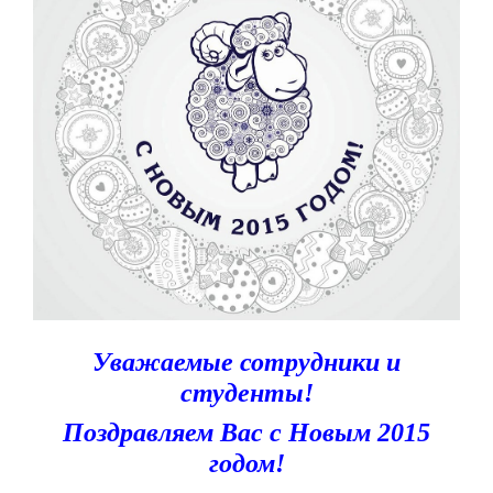
Уважаемые сотрудники и
студенты!
Поздравляем Вас с Новым 2015
годом!