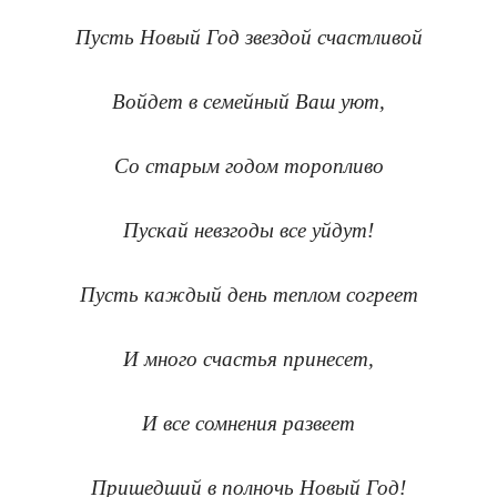
Пусть Новый Год звездой счастливой
Войдет в семейный Ваш уют,
Со старым годом торопливо
Пускай невзгоды все уйдут!
Пусть каждый день теплом согреет
И много счастья принесет,
И все сомнения развеет
Пришедший в полночь Новый Год!