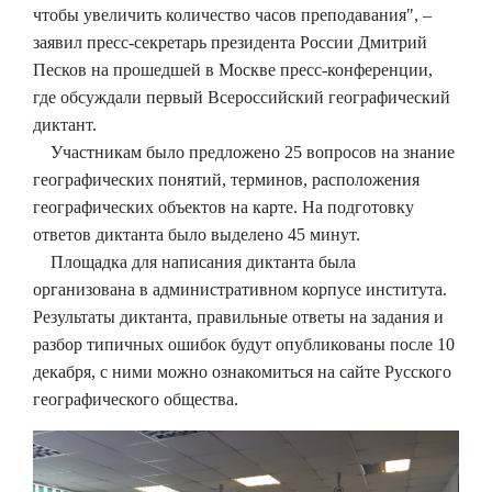
чтобы увеличить количество часов преподавания", –
заявил пресс-секретарь президента России Дмитрий
Песков на прошедшей в Москве пресс-конференции,
где обсуждали первый Всероссийский географический
диктант.
Участникам было предложено 25 вопросов на знание
географических понятий, терминов, расположения
географических объектов на карте. На подготовку
ответов диктанта было выделено 45 минут.
Площадка для написания диктанта была
организована в административном корпусе института.
Результаты диктанта, правильные ответы на задания и
разбор типичных ошибок будут опубликованы после 10
декабря, с ними можно ознакомиться на сайте Русского
географического общества.