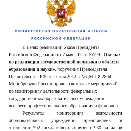
В целях реализации Указа Президента
Российской Федерации от 7 мая 2012 г. №599
«О мерах
по реализации государственной политики в области
образования и науки»
, поручения Председателя
Правительства РФ от 17 мая 2012 г. №ДМ-П8-2804
Минобрнауки России провело комплекс мероприятий
по мониторингу деятельности федеральных
государственных образовательных учреждений
высшего профессионального образования и филиалов.
Результаты мониторинга деятельности
образовательных учреждений
представлены в
отношении 502 государственных вузов и 930 филиалов