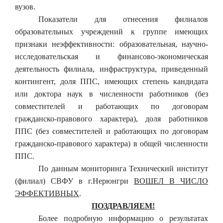
вузов.
Показатели для отнесения филиалов
образовательных учреждений к группе имеющих
признаки неэффективности: образовательная, научно-
исследовательская и финансово-экономическая
деятельность филиала, инфраструктура, приведенный
контингент, доля ППС, имеющих степень кандидата
или доктора наук
в численности работников (без
совместителей и работающих по договорам
гражданско-правового характера), доля работников
ППС (без совместителей и работающих по договорам
гражданско-правового характера) в общей численности
ППС.
По данным мониторинга Технический институт
(филиал) СВФУ в г.Нерюнгри
ВОШЕЛ В ЧИСЛО
ЭФФЕКТИВНЫХ
.
ПОЗДРАВЛЯЕМ!
Более подробную информацию о результатах