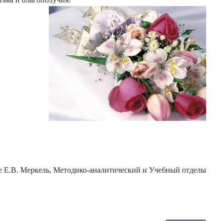
те Е.В. Меркель, Методико-аналитический и Учебный отделы