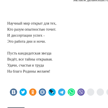
Научный мир открыт для тех,
Кто разум опытностью точит.
И диссертации успех -
Это работа дни и ночи.
Пусть кандидатская звезда
Ведёт, все тайны открывая.
Удачи, счастья и труда
На благо Родины желаем!