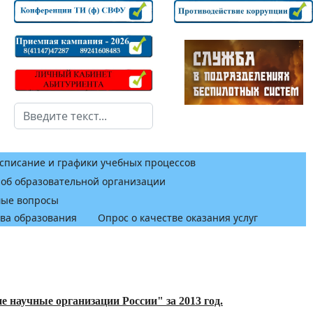
Поиск
списание и графики учебных процессов
 об образовательной организации
мые вопросы
тва образования
Опрос о качестве оказания услуг
 научные организации России" за 2013 год.