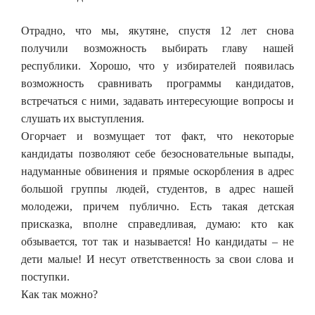
Отрадно, что мы, якутяне, спустя 12 лет снова
получили возможность выбирать главу нашей
республики. Хорошо, что у избирателей появилась
возможность сравнивать программы кандидатов,
встречаться с ними, задавать интересующие вопросы и
слушать их выступления.
Огорчает и возмущает тот факт, что некоторые
кандидаты позволяют себе безосновательные выпады,
надуманные обвинения и прямые оскорбления в адрес
большой группы людей, студентов, в адрес нашей
молодежи, причем публично. Есть такая детская
присказка, вполне справедливая, думаю: кто как
обзывается, тот так и называется! Но кандидаты – не
дети малые! И несут ответственность за свои слова и
поступки.
Как так можно?