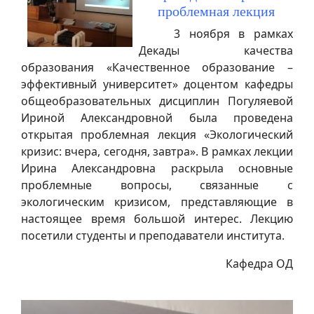
проблемная лекция
3 ноября в рамках
Декады качества
образования «Качественное образование –
эффективный университет» доцентом кафедры
общеобразовательных дисциплин Погуляевой
Ириной Александровной была проведена
открытая проблемная лекция «Экологический
кризис: вчера, сегодня, завтра». В рамках лекции
Ирина Александровна раскрыла основные
проблемные вопросы, связанные с
экологическим кризисом, представляющие в
настоящее время большой интерес. Лекцию
посетили студенты и преподаватели института.
Кафедра ОД