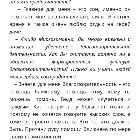
отдыха предпочитаете?
– Главное для меня – это сон, именно он
помогает мне восстанавливать силы. В летнее
время я также очень люблю отдых на своей
даче.
– Флида Миргазимовна, Вы много времени и
внимания уделяете благотворительной
деятельности. Как Вы считаете, должна ли в
обществе формироваться культура
благотворительности? Нужно ли учить людей
милосердию, состраданию?
– Знаете, для меня благотворительность – это
помощь ближнему, помощь тому, кому ты
можешь помочь. Беда может случиться с
каждым. Как говорится, у беды нет хозяина,
поэтому не хочется говорить высоких слов, а
хочется просто помогать. Это то, что должно
быть. Протяни руку помощи ближнему по мере
своих возможностей.