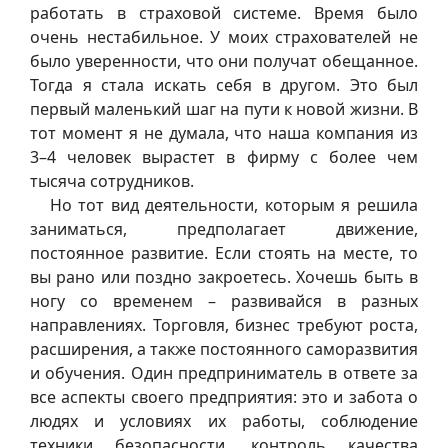
работать в страховой системе. Время было
очень нестабильное. У моих страхователей не
было уверенности, что они получат обещанное.
Тогда я стала искать себя в другом. Это был
первый маленький шаг на пути к новой жизни. В
тот момент я не думала, что наша компания из
3–4 человек вырастет в фирму с более чем
тысяча сотрудников.
Но тот вид деятельности, которым я решила
заниматься, предполагает движение,
постоянное развитие. Если стоять на месте, то
вы рано или поздно закроетесь. Хочешь быть в
ногу со временем – развивайся в разных
направлениях. Торговля, бизнес требуют роста,
расширения, а также постоянного саморазвития
и обучения. Один предприниматель в ответе за
все аспекты своего предприятия: это и забота о
людях и условиях их работы, соблюдение
техники безопасности, контроль качества