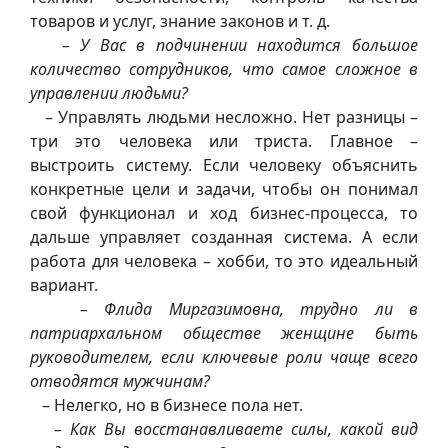
товаров и услуг, знание законов и т. д.
– У Вас в подчинении находится большое
количество сотрудников, что самое сложное в
управлении людьми?
– Управлять людьми несложно. Нет разницы –
три это человека или триста. Главное –
выстроить систему. Если человеку объяснить
конкретные цели и задачи, чтобы он понимал
свой функционал и ход бизнес-процесса, то
дальше управляет созданная система. А если
работа для человека – хобби, то это идеальный
вариант.
– Флида Миргазимовна, трудно ли в
патриархальном обществе женщине быть
руководителем, если ключевые роли чаще всего
отводятся мужчинам?
– Нелегко, но в бизнесе пола нет.
– Как Вы восстанавливаете силы, какой вид