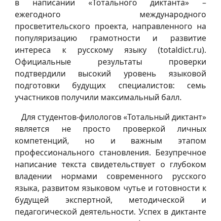
в написании «Тотального диктанта» –
ежегодного международного
просветительского проекта, направленного на
популяризацию грамотности и развитие
интереса к русскому языку (totaldict.ru).
Официальные результаты проверки
подтвердили высокий уровень языковой
подготовки будущих специалистов: семь
участников получили максимальный балл.
Для студентов-филологов «Тотальный диктант»
является не просто проверкой личных
компетенций, но и важным этапом
профессионального становления. Безупречное
написание текста свидетельствует о глубоком
владении нормами современного русского
языка, развитом языковом чутье и готовности к
будущей экспертной, методической и
педагогической деятельности. Успех в диктанте