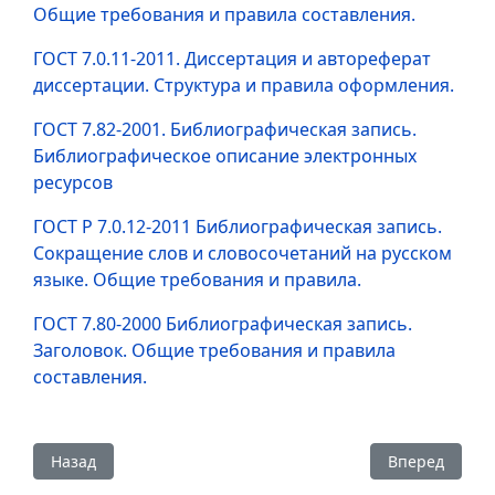
Общие требования и правила составления.
ГОСТ 7.0.11-2011. Диссертация и автореферат
диссертации. Структура и правила оформления.
ГOCT 7.82-2001. Библиографическая запись.
Библиографическое описание электронных
ресурсов
ГОСТ Р 7.0.12-2011 Библиографическая запись.
Сокращение слов и словосочетаний на русском
языке. Общие требования и правила.
ГОСТ 7.80-2000 Библиографическая запись.
Заголовок. Общие требования и правила
составления.
Предыдущий: КОНКУРСЫ, ВИКТОРИНЫ
Следующий: В
Назад
Вперед