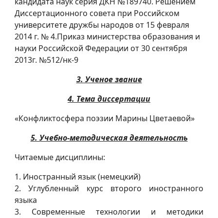
кандидата наук серия ДКН №189740. Решением
Диссертационного совета при Российском
университете дружбы народов от 15 февраля
2014 г. № 4.Приказ министерства образования и
науки Российской Федерации от 30 сентября
2013г. №512/нк-9
3. Ученое звание
4. Тема диссертации
«Конфликтосфера поэзии Марины Цветаевой»
5. Учебно-методическая деятельность
Читаемые дисциплины:
1. Иностранный язык (немецкий)
2. Углубленный курс второго иностранного
языка
3. Современные технологии и методики