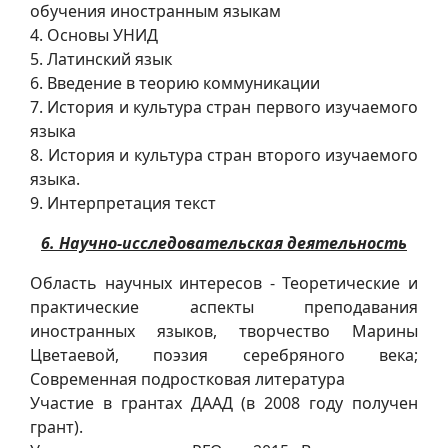
обучения иностранным языкам
4. Основы УНИД
5. Латинский язык
6. Введение в теорию коммуникации
7. История и культура стран первого изучаемого
языка
8. История и культура стран второго изучаемого
языка.
9. Интерпретация текст
6. Научно-исследовательская деятельность
Область научных интересов - Теоретические и
практические аспекты преподавания
иностранных языков, творчество Марины
Цветаевой, поэзия серебряного века;
Современная подростковая литература
Участие в грантах ДААД (в 2008 году получен
грант).