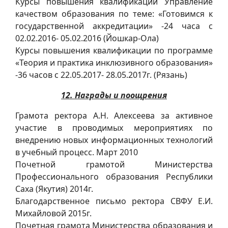
Курсы повышения квалификации Управление
качеством образования по теме: «Готовимся к
государственной аккредитации» -24 часа с
02.02.2016- 05.02.2016 (Йошкар-Ола)
Курсы повышения квалификации по программе
«Теория и практика инклюзивного образования»
-36 часов с 22.05.2017- 28.05.2017г. (Рязань)
12. Награды и поощрения
Грамота ректора А.Н. Алексеева за активное
участие в проводимых мероприятиях по
внедрению новых информационных технологий
в учебный процесс. Март 2010
Почетной грамотой Министерства
Профессионального образования Республики
Саха (Якутия) 2014г.
Благодарственное письмо ректора СВФУ Е.И.
Михайловой 2015г.
Почетная грамота Министерства образования и