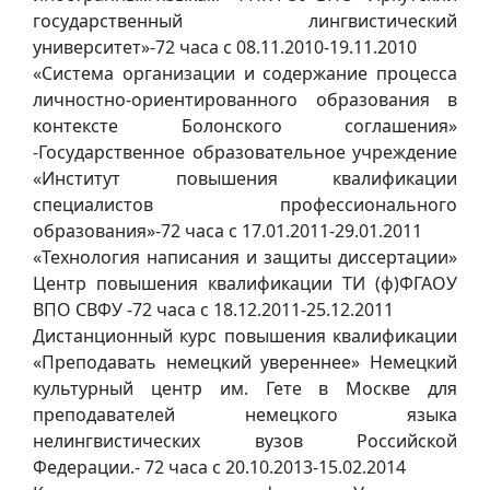
государственный лингвистический
университет»-72 часа с 08.11.2010-19.11.2010
«Система организации и содержание процесса
личностно-ориентированного образования в
контексте Болонского соглашения»
-Государственное образовательное учреждение
«Институт повышения квалификации
специалистов профессионального
образования»-72 часа с 17.01.2011-29.01.2011
«Технология написания и защиты диссертации»
Центр повышения квалификации ТИ (ф)ФГАОУ
ВПО СВФУ -72 часа с 18.12.2011-25.12.2011
Дистанционный курс повышения квалификации
«Преподавать немецкий увереннее» Немецкий
культурный центр им. Гете в Москве для
преподавателей немецкого языка
нелингвистических вузов Российской
Федерации.- 72 часа с 20.10.2013-15.02.2014