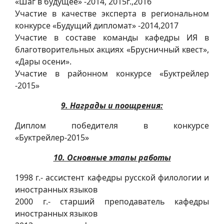
«Шаг в будущее» -2014, 2015г.,2016
Участие в качестве эксперта в региональном
конкурсе «Будущий дипломат» -2014,2017
Участие в составе команды кафедры ИЯ в
благотворительных акциях «Брусничный квест»,
«Дары осени».
Участие в районном конкурсе «Буктрейлер
-2015»
9. Награды и поощрения:
Диплом победителя в конкурсе
«Буктрейлер-2015»
10. Основные этапы работы
1998 г.- ассистент кафедры русской филологии и
иностранных языков
2000 г.- старший преподаватель кафедры
иностранных языков