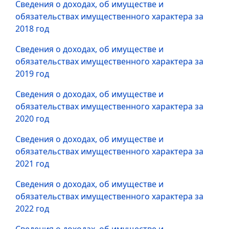
Сведения о доходах, об имуществе и
обязательствах имущественного характера за
2018 год
Сведения о доходах, об имуществе и
обязательствах имущественного характера за
2019 год
Сведения о доходах, об имуществе и
обязательствах имущественного характера за
2020 год
Сведения о доходах, об имуществе и
обязательствах имущественного характера за
2021 год
Сведения о доходах, об имуществе и
обязательствах имущественного характера за
2022 год
Сведения о доходах, об имуществе и