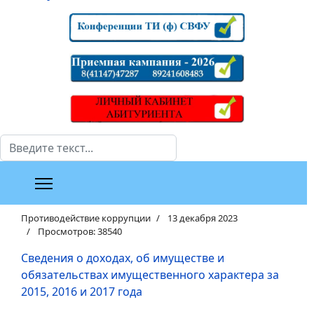
Поиск
Противодействие коррупции
13 декабря 2023
Просмотров: 38540
Сведения о доходах, об имуществе и
обязательствах имущественного характера за
2015, 2016 и 2017 года