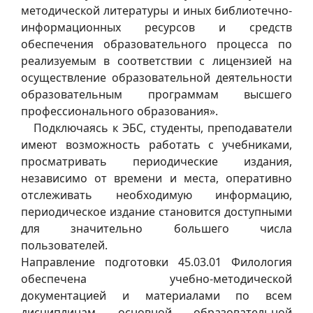
методической литературы и иных библиотечно-
информационных ресурсов и средств
обеспечения образовательного процесса по
реализуемым в соответствии с лицензией на
осуществление образовательной деятельности
образовательным программам высшего
профессионального образования».
Подключаясь к ЭБС, студенты, преподаватели
имеют возможность работать с учебниками,
просматривать периодические издания,
независимо от времени и места, оперативно
отслеживать необходимую информацию,
периодическое издание становится доступными
для значительно большего числа
пользователей.
Направление подготовки 45.03.01 Филология
обеспечена учебно-методической
документацией и материалами по всем
дисциплинам основной образовательной