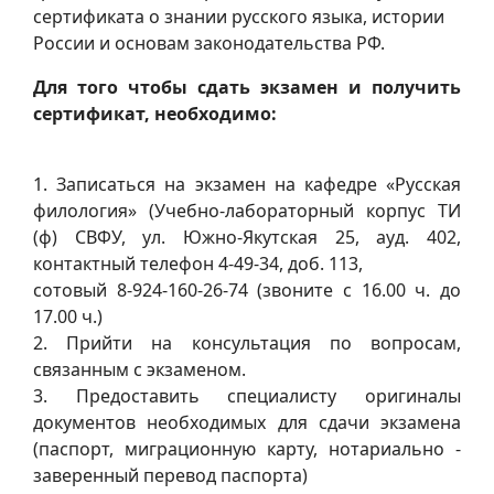
сертификата о знании русского языка, истории
России и основам законодательства РФ.
Для того чтобы сдать экзамен и получить
сертификат, необходимо:
1. Записаться на экзамен на кафедре «Русская
филология» (Учебно-лабораторный корпус ТИ
(ф) СВФУ, ул. Южно-Якутская 25, ауд. 402,
контактный телефон 4-49-34, доб. 113,
сотовый 8-924-160-26-74 (звоните с 16.00 ч. до
17.00 ч.)
2. Прийти на консультация по вопросам,
связанным с экзаменом.
3. Предоставить специалисту оригиналы
документов необходимых для сдачи экзамена
(паспорт, миграционную карту, нотариально -
заверенный перевод паспорта)