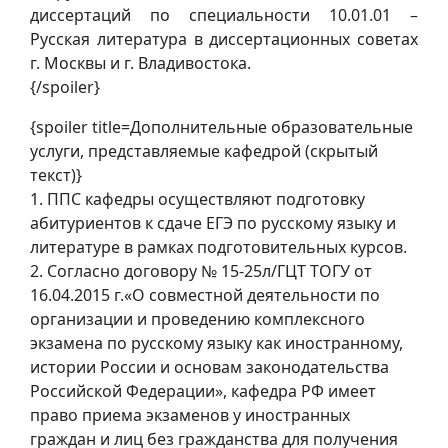
диссертаций по специальности 10.01.01 –
Русская литература в диссертационных советах
г. Москвы и г. Владивостока.
{/spoiler}
{spoiler title=Дополнительные образовательные
услуги, представляемые кафедрой (скрытый
текст)}
1. ППС кафедры осуществляют подготовку
абитуриентов к сдаче ЕГЭ по русскому языку и
литературе в рамках подготовительных курсов.
2. Согласно договору № 15-25л/ГЦТ ТОГУ от
16.04.2015 г.«О совместной деятельности по
организации и проведению комплексного
экзамена по русскому языку как иностранному,
истории России и основам законодательства
Российской Федерации», кафедра РФ имеет
право приема экзаменов у иностранных
граждан и лиц без гражданства для получения