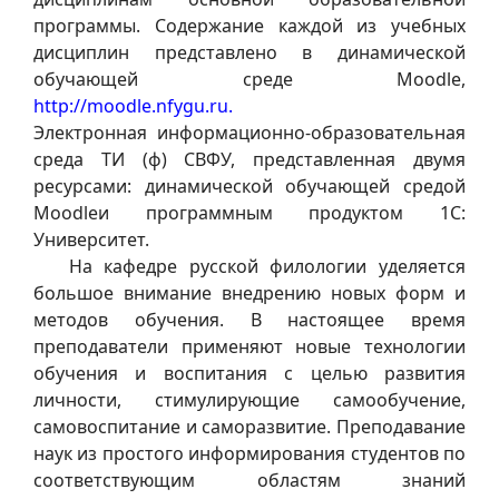
программы. Содержание каждой из учебных
дисциплин представлено в динамической
обучающей среде Moodle,
http://moodle.nfygu.ru.
Электронная информационно-образовательная
среда ТИ (ф) СВФУ, представленная двумя
ресурсами: динамической обучающей средой
Moodleи программным продуктом 1С:
Университет.
На кафедре русской филологии уделяется
большое внимание внедрению новых форм и
методов обучения. В настоящее время
преподаватели применяют новые технологии
обучения и воспитания с целью развития
личности, стимулирующие самообучение,
самовоспитание и саморазвитие. Преподавание
наук из простого информирования студентов по
соответствующим областям знаний