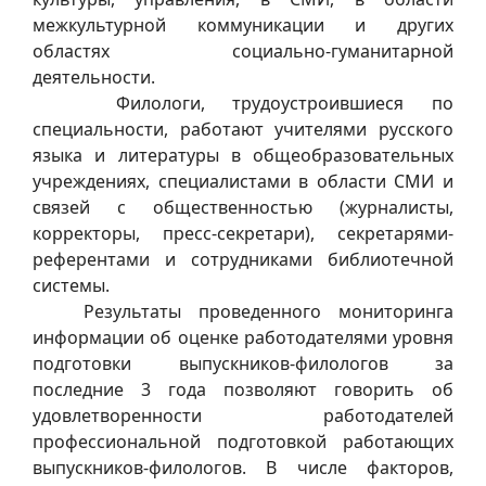
межкультурной коммуникации и других
областях социально-гуманитарной
деятельности.
Филологи, трудоустроившиеся по
специальности, работают учителями русского
языка и литературы в общеобразовательных
учреждениях, специалистами в области СМИ и
связей с общественностью (журналисты,
корректоры, пресс-секретари), секретарями-
референтами и сотрудниками библиотечной
системы.
Результаты проведенного мониторинга
информации об оценке работодателями уровня
подготовки выпускников-филологов за
последние 3 года позволяют говорить об
удовлетворенности работодателей
профессиональной подготовкой работающих
выпускников-филологов. В числе факторов,