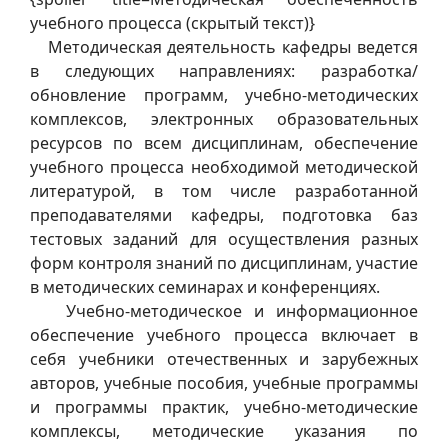
учебного процесса (скрытый текст)}
Методическая деятельность кафедры ведется
в следующих направлениях: разработка/
обновление программ, учебно-методических
комплексов, электронных образовательных
ресурсов по всем дисциплинам, обеспечение
учебного процесса необходимой методической
литературой, в том числе разработанной
преподавателями кафедры, подготовка баз
тестовых заданий для осуществления разных
форм контроля знаний по дисциплинам, участие
в методических семинарах и конференциях.
Учебно-методическое и информационное
обеспечение учебного процесса включает в
себя учебники отечественных и зарубежных
авторов, учебные пособия, учебные программы
и программы практик, учебно-методические
комплексы, методические указания по