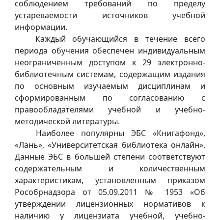
соблюдением требований по пределу
устареваемости источников учебной
информации.
Каждый обучающийся в течение всего
периода обучения обеспечен индивидуальным
неограниченным доступом к 29 электронно-
библиотечным системам, содержащим издания
по основным изучаемым дисциплинам и
сформированным по согласованию с
правообладателями учебной и учебно-
методической литературы.
Наиболее популярны ЭБС «Книгафонд»,
«Лань», «Университетская библиотека онлайн».
Данные ЭБС в большей степени соответствуют
содержательным и количественным
характеристикам, установленным приказом
Рособрнадзора от 05.09.2011 № 1953 «Об
утверждении лицензионных нормативов к
наличию у лицензиата учебной, учебно-