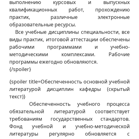
выполнению курсовых и выпускных
квалификационных работ, прохождению
практик, различные электронные
образовательные ресурсы.
Все учебные дисциплины специальности, все
виды практик, итоговой аттестации обеспечены
рабочими программами и учебно-
методическими комплексами. Рабочие
программы ежегодно обновляются.
{/spoiler}
{spoiler title=Обеспеченность основной учебной
литературой дисциплин кафедры (скрытый
текст)}
Обеспеченность учебного процесса
обязательной литературой соответствует
требованиям государственных стандартов.
Фонд учебной и учебно-методической
литературы регулярно обновляется с