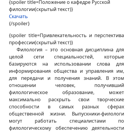
{spoiler title=Положение о кафедре Русской
филологии(скрытый текст)}
Скачать
{/spoiler}
{spoiler title=Привлекательность и перспектива
профессии(скрытый текст)}
Филология – это основная дисциплина для
целой сети специальностей, которые
базируются на использовании слова для
информирования общества и управления им,
для передачи и получения знаний. В этом
отношении человек, получивший
филологическое образование, может
максимально раскрыть свои творческие
способности в самых разных сферах
общественной жизни. Выпускники-филологи
могут работать специалистами по
филологическому обеспечению деятельности