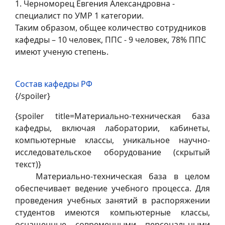
1. Черноморец Евгения Александровна -
специалист по УМР 1 категории.
Таким образом, общее количество сотрудников
кафедры – 10 человек, ППС - 9 человек, 78% ППС
имеют ученую степень.
Состав кафедры РФ
{/spoiler}
{spoiler title=Материально-техническая база
кафедры, включая лаборатории, кабинеты,
компьютерные классы, уникальное научно-
исследовательское оборудование (скрытый
текст)}
Материально-техническая база в целом
обеспечивает ведение учебного процесса. Для
проведения учебных занятий в распоряжении
студентов имеются компьютерные классы,
оснащенные современными персональными