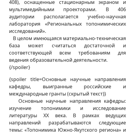
408), оснащенные стационарным экраном и
мультимедийными проекторами. В 406
аудитории располагается учебно-научная
лаборатория «Региональных топонимических
исследований».
В целом имеющаяся материально-техническая
база может считаться достаточной и
соответствующей всем требованиям для
ведения образовательной деятельности.
{/spoiler}
{spoiler title=Основные научные направления
кафедры, выигранные российские и
международные гранты (скрытый текст)}
Основные научные направления кафедры:
изучение топонимики и исследование
литературы ХХ века. В рамках ведущих
направлений разрабатываются следующие
темы: «Топонимика Южно-Якутского региона» и