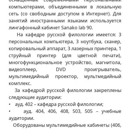
компьютерами, объединенными в локальную
сеть (со свободным доступом в Интернет). Для
занятий иностранными языками используется
лингафонный кабинет Sanako lab 90.
На кафедре русской филологии имеется: 3
персональных компьютера, 3 ноутбука, сканер,
копировальный аппарат, 3 лазерных принтера, 1
струйный принтер (для цветной печати),
многофункциональное устройство, магнитола,
видеоплеер, DVD проигрыватель,
мультимедийный проектор, мультмедийный
комплекс.
За кафедрой русской филологии закреплены
следующие аудитории:
• ауд. 402 – кафедра русской филологии;
• ауд. 404, 406, 408, 503, 505 – учебные
аудитории.
Оборудованы мультимедийные кабинеты (406,