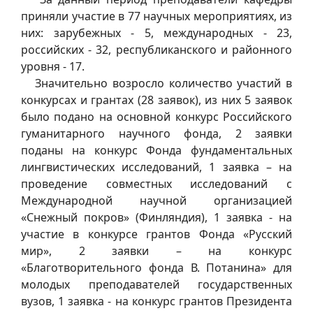
приняли участие в 77 научных мероприятиях, из
них: зарубежных - 5, международных - 23,
российских - 32, республиканского и районного
уровня - 17.
Значительно возросло количество участий в
конкурсах и грантах (28 заявок), из них 5 заявок
было подано на основной конкурс Российского
гуманитарного научного фонда, 2 заявки
поданы на конкурс Фонда фундаментальных
лингвистических исследований, 1 заявка – на
проведение совместных исследований с
Международной научной организацией
«Снежный покров» (Финляндия), 1 заявка - на
участие в конкурсе грантов Фонда «Русский
мир», 2 заявки – на конкурс
«Благотворительного фонда В. Потанина» для
молодых преподавателей государственных
вузов, 1 заявка - на конкурс грантов Президента