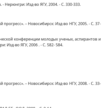
Нерюнгри: Изд-во ЯГУ, 2004. - С. 330-333.
огресс». – Новосибирск: Изд-во НГУ, 2005. - С. 37-
еской конференции молодых ученых, аспирантов и
Изд-во ЯГУ, 2006 . - С. 582- 584.
рогресс». – Новосибирск: Изд-во НГУ, 2008. - С. 33-