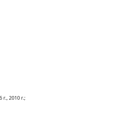
, 2010 г.;