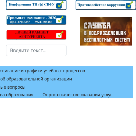
Поиск
списание и графики учебных процессов
 об образовательной организации
мые вопросы
тва образования
Опрос о качестве оказания услуг