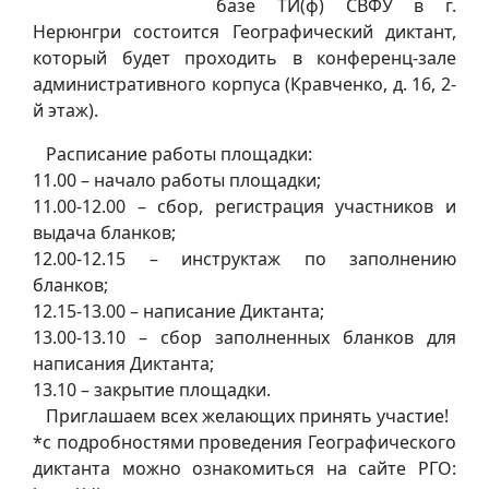
базе ТИ(ф) СВФУ в г.
Нерюнгри состоится Географический диктант,
который будет проходить в конференц-зале
административного корпуса (Кравченко, д. 16, 2-
й этаж).
Расписание работы площадки:
11.00 – начало работы площадки;
11.00-12.00 – сбор, регистрация участников и
выдача бланков;
12.00-12.15 – инструктаж по заполнению
бланков;
12.15-13.00 – написание Диктанта;
13.00-13.10 – сбор заполненных бланков для
написания Диктанта;
13.10 – закрытие площадки.
Приглашаем всех желающих принять участие!
*с подробностями проведения Географического
диктанта можно ознакомиться на сайте РГО: