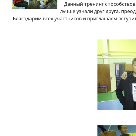
Данный тренинг способствовал
лучше узнали друг друга, прео
Благодарим всех участников и приглашаем вступит