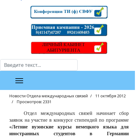
Поиск
Новости Отдела международных связей
11 октября 2012
Просмотров: 2331
Отдел международных связей начинает сбор
заявок на участие в конкурсе стипендий по программе
«Летние вузовские курсы немецкого языка для
иностранных студентов в Германии