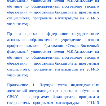
федеральный университет имени М.К.Аммосова» на
обучение по образовательным программам высшего
образования — программам бакалавриата, программам
специалитета, программам магистратуры на 2014/15
учебный год.»
Правила приема в федеральное государственное
автономное образовательное учреждение высшего
профессионального образования «Северо-Восточный
федеральный университет имени М.К.Аммосова» на
обучение по образовательным программам высшего
образования — программам бакалавриата, программам
специалитета, программам магистратуры на 2014/15
учебный год.
Приложение 1. Порядок учета индивидуальных
достижений поступающих при приеме на обучение в
СВФУ по программам бакалавриата, программам
специалитета, программам магистратуры в 2014/15