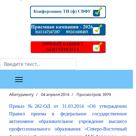
Поиск
Абитуриенту
04 апреля 2014
Просмотров: 3979
Приказ №282-ОД от 31.03.2014 «Об утверждении
Правил приема в федеральное государственное
автономное образовательное учреждение высшего
профессионального образования «Северо-Восточный