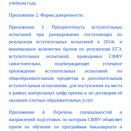
учебном году.
Приложение 2. Форма доверенности.
Приложение 3. Приоритетность вступительных
испытаний при ранжировании поступающих по
результатам вступительных испытаний в 2014г. и
минимальное количество баллов по результатам ЕГЭ,
вступительных испытаний, проводимых СВФУ
самостоятельно, подтверждающее успешное
прохождение вступительных испытаний по
общеобразовательным предметам и дополнительным
вступительным испытаниям, для поступления на места
в рамках контрольных цифр приема и по договорам об
оказании платных образовательных услуг.
Приложение 4. Перечень специальностей и
направлений подготовки, по которым СВФУ объявляет
прием на обучение по программам бакалавриата и