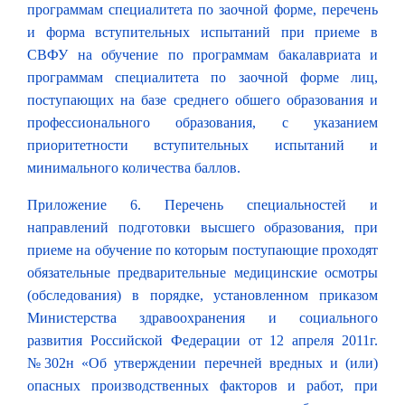
программам специалитета по заочной форме, перечень
и форма вступительных испытаний при приеме в
СВФУ на обучение по программам бакалавриата и
программам специалитета по заочной форме лиц,
поступающих на базе среднего обшего образования и
профессионального образования, с указанием
приоритетности вступительных испытаний и
минимального количества баллов.
Приложение 6. Перечень специальностей и
направлений подготовки высшего образования, при
приеме на обучение по которым поступающие проходят
обязательные предварительные медицинские осмотры
(обследования) в порядке, установленном приказом
Министерства здравоохранения и социального
развития Российской Федерации от 12 апреля 2011г.
№302н «Об утверждении перечней вредных и (или)
опасных производственных факторов и работ, при