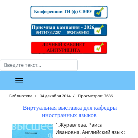
Поиск
Библиотека
04 декабря 2014
Просмотров: 7686
Виртуальная выставка для кафедры
иностранных языков
1.Журавлева, Раиса
Ивановна. Английский язык :