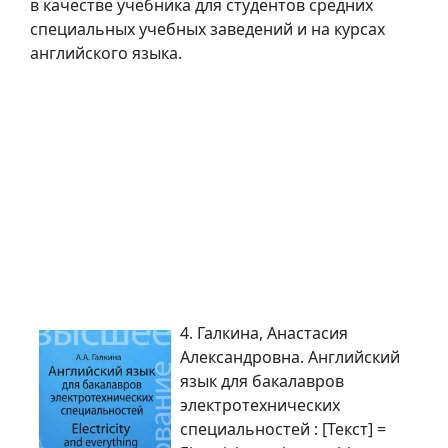
в качестве учебника для студентов средних
специальных учебных заведений и на курсах
английского языка.
4. Галкина, Анастасия
Александровна. Английский
язык для бакалавров
электротехнических
специальностей : [Текст] =