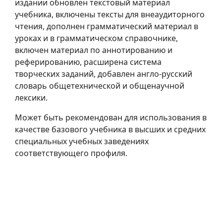
издании обновлен текстовый материал
учебника, включены тексты для внеаудиторного
чтения, дополнен грамматический материал в
уроках и в грамматическом справочнике,
включен материал по аннотированию и
реферированию, расширена система
творческих заданий, добавлен англо-русский
словарь общетехнической и общенаучной
лексики.
Может быть рекомендован для использования в
качестве базового учебника в высших и средних
специальных учебных заведениях
соответствующего профиля.