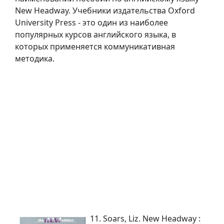
New Headway. Учебники издательства Oxford
University Press - это один из наиболее
популярных курсов английского языка, в
которых применяется коммуникативная
методика.
11. Soars, Liz. New Headway :