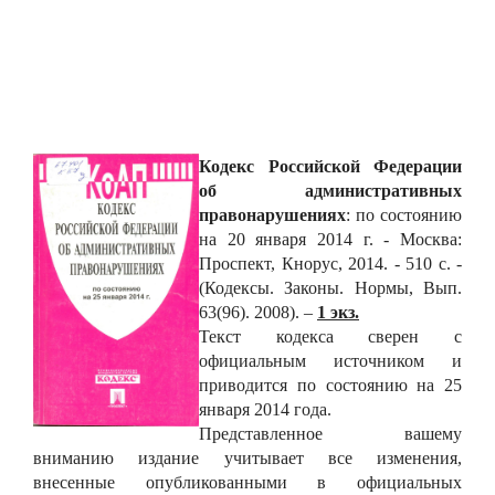
Кодекс Российской Федерации
об административных
правонарушениях
: по состоянию
на 20 января 2014 г. - Москва:
Проспект, Кнорус, 2014. - 510 с. -
(Кодексы. Законы. Нормы, Вып.
63(96). 2008). –
1 экз.
Текст кодекса сверен с
официальным источником и
приводится по состоянию на 25
января 2014 года.
Представленное вашему
вниманию издание учитывает все изменения,
внесенные опубликованными в официальных