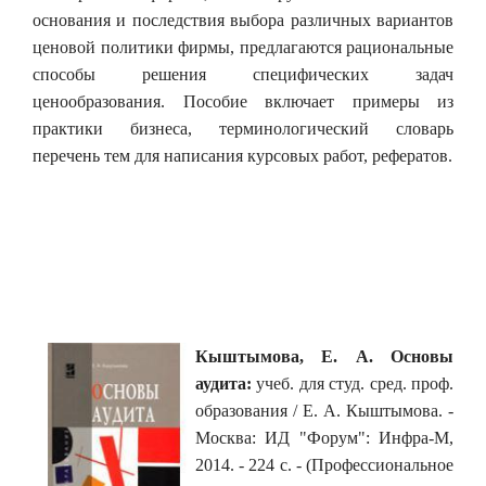
основания и последствия выбора различных вариантов
ценовой политики фирмы, предлагаются рациональные
способы решения специфических задач
ценообразования.
Пособие включает примеры из
практики бизнеса, терминологический словарь
перечень тем для написания курсовых работ, рефератов.
Кыштымова, Е. А.
Основы
аудита:
учеб. для студ. сред. проф.
образования / Е. А. Кыштымова. -
Москва: ИД "Форум": Инфра-М,
2014. - 224 с. - (Профессиональное