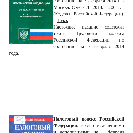
состоянию на 7 февраля 2014 г. -
Москва: Омега-Л, 2014. - 206 с. -
(Кодексы Российской Федерации).
–
1 экз.
Настоящее издание содержит
текст Трудового кодекса
Российской Федерации по
состоянию на 7 февраля 2014
года.
Налоговый кодекс Российской
Федерации
: текст с изменениями
и дополнениями на 1 февраля