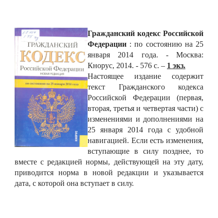
Гражданский кодекс Российской
Федерации
: по состоянию на 25
января 2014 года. - Москва:
Кнорус, 2014. - 576 с. –
1 экз.
Настоящее издание содержит
текст
Гражданского кодекса
Российской Федерации (первая,
вторая, третья и четвертая части) с
изменениями и дополнениями на
25 января 2014 года с удобной
навигацией. Если есть изменения,
вступающие в силу позднее, то
вместе с редакцией нормы, действующей на эту дату,
приводится норма в новой редакции и указывается
дата, с которой она вступает в силу.