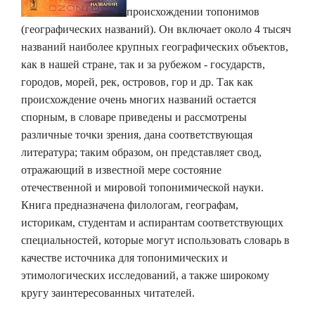
происхождении топонимов
(географических названий). Он включает около 4 тысяч
названий наиболее крупных географических объектов,
как в нашей стране, так и за рубежом - государств,
городов, морей, рек, островов, гор и др. Так как
происхождение очень многих названий остается
спорным, в словаре приведены и рассмотрены
различные точки зрения, дана соответствующая
литература; таким образом, он представляет свод,
отражающий в известной мере состояние
отечественной и мировой топонимической науки.
Книга предназначена филологам, географам,
историкам, студентам и аспирантам соответствующих
специальностей, которые могут использовать словарь в
качестве источника для топонимических и
этимологических исследований, а также широкому
кругу заинтересованных читателей.