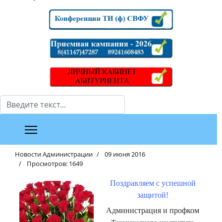
Поиск
Новости Администрации
09 июня 2016
Просмотров: 1649
Поздравляем с успешной
защитой!
Администрация и профком