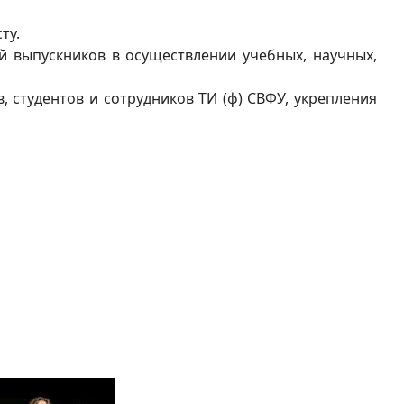
ту.
й выпускников в осуществлении учебных, научных,
 студентов и сотрудников ТИ (ф) СВФУ, укрепления